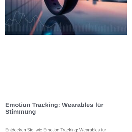
Emotion Tracking: Wearables für
Stimmung
Entdecken Sie, wie Emotion Tracking: Wearables für