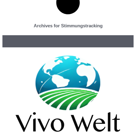
Archives for Stimmungstracking