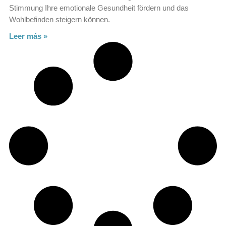
Stimmung Ihre emotionale Gesundheit fördern und das
Wohlbefinden steigern können.
Leer más »