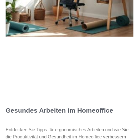
Gesundes Arbeiten im Homeoffice
Entdecken Sie Tipps für ergonomisches Arbeiten und wie Sie
die Produktivität und Gesundheit im Homeoffice verbessern