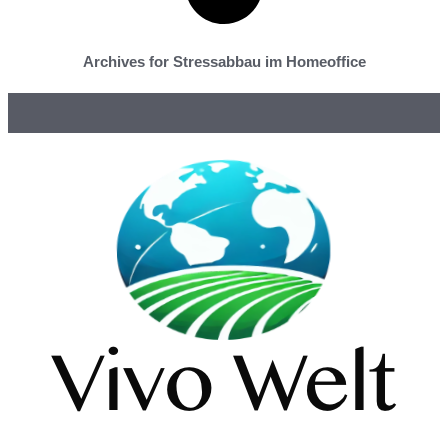
Archives for Stressabbau im Homeoffice