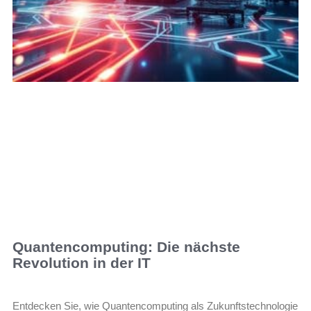
Quantencomputing: Die nächste
Revolution in der IT
Entdecken Sie, wie Quantencomputing als Zukunftstechnologie