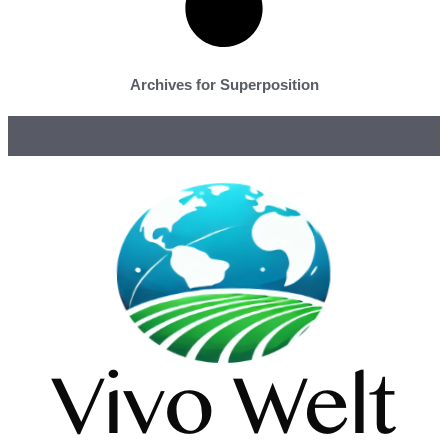
Archives for Superposition