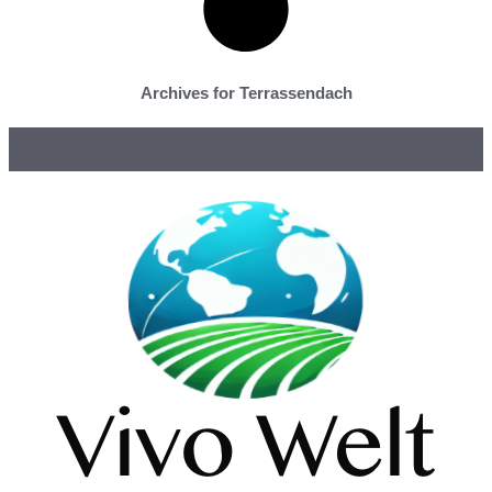
Archives for Terrassendach