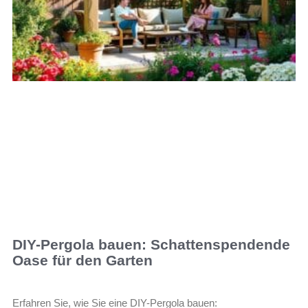
DIY-Pergola bauen: Schattenspendende
Oase für den Garten
Erfahren Sie, wie Sie eine DIY-Pergola bauen: