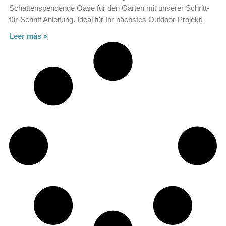
Schattenspendende Oase für den Garten mit unserer Schritt-
für-Schritt Anleitung. Ideal für Ihr nächstes Outdoor-Projekt!
Leer más »