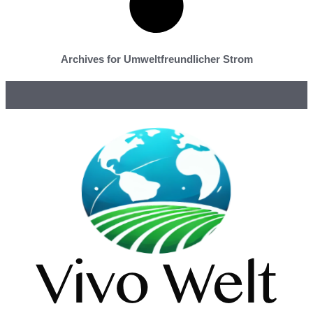
Archives for Umweltfreundlicher Strom