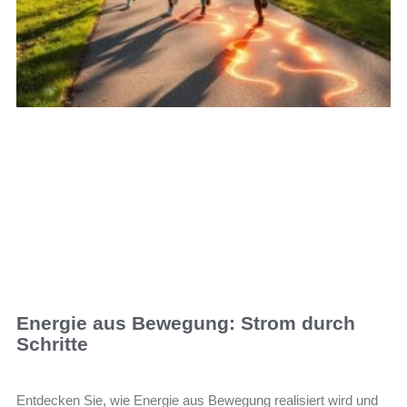
Energie aus Bewegung: Strom durch
Schritte
Entdecken Sie, wie Energie aus Bewegung realisiert wird und