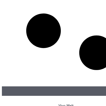
Vivo Welt