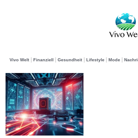
Vivo Welt
Finanziell
Gesundheit
Lifestyle
Mode
Nachr