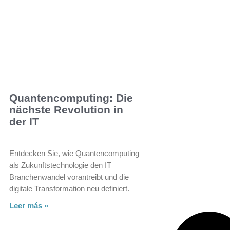
Quantencomputing: Die
nächste Revolution in
der IT
Entdecken Sie, wie Quantencomputing
als Zukunftstechnologie den IT
Branchenwandel vorantreibt und die
digitale Transformation neu definiert.
Leer más »