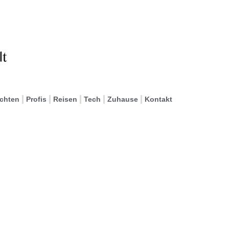
ichten
Profis
Reisen
Tech
Zuhause
Kontakt