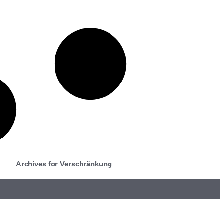
Archives for Verschränkung