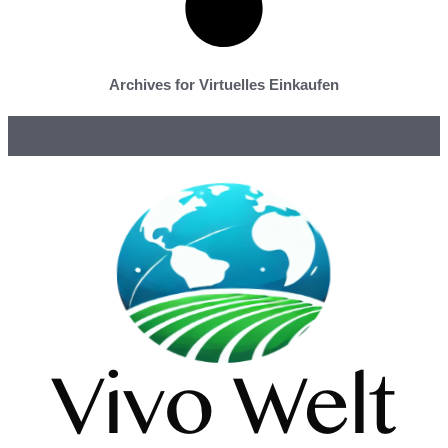
Archives for Virtuelles Einkaufen