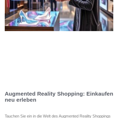
Augmented Reality Shopping: Einkaufen
neu erleben
Tauchen Sie ein in die Welt des Augmented Reality Shoppings