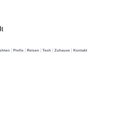
ichten
Profis
Reisen
Tech
Zuhause
Kontakt