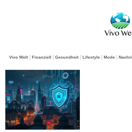
Vivo Welt
Finanziell
Gesundheit
Lifestyle
Mode
Nachr