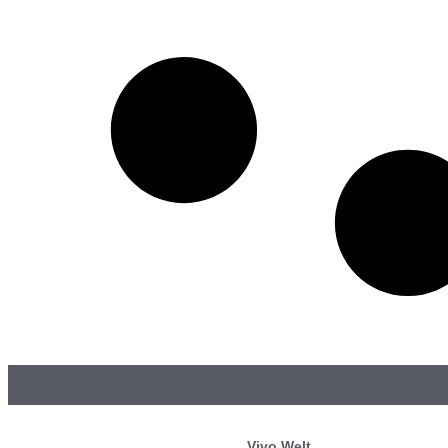
Vivo Welt