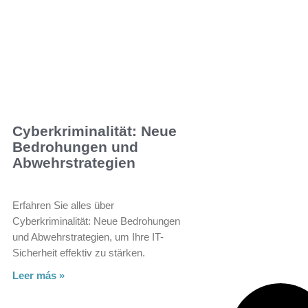
Cyberkriminalität: Neue
Bedrohungen und
Abwehrstrategien
Erfahren Sie alles über
Cyberkriminalität: Neue Bedrohungen
und Abwehrstrategien, um Ihre IT-
Sicherheit effektiv zu stärken.
Leer más »