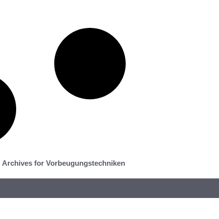
Archives for Vorbeugungstechniken