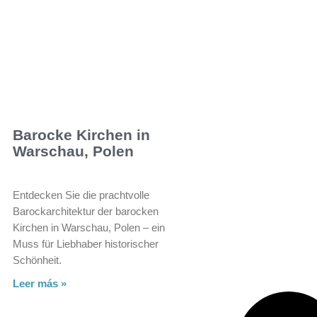
Barocke Kirchen in
Warschau, Polen
Entdecken Sie die prachtvolle
Barockarchitektur der barocken
Kirchen in Warschau, Polen – ein
Muss für Liebhaber historischer
Schönheit.
Leer más »