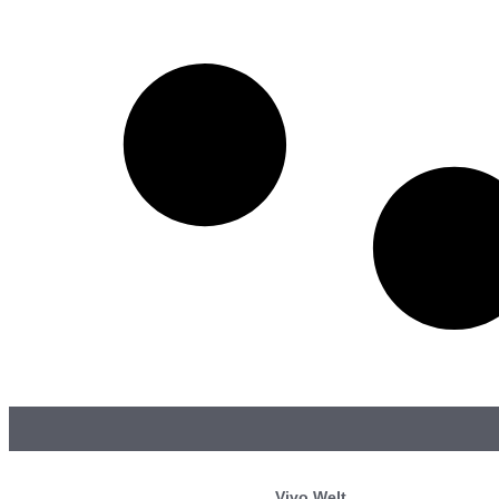
Vivo Welt