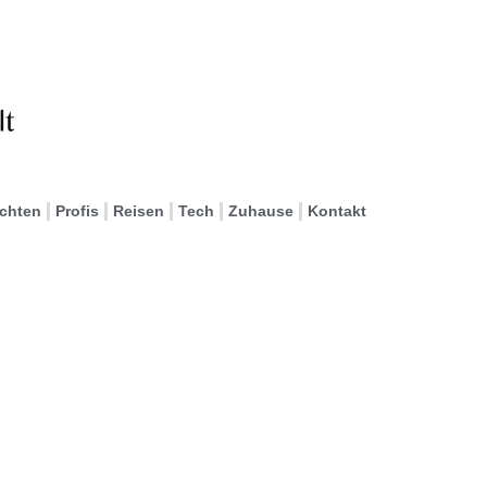
ichten
Profis
Reisen
Tech
Zuhause
Kontakt