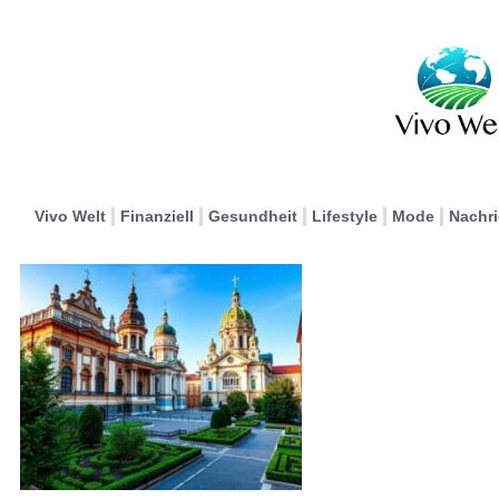
Vivo Welt
Finanziell
Gesundheit
Lifestyle
Mode
Nachr