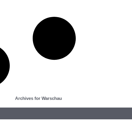
Archives for Warschau