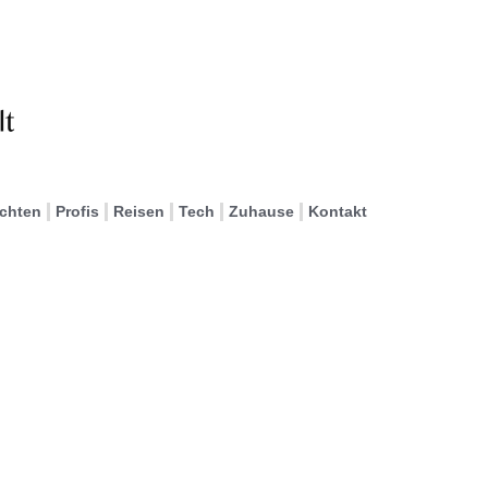
ichten
Profis
Reisen
Tech
Zuhause
Kontakt