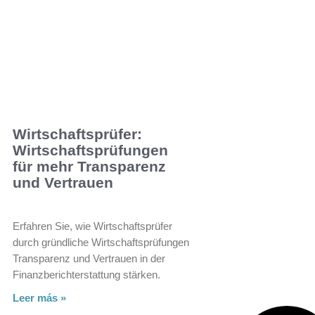
Wirtschaftsprüfer:
Wirtschaftsprüfungen
für mehr Transparenz
und Vertrauen
Erfahren Sie, wie Wirtschaftsprüfer
durch gründliche Wirtschaftsprüfungen
Transparenz und Vertrauen in der
Finanzberichterstattung stärken.
Leer más »