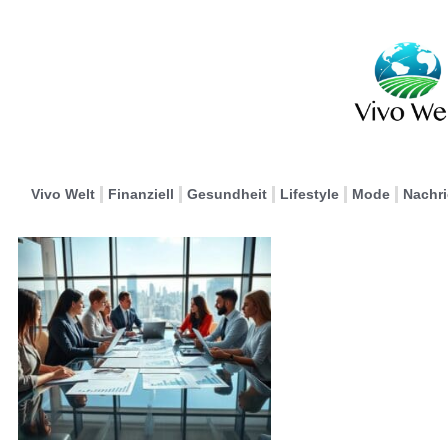
Vivo Welt
Finanziell
Gesundheit
Lifestyle
Mode
Nachr