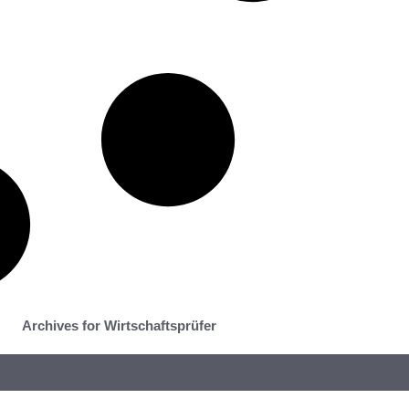
Archives for Wirtschaftsprüfer