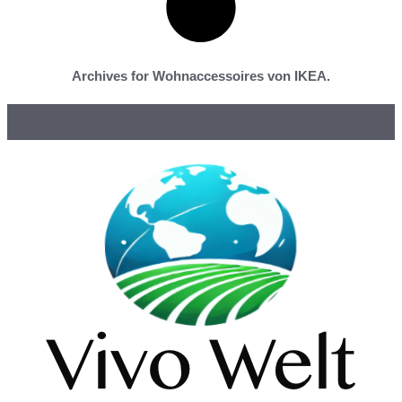
Archives for Wohnaccessoires von IKEA.