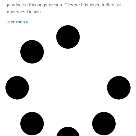
geordneten Eingangsbereich. Clevere Lösungen treffen auf
modernes Design.
Leer más »