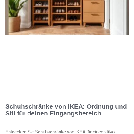
Schuhschränke von IKEA: Ordnung und
Stil für deinen Eingangsbereich
Entdecken Sie Schuhschränke von IKEA für einen stilvoll