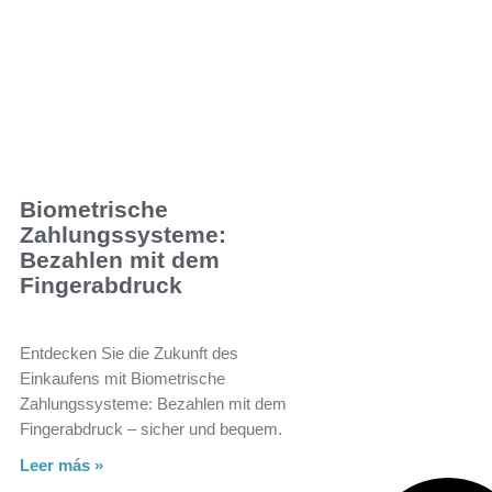
Biometrische
Zahlungssysteme:
Bezahlen mit dem
Fingerabdruck
Entdecken Sie die Zukunft des
Einkaufens mit Biometrische
Zahlungssysteme: Bezahlen mit dem
Fingerabdruck – sicher und bequem.
Leer más »