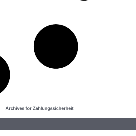
Archives for Zahlungssicherheit