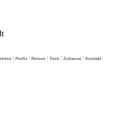
ichten
Profis
Reisen
Tech
Zuhause
Kontakt