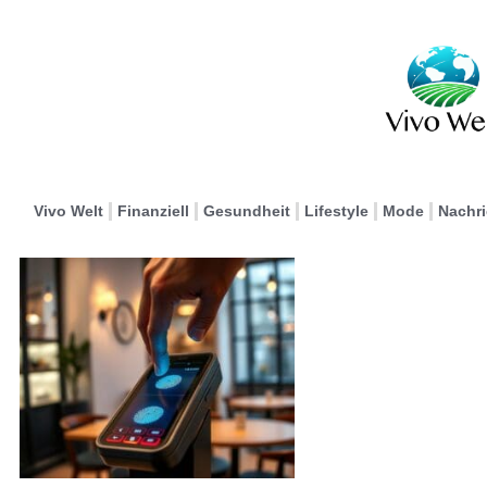
Vivo Welt
Finanziell
Gesundheit
Lifestyle
Mode
Nachr