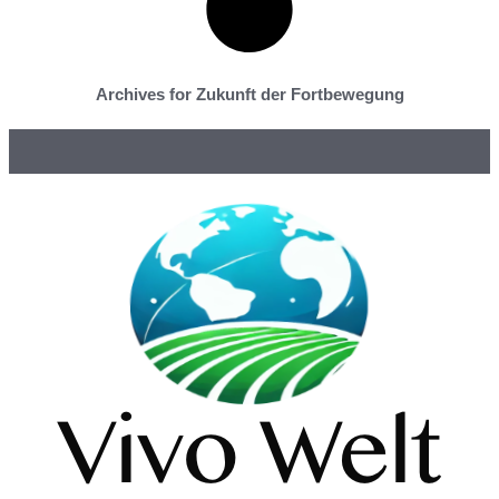
Archives for Zukunft der Fortbewegung