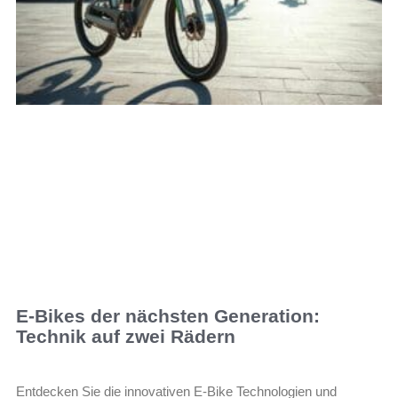
E-Bikes der nächsten Generation:
Technik auf zwei Rädern
Entdecken Sie die innovativen E-Bike Technologien und