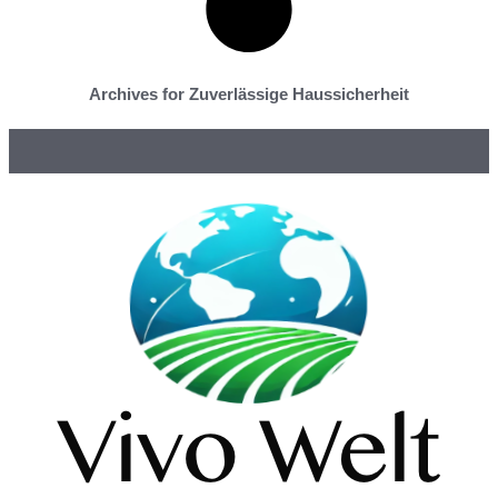
Archives for Zuverlässige Haussicherheit