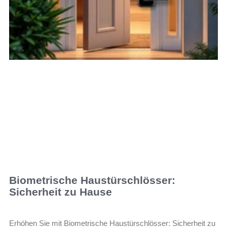
Biometrische Haustürschlösser:
Sicherheit zu Hause
Erhöhen Sie mit Biometrische Haustürschlösser: Sicherheit zu