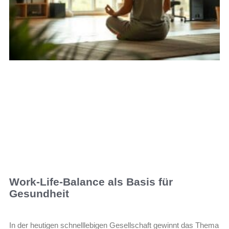
Work-Life-Balance als Basis für
Gesundheit
In der heutigen schnelllebigen Gesellschaft gewinnt das Thema