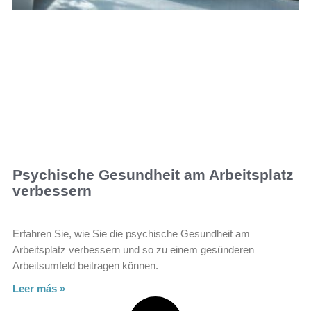
Psychische Gesundheit am Arbeitsplatz
verbessern
Erfahren Sie, wie Sie die psychische Gesundheit am
Arbeitsplatz verbessern und so zu einem gesünderen
Arbeitsumfeld beitragen können.
Leer más »