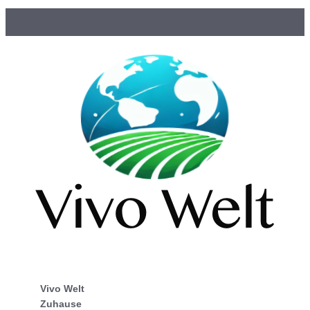
Vivo Welt
Zuhause