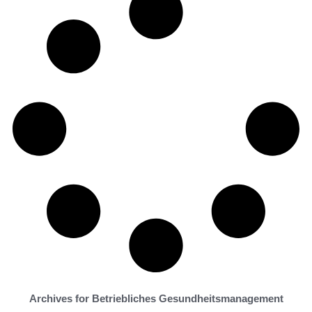
Archives for Betriebliches Gesundheitsmanagement