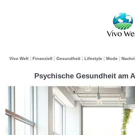
Vivo Welt
Finanziell
Gesundheit
Lifestyle
Mode
Nachr
Psychische Gesundheit am Ar