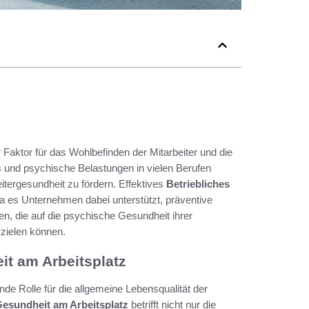
Faktor für das Wohlbefinden der Mitarbeiter und die
ss und psychische Belastungen in vielen Berufen
itergesundheit zu fördern. Effektives
Betriebliches
 da es Unternehmen dabei unterstützt, präventive
, die auf die psychische Gesundheit ihrer
rzielen können.
t am Arbeitsplatz
de Rolle für die allgemeine Lebensqualität der
esundheit am Arbeitsplatz
betrifft nicht nur die