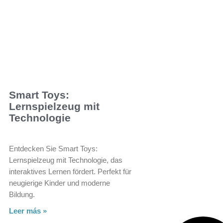
Smart Toys:
Lernspielzeug mit
Technologie
Entdecken Sie Smart Toys:
Lernspielzeug mit Technologie, das
interaktives Lernen fördert. Perfekt für
neugierige Kinder und moderne
Bildung.
Leer más »