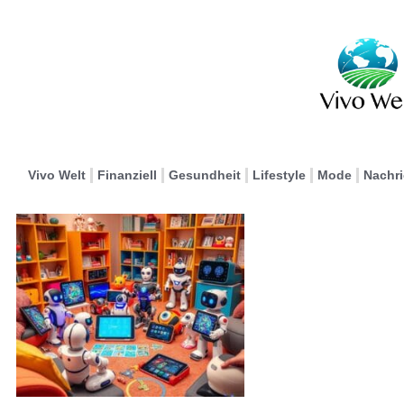
Vivo Welt
Finanziell
Gesundheit
Lifestyle
Mode
Nachr