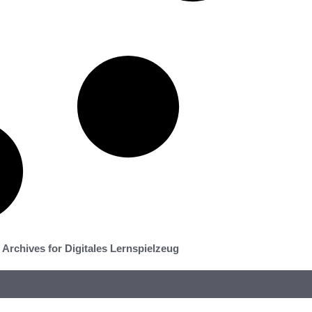
Archives for Digitales Lernspielzeug