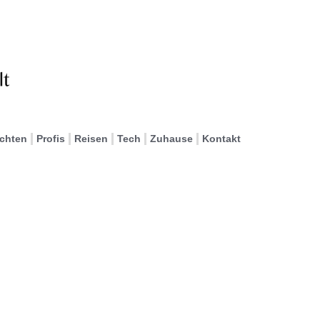
ichten
Profis
Reisen
Tech
Zuhause
Kontakt