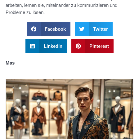
arbeiten, lernen sie, miteinander zu kommunizieren und
Probleme zu lösen.
Facebook
Twitter
LinkedIn
Pinterest
Mas