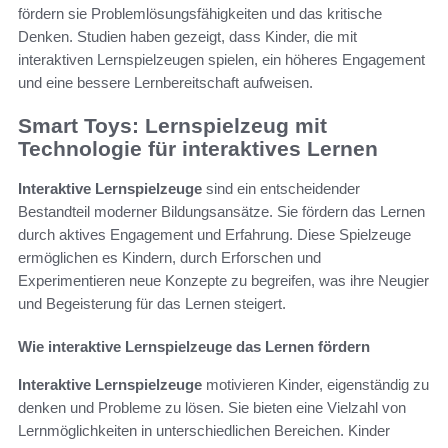
fördern sie Problemlösungsfähigkeiten und das kritische
Denken. Studien haben gezeigt, dass Kinder, die mit
interaktiven Lernspielzeugen spielen, ein höheres Engagement
und eine bessere Lernbereitschaft aufweisen.
Smart Toys: Lernspielzeug mit
Technologie für interaktives Lernen
Interaktive Lernspielzeuge
sind ein entscheidender
Bestandteil moderner Bildungsansätze. Sie fördern das Lernen
durch aktives Engagement und Erfahrung. Diese Spielzeuge
ermöglichen es Kindern, durch Erforschen und
Experimentieren neue Konzepte zu begreifen, was ihre Neugier
und Begeisterung für das Lernen steigert.
Wie interaktive Lernspielzeuge das Lernen fördern
Interaktive Lernspielzeuge
motivieren Kinder, eigenständig zu
denken und Probleme zu lösen. Sie bieten eine Vielzahl von
Lernmöglichkeiten in unterschiedlichen Bereichen. Kinder