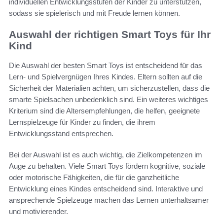
individuellen Entwicklungsstufen der Kinder zu unterstützen,
sodass sie spielerisch und mit Freude lernen können.
Auswahl der richtigen Smart Toys für Ihr
Kind
Die Auswahl der besten Smart Toys ist entscheidend für das
Lern- und Spielvergnügen Ihres Kindes. Eltern sollten auf die
Sicherheit der Materialien achten, um sicherzustellen, dass die
smarte Spielsachen unbedenklich sind. Ein weiteres wichtiges
Kriterium sind die Altersempfehlungen, die helfen, geeignete
Lernspielzeuge für Kinder zu finden, die ihrem
Entwicklungsstand entsprechen.
Bei der Auswahl ist es auch wichtig, die Zielkompetenzen im
Auge zu behalten. Viele Smart Toys fördern kognitive, soziale
oder motorische Fähigkeiten, die für die ganzheitliche
Entwicklung eines Kindes entscheidend sind. Interaktive und
ansprechende Spielzeuge machen das Lernen unterhaltsamer
und motivierender.