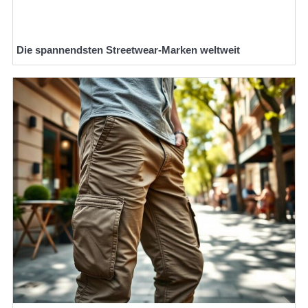
Die spannendsten Streetwear-Marken weltweit