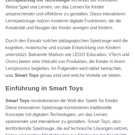
Weise Spiel und Lernen, um das Lernen für Kinder
ansprechender und effektiver zu gestalten. Diese interaktiven
Lernspielzeuge nutzen moderne digitale Funktionen, die die
Kreativität und Neugier der Kinder anregen und fördern.
Durch den Einsatz solcher pädagogischen Spielzeuge wird die
kognitive, motorische und soziale Entwicklung von Kindern
unterstützt. Bekannte Marken wie LEGO Education, VTech und
Osmo bieten eine Vielzahl von Produkten, die Kinder in ihrem
Lernprozess begleiten. Im Folgenden wird näher betrachtet,
was
Smart Toys
genau sind und welche Vorteile sie bieten.
Einführung in Smart Toys
Smart Toys
revolutionieren die Welt des Spiels für Kinder.
Diese innovativen Spielzeuge kombinieren traditionelle
Konzepte mit digitalen Technologien, um das Lernen
spannender und interaktiver zu gestalten. Smart Toys, also
lernfördernde Spielzeuge, die auf technische Lösungen setzen,