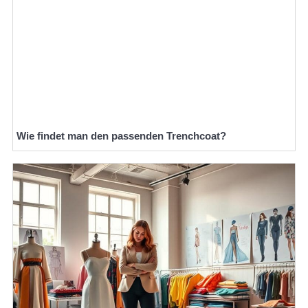
Wie findet man den passenden Trenchcoat?