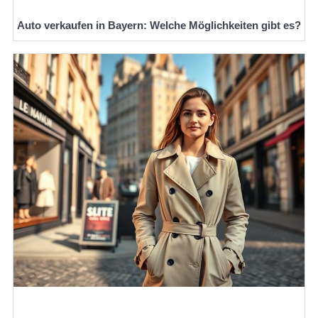
Auto verkaufen in Bayern: Welche Möglichkeiten gibt es?