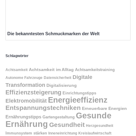
Die bekanntesten Schmuckmarken der Welt
Schlagwörter
Achtsamkeit im Alltag
Achtsamkeitstraining
Achtsamkeit
Digitale
Autonome Fahrzeuge
Datensicherheit
Transformation
Digitalisierung
Effizienzsteigerung
Einrichtungstipps
Energieeffizienz
Elektromobilität
Entspannungstechniken
Erneuerbare Energien
Gesunde
Ernährungstipps
Gartengestaltung
Ernährung
Gesundheit
Herzgesundheit
Immunsystem stärken
Kreislaufwirtschaft
Inneneinrichtung