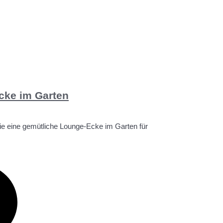
cke im Garten
Sie eine gemütliche Lounge-Ecke im Garten für