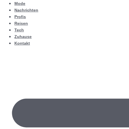
Mode
Nachrichten
Profis
Reisen
Tech
Zuhause
Kontakt