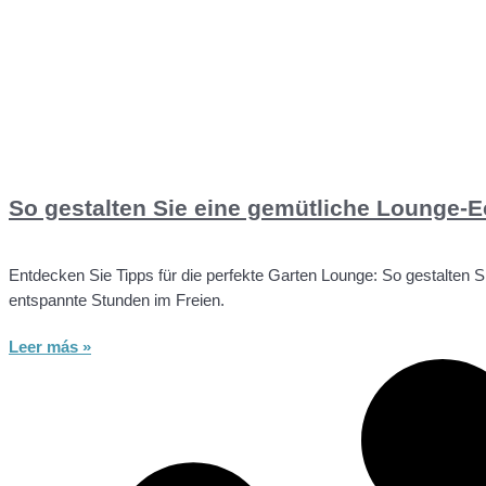
So gestalten Sie eine gemütliche Lounge-E
Entdecken Sie Tipps für die perfekte Garten Lounge: So gestalten 
entspannte Stunden im Freien.
Leer más »