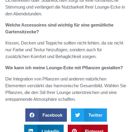
Lichterketten oder Solarleuchten sorgt für eine romantische
Stimmung und verlängert die Nutzbarkeit Ihrer Lounge-Ecke in
den Abendstunden.
Welche Accessoires sind wichtig für eine gemütliche
Gartensitzecke?
Kissen, Decken und Teppiche sollten nicht fehlen, da sie nicht
nur Farbe und Textur hinzufügen, sondern auch für
zusätzlichen Komfort und Behaglichkeit sorgen.
Wie kann ich meine Lounge-Ecke mit Pflanzen gestalten?
Die Integration von Pflanzen und anderen natürlichen
Elementen verstärkt das harmonische Gesamtbild. Wählen Sie
Pflanzen, die den Stil Ihrer Lounge unterstreichen und eine
entspannende Atmosphäre schaffen.
Facebook
Twitter
LinkedIn
Pinterest