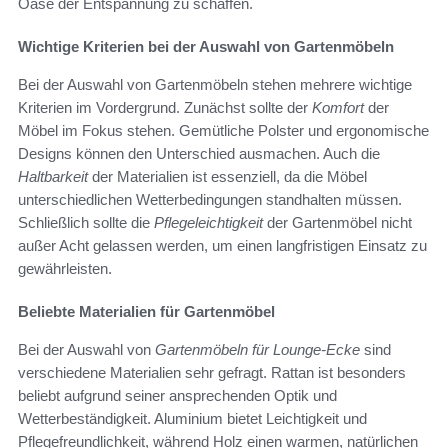
Oase der Entspannung zu schaffen.
Wichtige Kriterien bei der Auswahl von Gartenmöbeln
Bei der Auswahl von Gartenmöbeln stehen mehrere wichtige
Kriterien im Vordergrund. Zunächst sollte der
Komfort
der
Möbel im Fokus stehen. Gemütliche Polster und ergonomische
Designs können den Unterschied ausmachen. Auch die
Haltbarkeit
der Materialien ist essenziell, da die Möbel
unterschiedlichen Wetterbedingungen standhalten müssen.
Schließlich sollte die
Pflegeleichtigkeit
der Gartenmöbel nicht
außer Acht gelassen werden, um einen langfristigen Einsatz zu
gewährleisten.
Beliebte Materialien für Gartenmöbel
Bei der Auswahl von
Gartenmöbeln für Lounge-Ecke
sind
verschiedene Materialien sehr gefragt. Rattan ist besonders
beliebt aufgrund seiner ansprechenden Optik und
Wetterbeständigkeit. Aluminium bietet Leichtigkeit und
Pflegefreundlichkeit, während Holz einen warmen, natürlichen