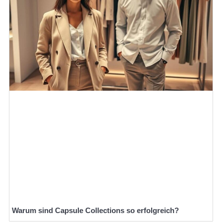
Warum sind Capsule Collections so erfolgreich?