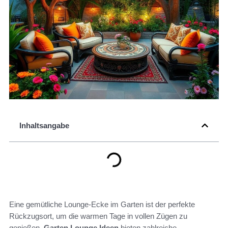
Inhaltsangabe
Eine gemütliche Lounge-Ecke im Garten ist der perfekte
Rückzugsort, um die warmen Tage in vollen Zügen zu
genießen.
Garten Lounge Ideen
bieten zahlreiche