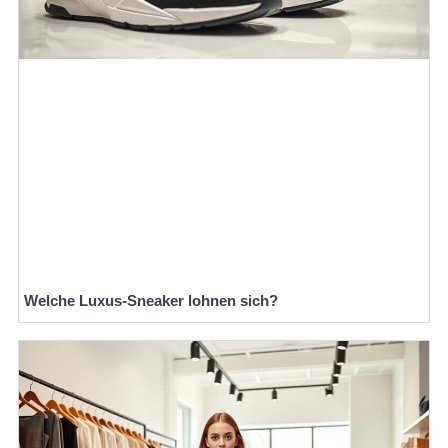
Welche Luxus-Sneaker lohnen sich?