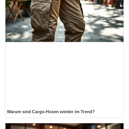
Warum sind Cargo-Hosen wieder im Trend?