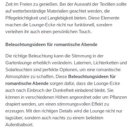
Zeit im Freien zu genießen. Bei der Auswahl der Textilien sollte
auf wetterbeständige Materialien geachtet werden, die
Pflegeleichtigkeit und Langlebigkeit bieten. Diese Elemente
machen die Lounge-Ecke nicht nur funktionell, sondern
verleihen ihr auch einen persönlichen Touch.
Beleuchtungsideen für romantische Abende
Die richtige Beleuchtung kann die Stimmung in der
Gartenlounge erheblich verändern. Laternen, Lichterketten und
Solarleuchten sind perfekte Optionen, um eine romantische
Atmosphäre zu schaffen. Diese
Beleuchtungsideen für
romantische Abende
sorgen dafür, dass die Lounge-Ecke
auch nach Einbruch der Dunkelheit einladend bleibt. Sie
können in verschiedenen Höhen angeordnet oder um Pflanzen
drapiert werden, um einen stimmungsvollen Effekt zu
erzeugen. Mit den richtigen Details wird die Lounge nicht nur
tagsüber, sondern auch nachts zu einem beliebten
Aufenthaltsort.