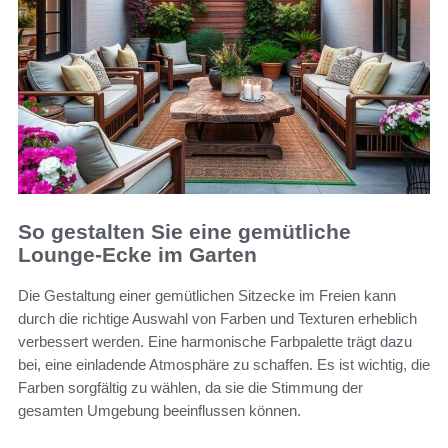
So gestalten Sie eine gemütliche
Lounge-Ecke im Garten
Die Gestaltung einer gemütlichen Sitzecke im Freien kann
durch die richtige Auswahl von Farben und Texturen erheblich
verbessert werden. Eine harmonische Farbpalette trägt dazu
bei, eine einladende Atmosphäre zu schaffen. Es ist wichtig, die
Farben sorgfältig zu wählen, da sie die Stimmung der
gesamten Umgebung beeinflussen können.