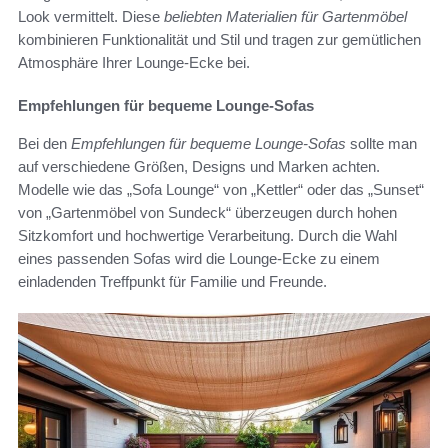
Look vermittelt. Diese
beliebten Materialien für Gartenmöbel
kombinieren Funktionalität und Stil und tragen zur gemütlichen
Atmosphäre Ihrer Lounge-Ecke bei.
Empfehlungen für bequeme Lounge-Sofas
Bei den
Empfehlungen für bequeme Lounge-Sofas
sollte man
auf verschiedene Größen, Designs und Marken achten.
Modelle wie das „Sofa Lounge“ von „Kettler“ oder das „Sunset“
von „Gartenmöbel von Sundeck“ überzeugen durch hohen
Sitzkomfort und hochwertige Verarbeitung. Durch die Wahl
eines passenden Sofas wird die Lounge-Ecke zu einem
einladenden Treffpunkt für Familie und Freunde.