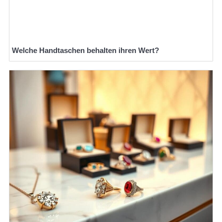
Welche Handtaschen behalten ihren Wert?