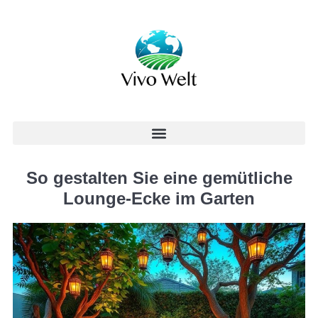
So gestalten Sie eine gemütliche
Lounge-Ecke im Garten