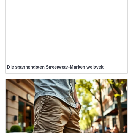
Die spannendsten Streetwear-Marken weltweit