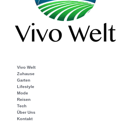
Vivo Welt
Zuhause
Garten
Lifestyle
Mode
Reisen
Tech
Über Uns
Kontakt