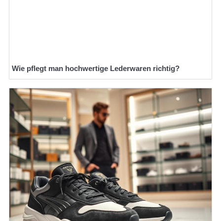
Wie pflegt man hochwertige Lederwaren richtig?