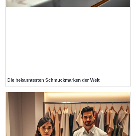
Die bekanntesten Schmuckmarken der Welt