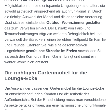
Möglichkeiten, um eine entspannte Umgebung zu schaffen, die
sowohl ästhetisch ansprechend als auch funktional ist. Durch
die richtige Auswahl der Möbel und die geschickte Anordnung
lässt sich ein einladendes
Outdoor Wohnzimmer gestalten
,
das zum Verweilen einlädt. Der Einsatz von Farb- und
Texturschattierungen trägt zur weiteren Behaglichkeit bei und
verwandelt die Sitzecke in einen beliebten Treffpunkt für Familie
und Freunde. Erfahren Sie, wie eine geschmackvoll
eingerichtete
gemütliche Sitzecke im Freien
sowohl den Stil
als auch den Komfort in Ihren Garten bringt und somit ein
wahrer Wohlfühlort entsteht.
Die richtigen Gartenmöbel für die
Lounge-Ecke
Die Auswahl der passenden Gartenmöbel für die Lounge-Ecke
ist entscheidend für den Komfort und die Ästhetik des
Außenbereichs. Bei der Entscheidung muss man verschiedene
Aspekte berücksichtigen, um eine harmonische und funktionale