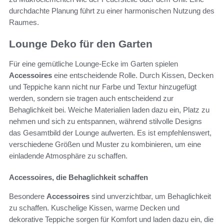
durchdachte Planung führt zu einer harmonischen Nutzung des
Raumes.
Lounge Deko für den Garten
Für eine gemütliche Lounge-Ecke im Garten spielen
Accessoires
eine entscheidende Rolle. Durch Kissen, Decken
und Teppiche kann nicht nur Farbe und Textur hinzugefügt
werden, sondern sie tragen auch entscheidend zur
Behaglichkeit bei. Weiche Materialien laden dazu ein, Platz zu
nehmen und sich zu entspannen, während stilvolle Designs
das Gesamtbild der Lounge aufwerten. Es ist empfehlenswert,
verschiedene Größen und Muster zu kombinieren, um eine
einladende Atmosphäre zu schaffen.
Accessoires, die Behaglichkeit schaffen
Besondere
Accessoires
sind unverzichtbar, um Behaglichkeit
zu schaffen. Kuschelige Kissen, warme Decken und
dekorative Teppiche sorgen für Komfort und laden dazu ein, die