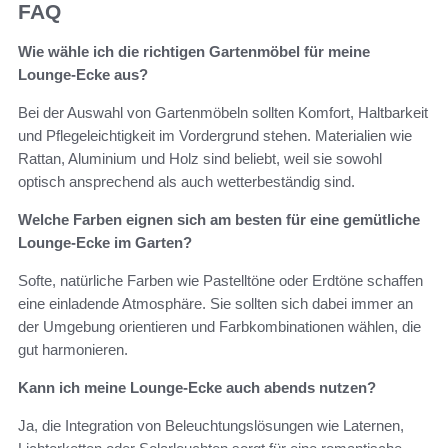
FAQ
Wie wähle ich die richtigen Gartenmöbel für meine
Lounge-Ecke aus?
Bei der Auswahl von Gartenmöbeln sollten Komfort, Haltbarkeit
und Pflegeleichtigkeit im Vordergrund stehen. Materialien wie
Rattan, Aluminium und Holz sind beliebt, weil sie sowohl
optisch ansprechend als auch wetterbeständig sind.
Welche Farben eignen sich am besten für eine gemütliche
Lounge-Ecke im Garten?
Softe, natürliche Farben wie Pastelltöne oder Erdtöne schaffen
eine einladende Atmosphäre. Sie sollten sich dabei immer an
der Umgebung orientieren und Farbkombinationen wählen, die
gut harmonieren.
Kann ich meine Lounge-Ecke auch abends nutzen?
Ja, die Integration von Beleuchtungslösungen wie Laternen,