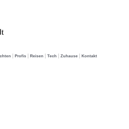
ichten
Profis
Reisen
Tech
Zuhause
Kontakt