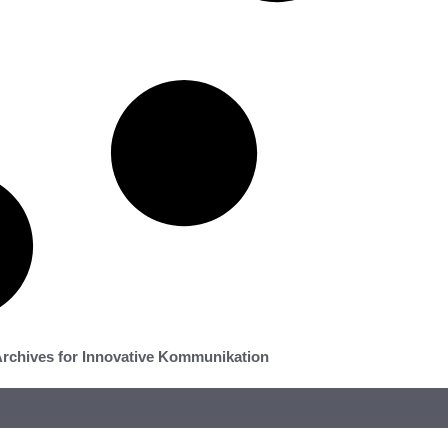
rchives for Innovative Kommunikation