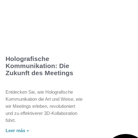
Holografische
Kommunikation: Die
Zukunft des Meetings
Entdecken Sie, wie Holografische
Kommunikation die Art und Weise, wie
wir Meetings erleben, revolutioniert
und zu effektiverer 3D-Kollaboration
führt.
Leer más »