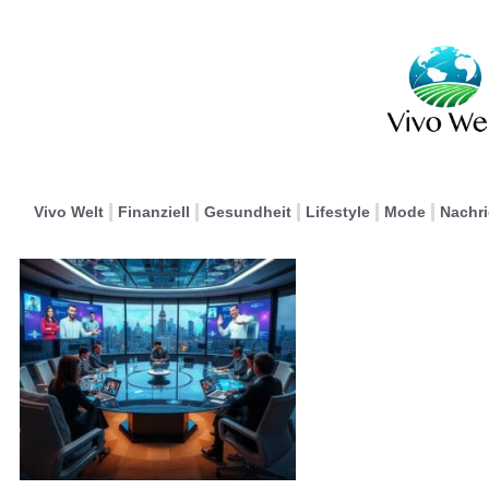
Vivo Welt
Finanziell
Gesundheit
Lifestyle
Mode
Nachr