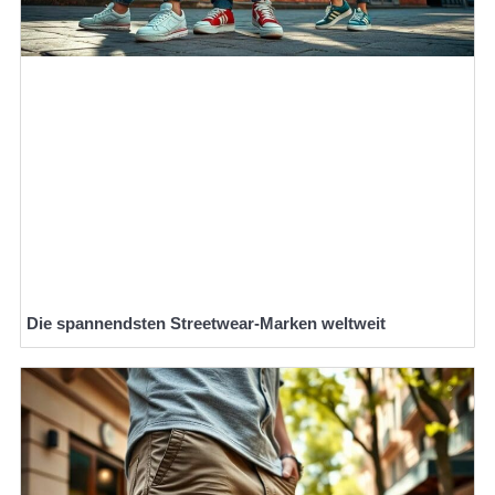
Die spannendsten Streetwear-Marken weltweit