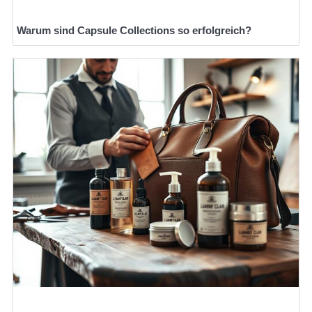
Warum sind Capsule Collections so erfolgreich?