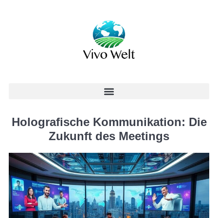
Holografische Kommunikation: Die
Zukunft des Meetings