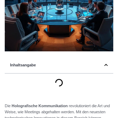
Inhaltsangabe
Die
Holografische Kommunikation
revolutioniert die Art und
Weise, wie Meetings abgehalten werden. Mit den neuesten
technologischen Innovationen in diesem Bereich können