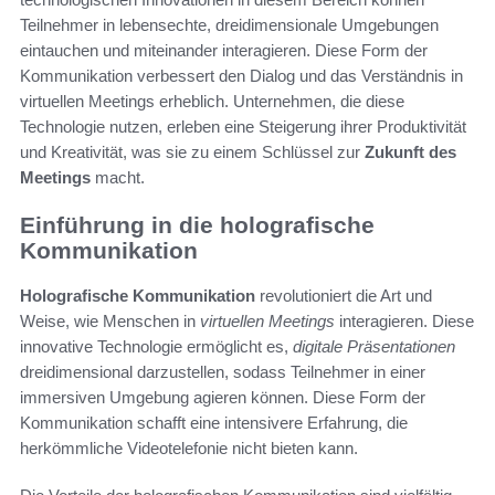
Teilnehmer in lebensechte, dreidimensionale Umgebungen
eintauchen und miteinander interagieren. Diese Form der
Kommunikation verbessert den Dialog und das Verständnis in
virtuellen Meetings erheblich. Unternehmen, die diese
Technologie nutzen, erleben eine Steigerung ihrer Produktivität
und Kreativität, was sie zu einem Schlüssel zur
Zukunft des
Meetings
macht.
Einführung in die holografische
Kommunikation
Holografische Kommunikation
revolutioniert die Art und
Weise, wie Menschen in
virtuellen Meetings
interagieren. Diese
innovative Technologie ermöglicht es,
digitale Präsentationen
dreidimensional darzustellen, sodass Teilnehmer in einer
immersiven Umgebung agieren können. Diese Form der
Kommunikation schafft eine intensivere Erfahrung, die
herkömmliche Videotelefonie nicht bieten kann.