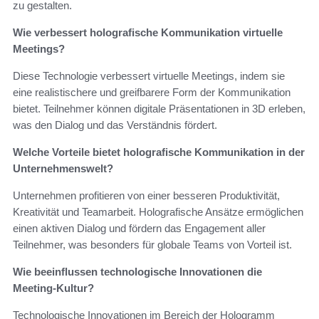
zu gestalten.
Wie verbessert holografische Kommunikation virtuelle
Meetings?
Diese Technologie verbessert virtuelle Meetings, indem sie
eine realistischere und greifbarere Form der Kommunikation
bietet. Teilnehmer können digitale Präsentationen in 3D erleben,
was den Dialog und das Verständnis fördert.
Welche Vorteile bietet holografische Kommunikation in der
Unternehmenswelt?
Unternehmen profitieren von einer besseren Produktivität,
Kreativität und Teamarbeit. Holografische Ansätze ermöglichen
einen aktiven Dialog und fördern das Engagement aller
Teilnehmer, was besonders für globale Teams von Vorteil ist.
Wie beeinflussen technologische Innovationen die
Meeting-Kultur?
Technologische Innovationen im Bereich der Hologramm