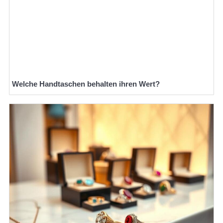
Welche Handtaschen behalten ihren Wert?