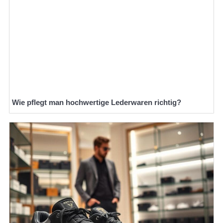
Wie pflegt man hochwertige Lederwaren richtig?