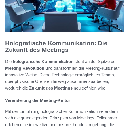
Holografische Kommunikation: Die
Zukunft des Meetings
Die
holografische Kommunikation
steht an der Spitze der
Meeting Revolution
und transformiert die Meeting-Kultur auf
innovative Weise. Diese Technologie ermöglicht es Teams,
über physische Grenzen hinweg zusammenzuarbeiten,
wodurch die
Zukunft des Meetings
neu definiert wird.
Veränderung der Meeting-Kultur
Mit der Einführung holografischer Kommunikation verändern
sich die grundlegenden Prinzipien von Meetings. Teilnehmer
erleben eine interaktive und ansprechende Umgebung, die