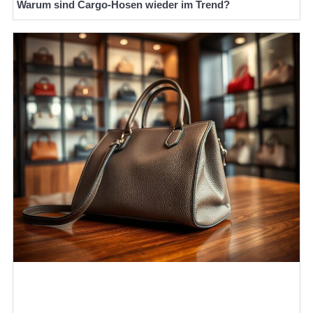
Warum sind Cargo-Hosen wieder im Trend?