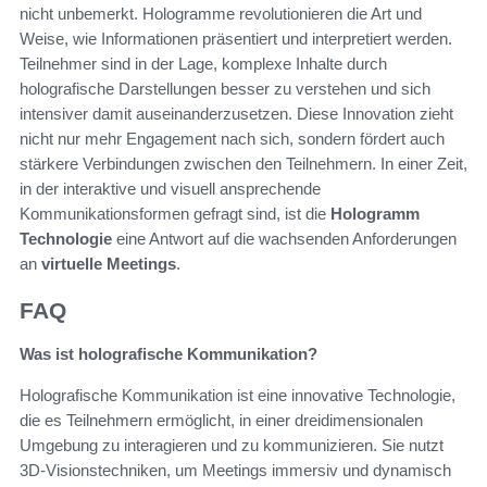
nicht unbemerkt. Hologramme revolutionieren die Art und
Weise, wie Informationen präsentiert und interpretiert werden.
Teilnehmer sind in der Lage, komplexe Inhalte durch
holografische Darstellungen besser zu verstehen und sich
intensiver damit auseinanderzusetzen. Diese Innovation zieht
nicht nur mehr Engagement nach sich, sondern fördert auch
stärkere Verbindungen zwischen den Teilnehmern. In einer Zeit,
in der interaktive und visuell ansprechende
Kommunikationsformen gefragt sind, ist die
Hologramm
Technologie
eine Antwort auf die wachsenden Anforderungen
an
virtuelle Meetings
.
FAQ
Was ist holografische Kommunikation?
Holografische Kommunikation ist eine innovative Technologie,
die es Teilnehmern ermöglicht, in einer dreidimensionalen
Umgebung zu interagieren und zu kommunizieren. Sie nutzt
3D-Visionstechniken, um Meetings immersiv und dynamisch