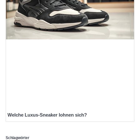
Welche Luxus-Sneaker lohnen sich?
Schlagwörter