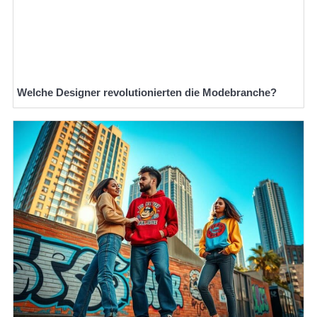
Welche Designer revolutionierten die Modebranche?