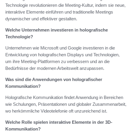
Technologie revolutionieren die Meeting-Kultur, indem sie neue,
interaktive Elemente einführen und traditionelle Meetings
dynamischer und effektiver gestalten.
Welche Unternehmen investieren in holografische
Technologie?
Unternehmen wie Microsoft und Google investieren in die
Entwicklung von holografischen Displays und Technologien,
um ihre Meeting-Plattformen zu verbessern und an die
Bedürfnisse der modernen Arbeitswelt anzupassen.
Was sind die Anwendungen von holografischer
Kommunikation?
Holografische Kommunikation findet Anwendung in Bereichen
wie Schulungen, Präsentationen und globaler Zusammenarbeit,
wo herkömmliche Videotelefonie oft unzureichend ist.
Welche Rolle spielen interaktive Elemente in der 3D-
Kommunikation?