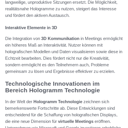
langweilige, unproduktive Sitzungen ersetzt. Die Möglichkeit,
realitätsnahe Hologramme zu nutzen, steigert das Interesse
und fördert den aktiven Austausch.
Interaktive Elemente in 3D
Die Integration von
3D Kommunikation
in Meetings ermöglicht
ein höheres Maß an Interaktivität. Nutzer können mit
holografischen Modellen und Daten visualisieren sowie diese in
Echtzeit bearbeiten. Dies fördert nicht nur die Kreativität,
sondern ermöglicht es den Teilnehmern auch, Probleme
gemeinsam zu lösen und Ergebnisse effektiver zu erzielen.
Technologische Innovationen im
Bereich Hologramm Technologie
In der Welt der
Hologramm Technologie
zeichnen sich
bemerkenswerte Fortschritte ab. Diese Entwicklungen sind
entscheidend für die Schaffung von holografischen Displays,
die eine neue Dimension für
virtuelle Meetings
eröffnen.
Unternehmen wie Microsoft und Google investieren erhebliche