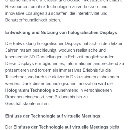
Ressourcen, um ihre Technologien zu verbessern und
innovative Lösungen zu schaffen, die Interaktivität und
Benutzerfreundlichkeit bieten.
Entwicklung und Nutzung von holografischen Displays
Die Entwicklung holografischer Displays hat sich in den letzten
Jahren rasant beschleunigt, wodurch realistische und
lebensechte 3D-Darstellungen in Echtzeit möglich wurden.
Diese Displays ermöglichen es, Informationen ansprechend zu
präsentieren und fördern ein immersives Erlebnis für die
Teilnehmer, wodurch sie aktiver in Diskussionen einbezogen
werden. Dank dieser technologischen Innovation wird die
Hologramm Technologie
zunehmend in verschiedenen
Branchen eingesetzt, von Bildung bis hin zu
Geschäftskonferenzen.
Einfluss der Technologie auf virtuelle Meetings
Der
Einfluss der Technologie auf virtuelle Meetings
bleibt