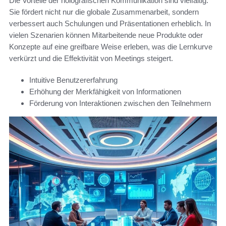
Die Vorteile der holografischen Kommunikation sind vielfältig.
Sie fördert nicht nur die globale Zusammenarbeit, sondern
verbessert auch Schulungen und Präsentationen erheblich. In
vielen Szenarien können Mitarbeitende neue Produkte oder
Konzepte auf eine greifbare Weise erleben, was die Lernkurve
verkürzt und die Effektivität von Meetings steigert.
Intuitive Benutzererfahrung
Erhöhung der Merkfähigkeit von Informationen
Förderung von Interaktionen zwischen den Teilnehmern