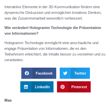
Interaktive Elemente in der 3D-Kommunikation fördern eine
dynamische Diskussion und ermöglichen kreatives Denken,
was die Zusammenarbeit wesentlich verbessert.
Wie verändert Hologramm Technologie die Präsentation
von Informationen?
Hologramm Technologie ermöglicht eine anschauliche und
engage Präsentation von Informationen, die es den
Teilnehmern erleichtert, die Inhalte besser zu verstehen und zu
verarbeiten.
Facebook
Twitter
LinkedIn
Pinterest
Mas