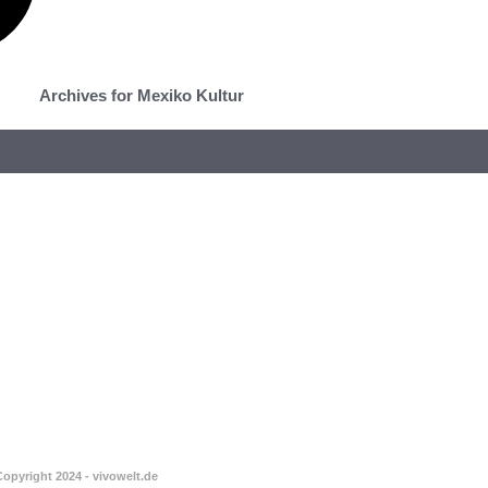
Archives for Mexiko Kultur
Copyright 2024 - vivowelt.de