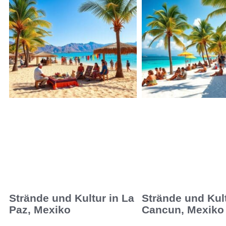
Strände und Kultur in La
Strände und Kult
Paz, Mexiko
Cancun, Mexiko