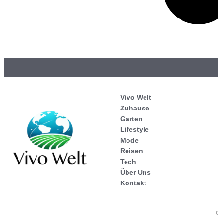
Vivo Welt
Zuhause
Garten
Lifestyle
Mode
Reisen
Tech
Über Uns
Kontakt