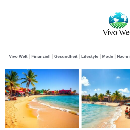
Vivo Welt
Finanziell
Gesundheit
Lifestyle
Mode
Nachr