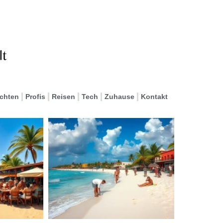
ichten
Profis
Reisen
Tech
Zuhause
Kontakt