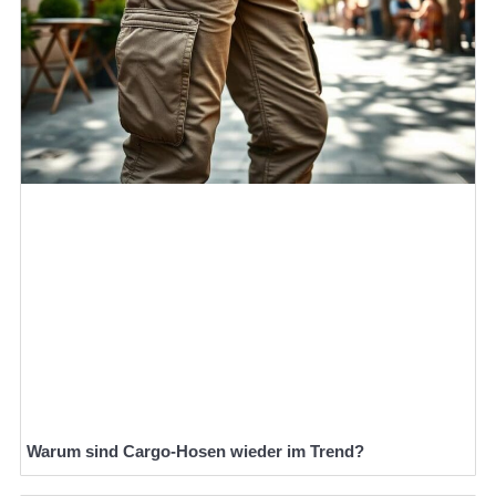
Warum sind Cargo-Hosen wieder im Trend?