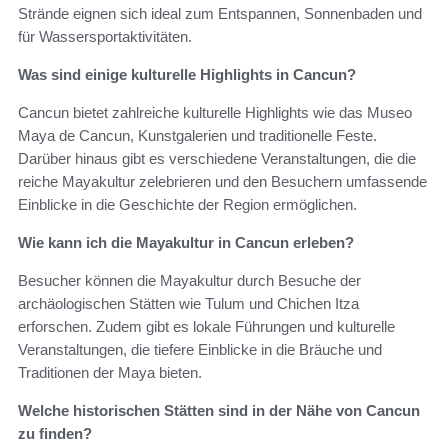
Strände eignen sich ideal zum Entspannen, Sonnenbaden und
für Wassersportaktivitäten.
Was sind einige kulturelle Highlights in Cancun?
Cancun bietet zahlreiche kulturelle Highlights wie das Museo
Maya de Cancun, Kunstgalerien und traditionelle Feste.
Darüber hinaus gibt es verschiedene Veranstaltungen, die die
reiche Mayakultur zelebrieren und den Besuchern umfassende
Einblicke in die Geschichte der Region ermöglichen.
Wie kann ich die Mayakultur in Cancun erleben?
Besucher können die Mayakultur durch Besuche der
archäologischen Stätten wie Tulum und Chichen Itza
erforschen. Zudem gibt es lokale Führungen und kulturelle
Veranstaltungen, die tiefere Einblicke in die Bräuche und
Traditionen der Maya bieten.
Welche historischen Stätten sind in der Nähe von Cancun
zu finden?