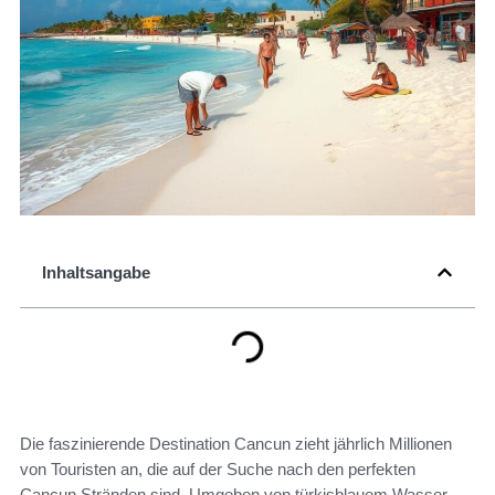
Inhaltsangabe
Die faszinierende Destination Cancun zieht jährlich Millionen
von Touristen an, die auf der Suche nach den perfekten
Cancun Stränden sind. Umgeben von türkisblauem Wasser