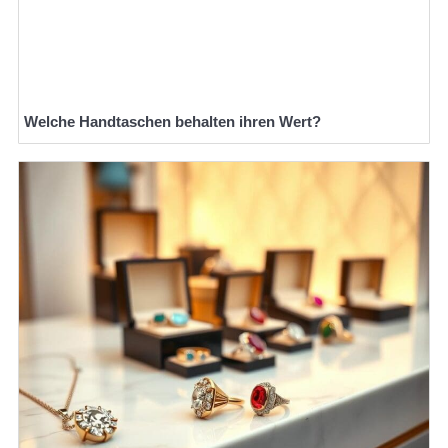
Welche Handtaschen behalten ihren Wert?