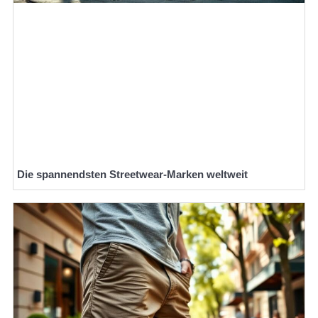
Die spannendsten Streetwear-Marken weltweit