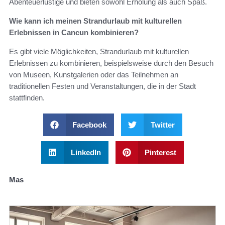
Abenteuerlustige und bieten sowohl Erholung als auch Spaß.
Wie kann ich meinen Strandurlaub mit kulturellen
Erlebnissen in Cancun kombinieren?
Es gibt viele Möglichkeiten, Strandurlaub mit kulturellen
Erlebnissen zu kombinieren, beispielsweise durch den Besuch
von Museen, Kunstgalerien oder das Teilnehmen an
traditionellen Festen und Veranstaltungen, die in der Stadt
stattfinden.
Facebook
Twitter
LinkedIn
Pinterest
Mas