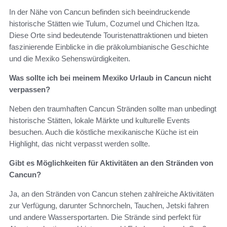
In der Nähe von Cancun befinden sich beeindruckende
historische Stätten wie Tulum, Cozumel und Chichen Itza.
Diese Orte sind bedeutende Touristenattraktionen und bieten
faszinierende Einblicke in die präkolumbianische Geschichte
und die Mexiko Sehenswürdigkeiten.
Was sollte ich bei meinem Mexiko Urlaub in Cancun nicht
verpassen?
Neben den traumhaften Cancun Stränden sollte man unbedingt
historische Stätten, lokale Märkte und kulturelle Events
besuchen. Auch die köstliche mexikanische Küche ist ein
Highlight, das nicht verpasst werden sollte.
Gibt es Möglichkeiten für Aktivitäten an den Stränden von
Cancun?
Ja, an den Stränden von Cancun stehen zahlreiche Aktivitäten
zur Verfügung, darunter Schnorcheln, Tauchen, Jetski fahren
und andere Wassersportarten. Die Strände sind perfekt für