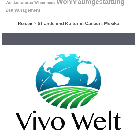
Wohnraumgestaltung
Weltkulturerbe
Wintermode
Zeitmanagement
Reisen
>
Strände und Kultur in Cancun, Mexiko