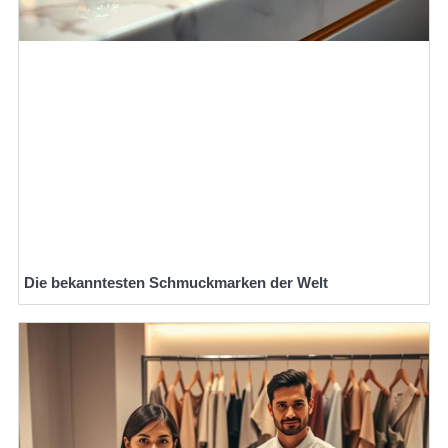
Die bekanntesten Schmuckmarken der Welt