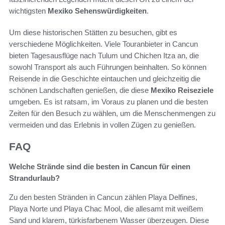
wichtigsten
Mexiko Sehenswürdigkeiten
.
Um diese historischen Stätten zu besuchen, gibt es
verschiedene Möglichkeiten. Viele Touranbieter in Cancun
bieten Tagesausflüge nach Tulum und Chichen Itza an, die
sowohl Transport als auch Führungen beinhalten. So können
Reisende in die Geschichte eintauchen und gleichzeitig die
schönen Landschaften genießen, die diese
Mexiko Reiseziele
umgeben. Es ist ratsam, im Voraus zu planen und die besten
Zeiten für den Besuch zu wählen, um die Menschenmengen zu
vermeiden und das Erlebnis in vollen Zügen zu genießen.
FAQ
Welche Strände sind die besten in Cancun für einen
Strandurlaub?
Zu den besten Stränden in Cancun zählen Playa Delfines,
Playa Norte und Playa Chac Mool, die allesamt mit weißem
Sand und klarem, türkisfarbenem Wasser überzeugen. Diese