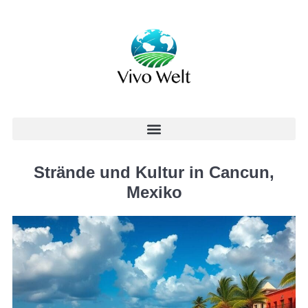
Strände und Kultur in Cancun,
Mexiko