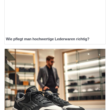
Wie pflegt man hochwertige Lederwaren richtig?