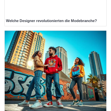
Welche Designer revolutionierten die Modebranche?