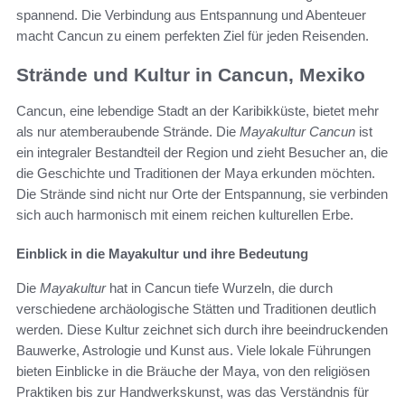
spannend. Die Verbindung aus Entspannung und Abenteuer
macht Cancun zu einem perfekten Ziel für jeden Reisenden.
Strände und Kultur in Cancun, Mexiko
Cancun, eine lebendige Stadt an der Karibikküste, bietet mehr
als nur atemberaubende Strände. Die
Mayakultur Cancun
ist
ein integraler Bestandteil der Region und zieht Besucher an, die
die Geschichte und Traditionen der Maya erkunden möchten.
Die Strände sind nicht nur Orte der Entspannung, sie verbinden
sich auch harmonisch mit einem reichen kulturellen Erbe.
Einblick in die Mayakultur und ihre Bedeutung
Die
Mayakultur
hat in Cancun tiefe Wurzeln, die durch
verschiedene archäologische Stätten und Traditionen deutlich
werden. Diese Kultur zeichnet sich durch ihre beeindruckenden
Bauwerke, Astrologie und Kunst aus. Viele lokale Führungen
bieten Einblicke in die Bräuche der Maya, von den religiösen
Praktiken bis zur Handwerkskunst, was das Verständnis für