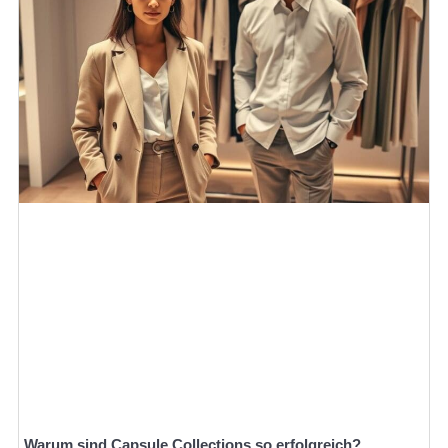
Warum sind Capsule Collections so erfolgreich?