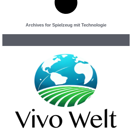
Archives for Spielzeug mit Technologie