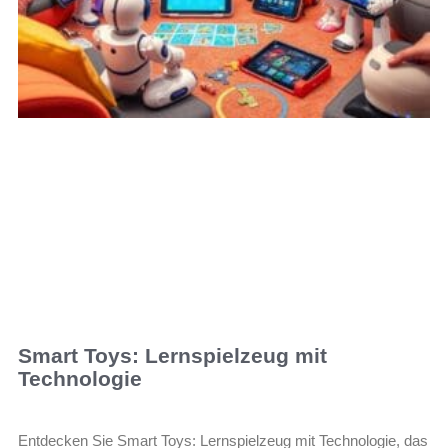
Smart Toys: Lernspielzeug mit
Technologie
Entdecken Sie Smart Toys: Lernspielzeug mit Technologie, das