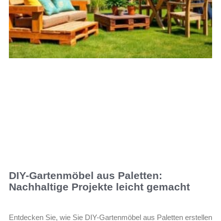
DIY-Gartenmöbel aus Paletten:
Nachhaltige Projekte leicht gemacht
Entdecken Sie, wie Sie DIY-Gartenmöbel aus Paletten erstellen