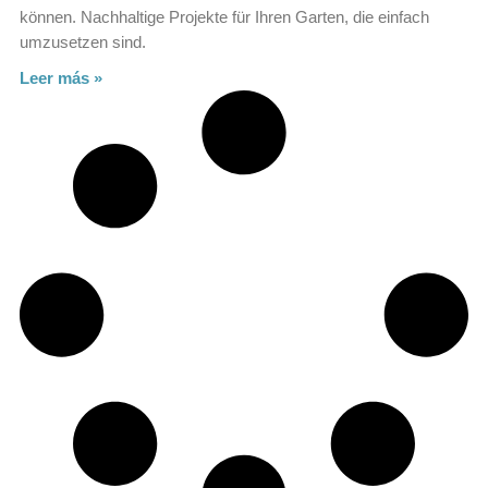
können. Nachhaltige Projekte für Ihren Garten, die einfach
umzusetzen sind.
Leer más »