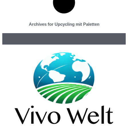
Archives for Upcycling mit Paletten