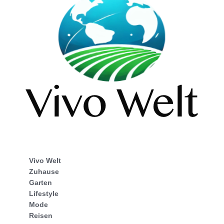
Vivo Welt
Zuhause
Garten
Lifestyle
Mode
Reisen