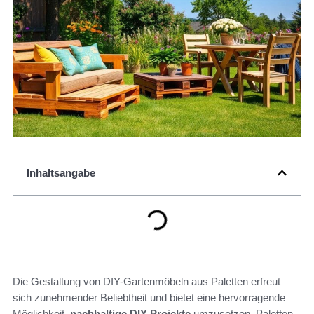
Inhaltsangabe
Die Gestaltung von DIY-Gartenmöbeln aus Paletten erfreut
sich zunehmender Beliebtheit und bietet eine hervorragende
Möglichkeit,
nachhaltige DIY Projekte
umzusetzen. Paletten