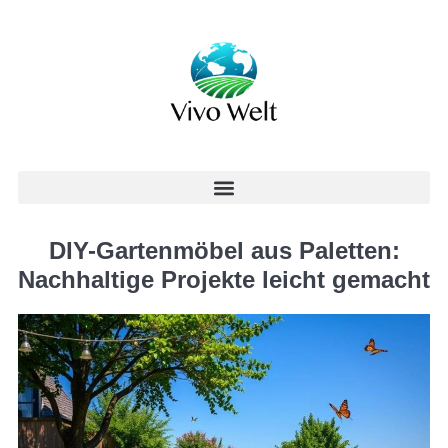
DIY-Gartenmöbel aus Paletten:
Nachhaltige Projekte leicht gemacht