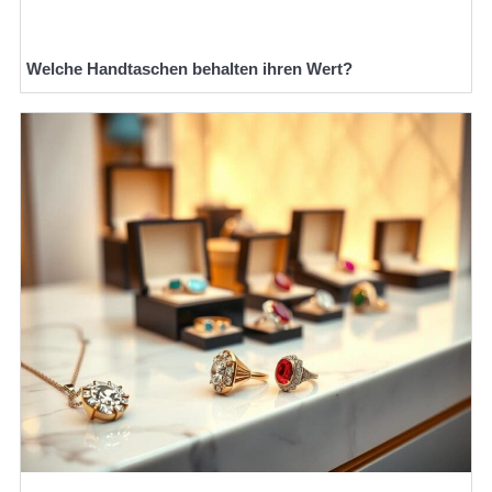
Welche Handtaschen behalten ihren Wert?