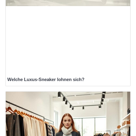
Welche Luxus-Sneaker lohnen sich?