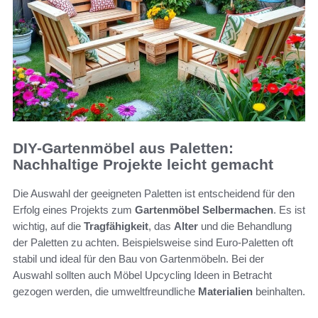
DIY-Gartenmöbel aus Paletten:
Nachhaltige Projekte leicht gemacht
Die Auswahl der geeigneten Paletten ist entscheidend für den
Erfolg eines Projekts zum
Gartenmöbel Selbermachen
. Es ist
wichtig, auf die
Tragfähigkeit
, das
Alter
und die Behandlung
der Paletten zu achten. Beispielsweise sind Euro-Paletten oft
stabil und ideal für den Bau von Gartenmöbeln. Bei der
Auswahl sollten auch Möbel Upcycling Ideen in Betracht
gezogen werden, die umweltfreundliche
Materialien
beinhalten.