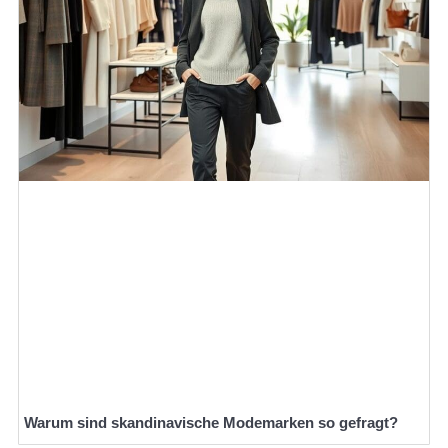
Warum sind skandinavische Modemarken so gefragt?