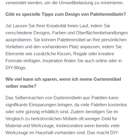
verwendet werden, um die Umweltbelastung zu minimieren.
Gibt es spezielle Tipps zum Design von Palettenmöbeln?
Ja! Lassen Sie Ihrer Kreativität freien Lauf, indem Sie
verschiedene Designs, Farben und Oberflächenbehandlungen
ausprobieren. Sie können Palettenmöbel an Ihre persönlichen
Vorlieben und den vorhandenen Platz anpassen, indem Sie
Elemente wie zusätzliche Kissen, Regale oder kreative
Formate einfügen. Inspiration finden Sie auch online oder in
DIY-Blogs.
Wie viel kann ich sparen, wenn ich meine Gartenmöbel
selber mache?
Das Selbermachen von Gartenmöbeln aus Paletten kann
signifikante Einsparungen bringen, da viele Paletten kostenlos
oder sehr günstig erhältlich sind. Zudem benötigen Sie im
Vergleich zu herkömmlichen Möbeln oft weniger Geld für
Material und Werkzeuge, insbesondere wenn bereits viele
Werkzeuge im Haushalt vorhanden sind. Das macht DIY-