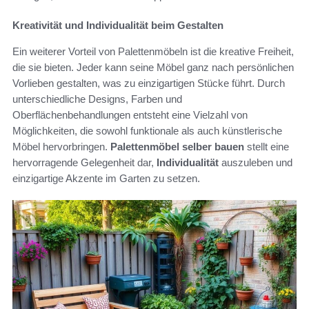
Kreativität und Individualität beim Gestalten
Ein weiterer Vorteil von Palettenmöbeln ist die kreative Freiheit,
die sie bieten. Jeder kann seine Möbel ganz nach persönlichen
Vorlieben gestalten, was zu einzigartigen Stücke führt. Durch
unterschiedliche Designs, Farben und
Oberflächenbehandlungen entsteht eine Vielzahl von
Möglichkeiten, die sowohl funktionale als auch künstlerische
Möbel hervorbringen.
Palettenmöbel selber bauen
stellt eine
hervorragende Gelegenheit dar,
Individualität
auszuleben und
einzigartige Akzente im Garten zu setzen.