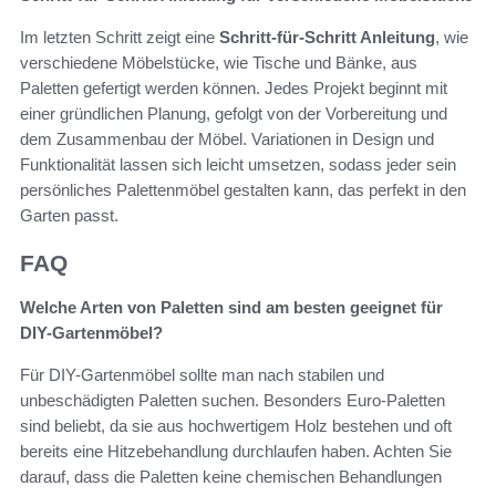
Im letzten Schritt zeigt eine
Schritt-für-Schritt Anleitung
, wie
verschiedene Möbelstücke, wie Tische und Bänke, aus
Paletten gefertigt werden können. Jedes Projekt beginnt mit
einer gründlichen Planung, gefolgt von der Vorbereitung und
dem Zusammenbau der Möbel. Variationen in Design und
Funktionalität lassen sich leicht umsetzen, sodass jeder sein
persönliches Palettenmöbel gestalten kann, das perfekt in den
Garten passt.
FAQ
Welche Arten von Paletten sind am besten geeignet für
DIY-Gartenmöbel?
Für DIY-Gartenmöbel sollte man nach stabilen und
unbeschädigten Paletten suchen. Besonders Euro-Paletten
sind beliebt, da sie aus hochwertigem Holz bestehen und oft
bereits eine Hitzebehandlung durchlaufen haben. Achten Sie
darauf, dass die Paletten keine chemischen Behandlungen