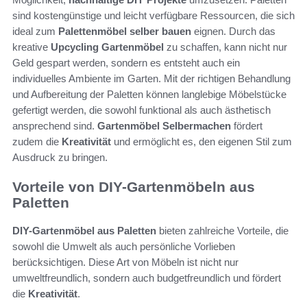
sind kostengünstige und leicht verfügbare Ressourcen, die sich
ideal zum
Palettenmöbel selber bauen
eignen. Durch das
kreative
Upcycling Gartenmöbel
zu schaffen, kann nicht nur
Geld gespart werden, sondern es entsteht auch ein
individuelles Ambiente im Garten. Mit der richtigen Behandlung
und Aufbereitung der Paletten können langlebige Möbelstücke
gefertigt werden, die sowohl funktional als auch ästhetisch
ansprechend sind.
Gartenmöbel Selbermachen
fördert
zudem die
Kreativität
und ermöglicht es, den eigenen Stil zum
Ausdruck zu bringen.
Vorteile von DIY-Gartenmöbeln aus
Paletten
DIY-Gartenmöbel aus Paletten
bieten zahlreiche Vorteile, die
sowohl die Umwelt als auch persönliche Vorlieben
berücksichtigen. Diese Art von Möbeln ist nicht nur
umweltfreundlich, sondern auch budgetfreundlich und fördert
die
Kreativität
.