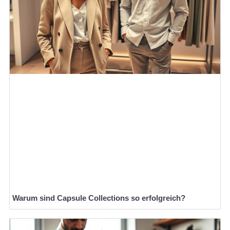
Warum sind Capsule Collections so erfolgreich?