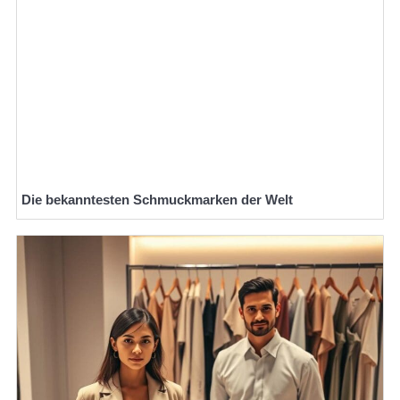
Die bekanntesten Schmuckmarken der Welt