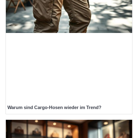
Warum sind Cargo-Hosen wieder im Trend?