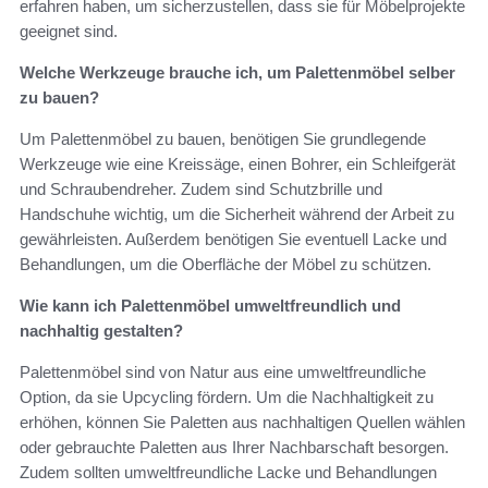
erfahren haben, um sicherzustellen, dass sie für Möbelprojekte
geeignet sind.
Welche Werkzeuge brauche ich, um Palettenmöbel selber
zu bauen?
Um Palettenmöbel zu bauen, benötigen Sie grundlegende
Werkzeuge wie eine Kreissäge, einen Bohrer, ein Schleifgerät
und Schraubendreher. Zudem sind Schutzbrille und
Handschuhe wichtig, um die Sicherheit während der Arbeit zu
gewährleisten. Außerdem benötigen Sie eventuell Lacke und
Behandlungen, um die Oberfläche der Möbel zu schützen.
Wie kann ich Palettenmöbel umweltfreundlich und
nachhaltig gestalten?
Palettenmöbel sind von Natur aus eine umweltfreundliche
Option, da sie Upcycling fördern. Um die Nachhaltigkeit zu
erhöhen, können Sie Paletten aus nachhaltigen Quellen wählen
oder gebrauchte Paletten aus Ihrer Nachbarschaft besorgen.
Zudem sollten umweltfreundliche Lacke und Behandlungen