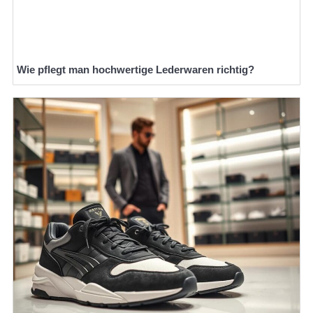
Wie pflegt man hochwertige Lederwaren richtig?