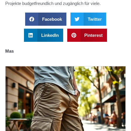
Projekte budgetfreundlich und zugänglich für viele.
Facebook
Twitter
LinkedIn
Pinterest
Mas