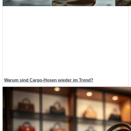
Warum sind Cargo-Hosen wieder im Trend?