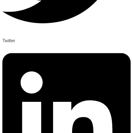
Twitter