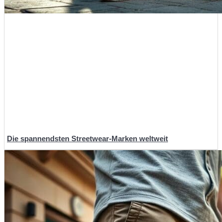
Die spannendsten Streetwear-Marken weltweit