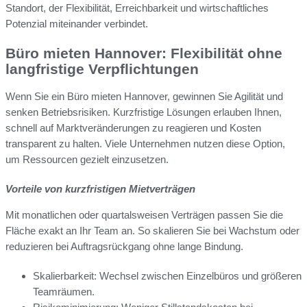
Standort, der Flexibilität, Erreichbarkeit und wirtschaftliches
Potenzial miteinander verbindet.
Büro mieten Hannover: Flexibilität ohne
langfristige Verpflichtungen
Wenn Sie ein Büro mieten Hannover, gewinnen Sie Agilität und
senken Betriebsrisiken. Kurzfristige Lösungen erlauben Ihnen,
schnell auf Marktveränderungen zu reagieren und Kosten
transparent zu halten. Viele Unternehmen nutzen diese Option,
um Ressourcen gezielt einzusetzen.
Vorteile von kurzfristigen Mietverträgen
Mit monatlichen oder quartalsweisen Verträgen passen Sie die
Fläche exakt an Ihr Team an. So skalieren Sie bei Wachstum oder
reduzieren bei Auftragsrückgang ohne lange Bindung.
Skalierbarkeit: Wechsel zwischen Einzelbüros und größeren
Teamräumen.