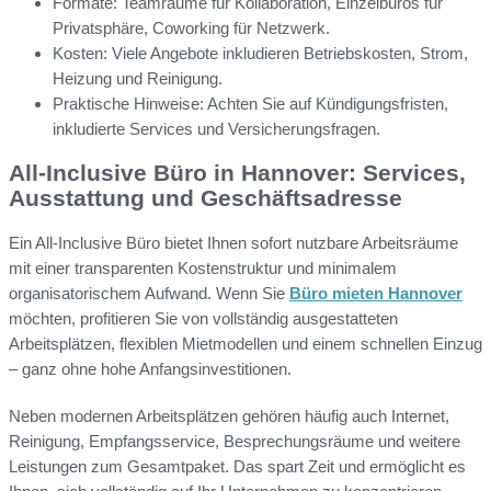
Formate: Teamräume für Kollaboration, Einzelbüros für
Privatsphäre, Coworking für Netzwerk.
Kosten: Viele Angebote inkludieren Betriebskosten, Strom,
Heizung und Reinigung.
Praktische Hinweise: Achten Sie auf Kündigungsfristen,
inkludierte Services und Versicherungsfragen.
All-Inclusive Büro in Hannover: Services,
Ausstattung und Geschäftsadresse
Ein All-Inclusive Büro bietet Ihnen sofort nutzbare Arbeitsräume
mit einer transparenten Kostenstruktur und minimalem
organisatorischem Aufwand. Wenn Sie
Büro mieten Hannover
möchten, profitieren Sie von vollständig ausgestatteten
Arbeitsplätzen, flexiblen Mietmodellen und einem schnellen Einzug
– ganz ohne hohe Anfangsinvestitionen.
Neben modernen Arbeitsplätzen gehören häufig auch Internet,
Reinigung, Empfangsservice, Besprechungsräume und weitere
Leistungen zum Gesamtpaket. Das spart Zeit und ermöglicht es