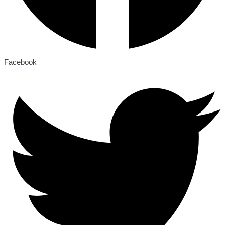
Facebook