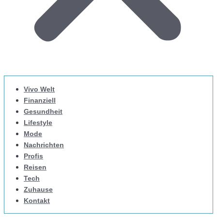
Vivo Welt
Finanziell
Gesundheit
Lifestyle
Mode
Nachrichten
Profis
Reisen
Tech
Zuhause
Kontakt