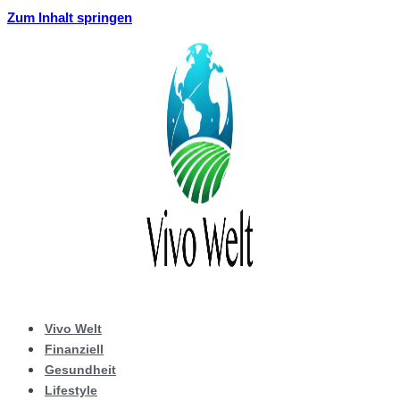
Zum Inhalt springen
Vivo Welt
Finanziell
Gesundheit
Lifestyle