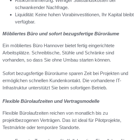
Risikominimierung: Weniger Stillstandskosten bei
schwankender Nachfrage.
Liquidität: Keine hohen Vorabinvestitionen, Ihr Kapital bleibt
verfügbar.
Möbliertes Büro und sofort bezugsfertige Büroräume
Ein möbliertes Büro Hannover bietet fertig eingerichtete
Arbeitsplätze. Schreibtische, Stühle und Schränke sind
vorhanden, so dass Sie ohne Umbau starten können.
Sofort bezugsfertige Büroräume sparen Zeit bei Projekten und
ermöglichen schnellen Kundenkontakt. Die vorhandene IT-
Infrastruktur unterstützt Sie beim sofortigen Betrieb.
Flexible Bürolaufzeiten und Vertragsmodelle
Flexible Bürolaufzeiten reichen von monatlich bis zu
projektbezogenen Verträgen. Das ist ideal für Pilotprojekte,
Testmärkte oder temporäre Standorte.