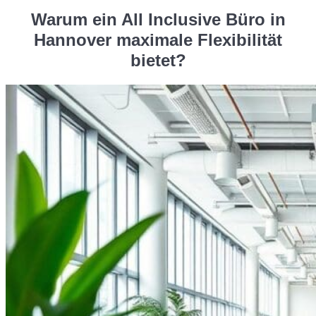
Warum ein All Inclusive Büro in
Hannover maximale Flexibilität
bietet?