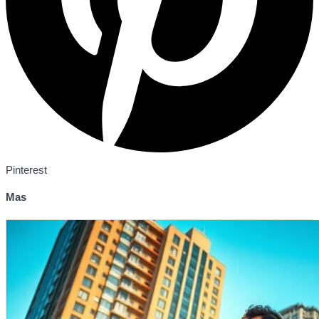
Pinterest
Mas