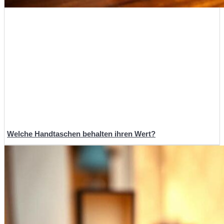
Welche Handtaschen behalten ihren Wert?