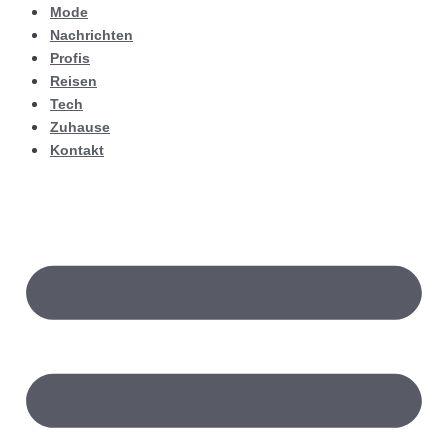
Mode
Nachrichten
Profis
Reisen
Tech
Zuhause
Kontakt