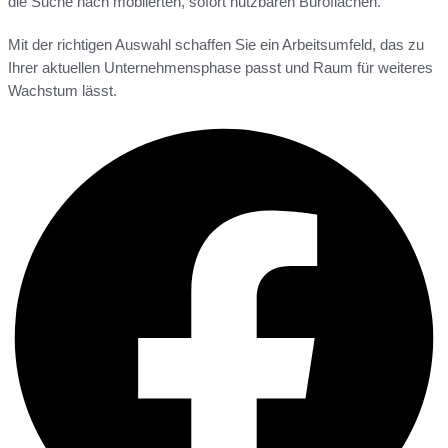
die Suche nach möblierten, sofort nutzbaren Büroflächen.
Mit der richtigen Auswahl schaffen Sie ein Arbeitsumfeld, das zu
Ihrer aktuellen Unternehmensphase passt und Raum für weiteres
Wachstum lässt.