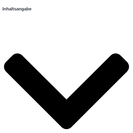
Inhaltsangabe