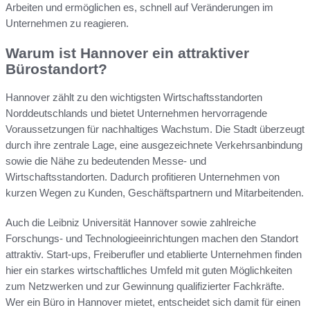
Arbeiten und ermöglichen es, schnell auf Veränderungen im
Unternehmen zu reagieren.
Warum ist Hannover ein attraktiver
Bürostandort?
Hannover zählt zu den wichtigsten Wirtschaftsstandorten
Norddeutschlands und bietet Unternehmen hervorragende
Voraussetzungen für nachhaltiges Wachstum. Die Stadt überzeugt
durch ihre zentrale Lage, eine ausgezeichnete Verkehrsanbindung
sowie die Nähe zu bedeutenden Messe- und
Wirtschaftsstandorten. Dadurch profitieren Unternehmen von
kurzen Wegen zu Kunden, Geschäftspartnern und Mitarbeitenden.
Auch die Leibniz Universität Hannover sowie zahlreiche
Forschungs- und Technologieeinrichtungen machen den Standort
attraktiv. Start-ups, Freiberufler und etablierte Unternehmen finden
hier ein starkes wirtschaftliches Umfeld mit guten Möglichkeiten
zum Netzwerken und zur Gewinnung qualifizierter Fachkräfte.
Wer ein Büro in Hannover mietet, entscheidet sich damit für einen