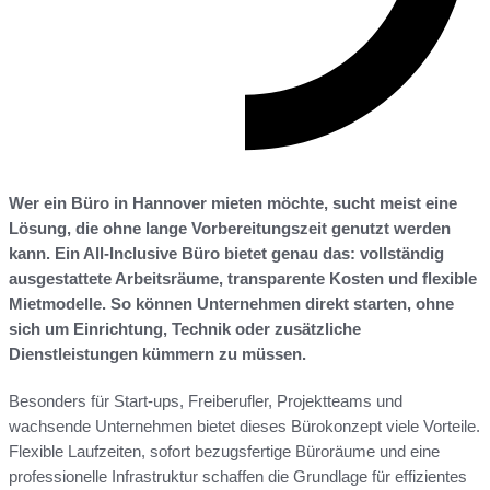
Wer ein Büro in Hannover mieten möchte, sucht meist eine
Lösung, die ohne lange Vorbereitungszeit genutzt werden
kann. Ein All-Inclusive Büro bietet genau das: vollständig
ausgestattete Arbeitsräume, transparente Kosten und flexible
Mietmodelle. So können Unternehmen direkt starten, ohne
sich um Einrichtung, Technik oder zusätzliche
Dienstleistungen kümmern zu müssen.
Besonders für Start-ups, Freiberufler, Projektteams und
wachsende Unternehmen bietet dieses Bürokonzept viele Vorteile.
Flexible Laufzeiten, sofort bezugsfertige Büroräume und eine
professionelle Infrastruktur schaffen die Grundlage für effizientes