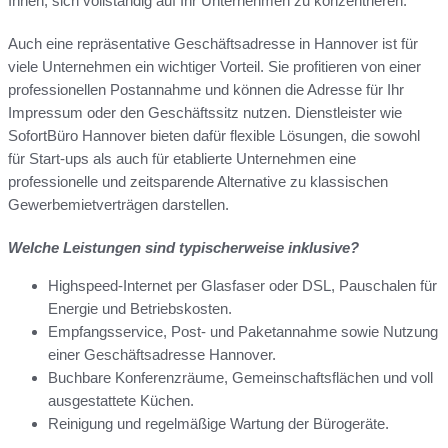
Ihnen, sich vollständig auf Ihr Unternehmen zu konzentrieren.
Auch eine repräsentative Geschäftsadresse in Hannover ist für
viele Unternehmen ein wichtiger Vorteil. Sie profitieren von einer
professionellen Postannahme und können die Adresse für Ihr
Impressum oder den Geschäftssitz nutzen. Dienstleister wie
SofortBüro Hannover bieten dafür flexible Lösungen, die sowohl
für Start-ups als auch für etablierte Unternehmen eine
professionelle und zeitsparende Alternative zu klassischen
Gewerbemietverträgen darstellen.
Welche Leistungen sind typischerweise inklusive?
Highspeed-Internet per Glasfaser oder DSL, Pauschalen für
Energie und Betriebskosten.
Empfangsservice, Post- und Paketannahme sowie Nutzung
einer Geschäftsadresse Hannover.
Buchbare Konferenzräume, Gemeinschaftsflächen und voll
ausgestattete Küchen.
Reinigung und regelmäßige Wartung der Bürogeräte.