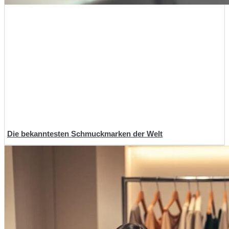
Die bekanntesten Schmuckmarken der Welt