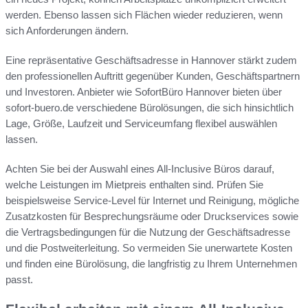
werden. Ebenso lassen sich Flächen wieder reduzieren, wenn
sich Anforderungen ändern.
Eine repräsentative Geschäftsadresse in Hannover stärkt zudem
den professionellen Auftritt gegenüber Kunden, Geschäftspartnern
und Investoren. Anbieter wie SofortBüro Hannover bieten über
sofort-buero.de verschiedene Bürolösungen, die sich hinsichtlich
Lage, Größe, Laufzeit und Serviceumfang flexibel auswählen
lassen.
Achten Sie bei der Auswahl eines All-Inclusive Büros darauf,
welche Leistungen im Mietpreis enthalten sind. Prüfen Sie
beispielsweise Service-Level für Internet und Reinigung, mögliche
Zusatzkosten für Besprechungsräume oder Druckservices sowie
die Vertragsbedingungen für die Nutzung der Geschäftsadresse
und die Postweiterleitung. So vermeiden Sie unerwartete Kosten
und finden eine Bürolösung, die langfristig zu Ihrem Unternehmen
passt.