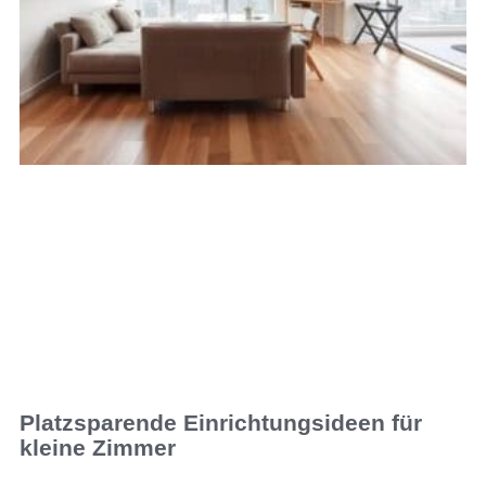
Platzsparende Einrichtungsideen für
kleine Zimmer