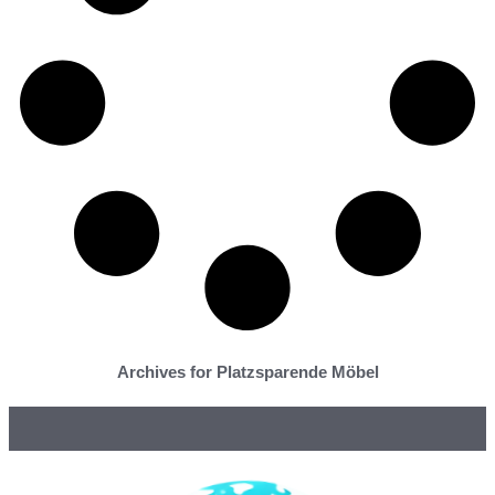
Archives for Platzsparende Möbel