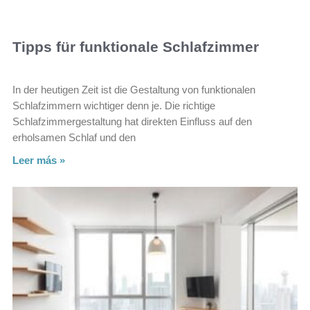
Tipps für funktionale Schlafzimmer
In der heutigen Zeit ist die Gestaltung von funktionalen
Schlafzimmern wichtiger denn je. Die richtige
Schlafzimmergestaltung hat direkten Einfluss auf den
erholsamen Schlaf und den
Leer más »