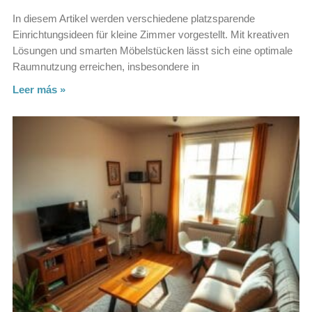
In diesem Artikel werden verschiedene platzsparende
Einrichtungsideen für kleine Zimmer vorgestellt. Mit kreativen
Lösungen und smarten Möbelstücken lässt sich eine optimale
Raumnutzung erreichen, insbesondere in
Leer más »