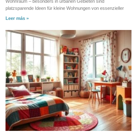
Wohnraum – besonders in urbanen Gebieten sind
platzsparende Ideen für kleine Wohnungen von essenzieller
Leer más »