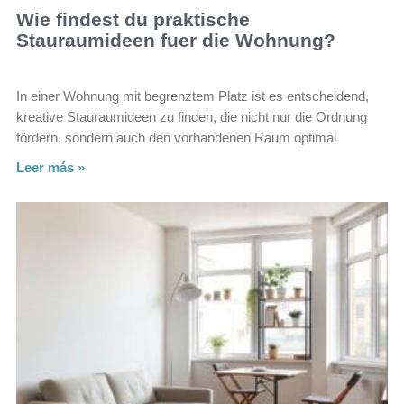
Wie findest du praktische
Stauraumideen fuer die Wohnung?
In einer Wohnung mit begrenztem Platz ist es entscheidend,
kreative Stauraumideen zu finden, die nicht nur die Ordnung
fördern, sondern auch den vorhandenen Raum optimal
Leer más »