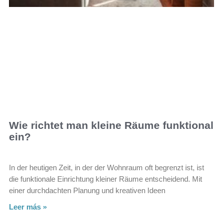
Wie richtet man kleine Räume funktional
ein?
In der heutigen Zeit, in der der Wohnraum oft begrenzt ist, ist
die funktionale Einrichtung kleiner Räume entscheidend. Mit
einer durchdachten Planung und kreativen Ideen
Leer más »