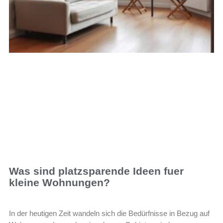
Was sind platzsparende Ideen fuer
kleine Wohnungen?
In der heutigen Zeit wandeln sich die Bedürfnisse in Bezug auf