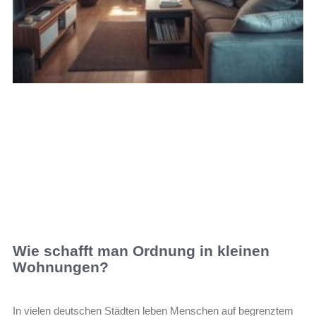
Wie schafft man Ordnung in kleinen
Wohnungen?
In vielen deutschen Städten leben Menschen auf begrenztem