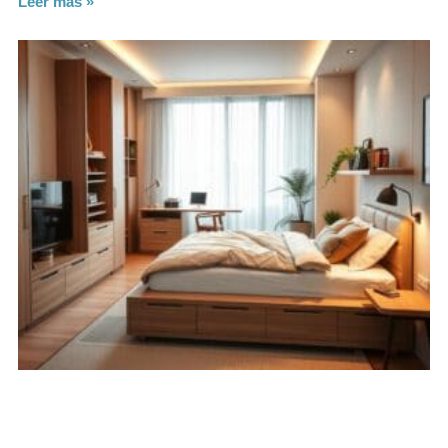
Leer más »