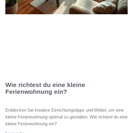
Wie richtest du eine kleine
Ferienwohnung ein?
Entdecken Sie kreative Einrichtungstipps und Möbel, um eine
kleine Ferienwohnung optimal zu gestalten. Wie richtest du eine
kleine Ferienwohnung ein?