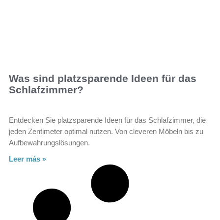
Was sind platzsparende Ideen für das
Schlafzimmer?
Entdecken Sie platzsparende Ideen für das Schlafzimmer, die
jeden Zentimeter optimal nutzen. Von cleveren Möbeln bis zu
Aufbewahrungslösungen.
Leer más »