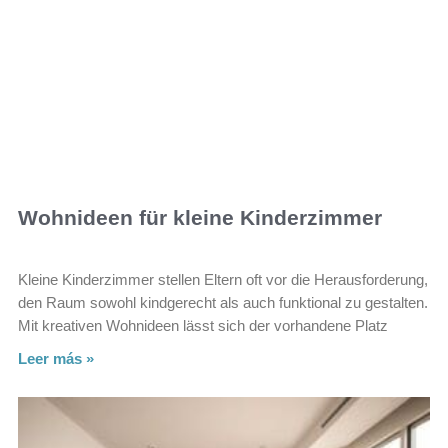
Wohnideen für kleine Kinderzimmer
Kleine Kinderzimmer stellen Eltern oft vor die Herausforderung,
den Raum sowohl kindgerecht als auch funktional zu gestalten.
Mit kreativen Wohnideen lässt sich der vorhandene Platz
Leer más »