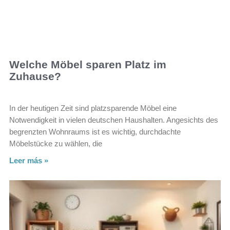
Welche Möbel sparen Platz im
Zuhause?
In der heutigen Zeit sind platzsparende Möbel eine
Notwendigkeit in vielen deutschen Haushalten. Angesichts des
begrenzten Wohnraums ist es wichtig, durchdachte
Möbelstücke zu wählen, die
Leer más »