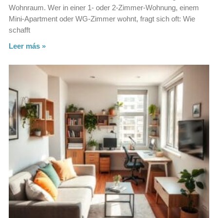
Wohnraum. Wer in einer 1‑ oder 2‑Zimmer‑Wohnung, einem
Mini‑Apartment oder WG‑Zimmer wohnt, fragt sich oft: Wie
schafft
Leer más »