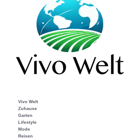
Vivo Welt
Zuhause
Garten
Lifestyle
Mode
Reisen