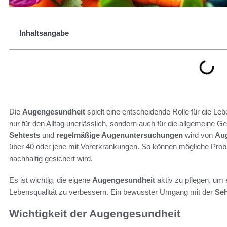
Inhaltsangabe
Die
Augengesundheit
spielt eine entscheidende Rolle für die Leb
nur für den Alltag unerlässlich, sondern auch für die allgemeine
Sehtests
und
regelmäßige Augenuntersuchungen
wird von
Au
über 40 oder jene mit Vorerkrankungen. So können mögliche Prob
nachhaltig gesichert wird.
Es ist wichtig, die eigene
Augengesundheit
aktiv zu pflegen, um 
Lebensqualität zu verbessern. Ein bewusster Umgang mit der
Seh
Wichtigkeit der Augengesundheit