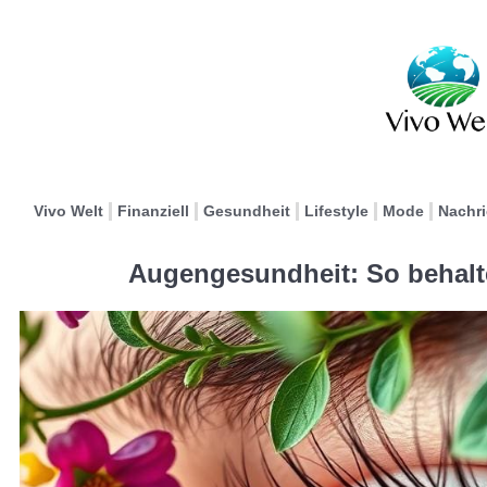
Vivo Welt
Finanziell
Gesundheit
Lifestyle
Mode
Nachr
Augengesundheit: So behalt