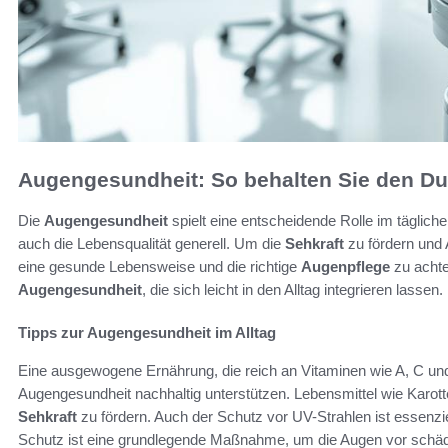
Augengesundheit: So behalten Sie den Du
Die
Augengesundheit
spielt eine entscheidende Rolle im tägliche
auch die Lebensqualität generell. Um die
Sehkraft
zu fördern und 
eine gesunde Lebensweise und die richtige
Augenpflege
zu achte
Augengesundheit
, die sich leicht in den Alltag integrieren lassen.
Tipps zur Augengesundheit im Alltag
Eine ausgewogene Ernährung, die reich an Vitaminen wie A, C un
Augengesundheit nachhaltig unterstützen. Lebensmittel wie Karott
Sehkraft
zu fördern. Auch der Schutz vor UV-Strahlen ist essenz
Schutz ist eine grundlegende Maßnahme, um die Augen vor schädl