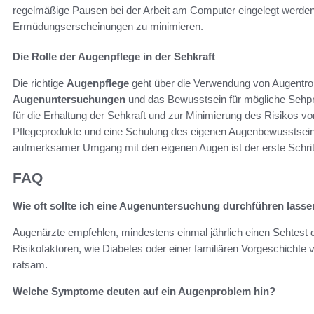
regelmäßige Pausen bei der Arbeit am Computer eingelegt werden
Ermüdungserscheinungen zu minimieren.
Die Rolle der Augenpflege in der Sehkraft
Die richtige
Augenpflege
geht über die Verwendung von Augentro
Augenuntersuchungen
und das Bewusstsein für mögliche Sehpro
für die Erhaltung der Sehkraft und zur Minimierung des Risikos vo
Pflegeprodukte und eine Schulung des eigenen Augenbewusstsein
aufmerksamer Umgang mit den eigenen Augen ist der erste Schrit
FAQ
Wie oft sollte ich eine Augenuntersuchung durchführen lass
Augenärzte empfehlen, mindestens einmal jährlich einen Sehtest 
Risikofaktoren, wie Diabetes oder einer familiären Vorgeschichte
ratsam.
Welche Symptome deuten auf ein Augenproblem hin?