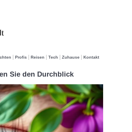
ichten
Profis
Reisen
Tech
Zuhause
Kontakt
en Sie den Durchblick