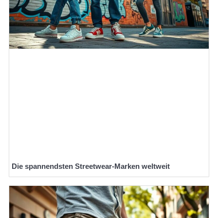
Die spannendsten Streetwear-Marken weltweit