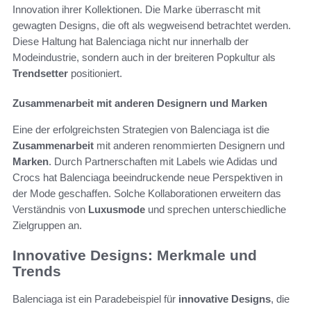
Innovation ihrer Kollektionen. Die Marke überrascht mit
gewagten Designs, die oft als wegweisend betrachtet werden.
Diese Haltung hat Balenciaga nicht nur innerhalb der
Modeindustrie, sondern auch in der breiteren Popkultur als
Trendsetter
positioniert.
Zusammenarbeit mit anderen Designern und Marken
Eine der erfolgreichsten Strategien von Balenciaga ist die
Zusammenarbeit
mit anderen renommierten Designern und
Marken
. Durch Partnerschaften mit Labels wie Adidas und
Crocs hat Balenciaga beeindruckende neue Perspektiven in
der Mode geschaffen. Solche Kollaborationen erweitern das
Verständnis von
Luxusmode
und sprechen unterschiedliche
Zielgruppen an.
Innovative Designs: Merkmale und
Trends
Balenciaga ist ein Paradebeispiel für
innovative Designs
, die