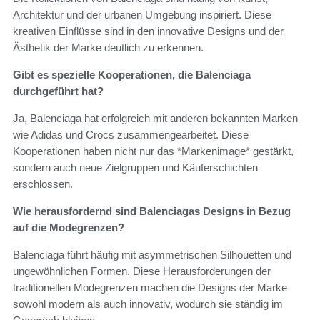
Architektur und der urbanen Umgebung inspiriert. Diese
kreativen Einflüsse sind in den innovative Designs und der
Ästhetik der Marke deutlich zu erkennen.
Gibt es spezielle Kooperationen, die Balenciaga
durchgeführt hat?
Ja, Balenciaga hat erfolgreich mit anderen bekannten Marken
wie Adidas und Crocs zusammengearbeitet. Diese
Kooperationen haben nicht nur das *Markenimage* gestärkt,
sondern auch neue Zielgruppen und Käuferschichten
erschlossen.
Wie herausfordernd sind Balenciagas Designs in Bezug
auf die Modegrenzen?
Balenciaga führt häufig mit asymmetrischen Silhouetten und
ungewöhnlichen Formen. Diese Herausforderungen der
traditionellen Modegrenzen machen die Designs der Marke
sowohl modern als auch innovativ, wodurch sie ständig im