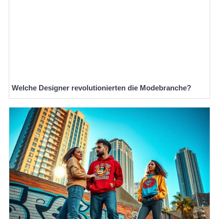
Welche Designer revolutionierten die Modebranche?