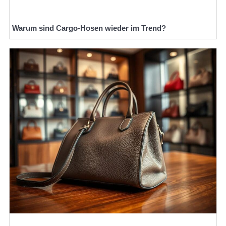
Warum sind Cargo-Hosen wieder im Trend?