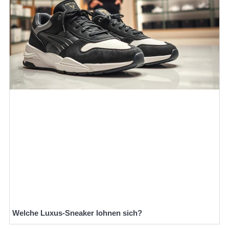
Welche Luxus-Sneaker lohnen sich?