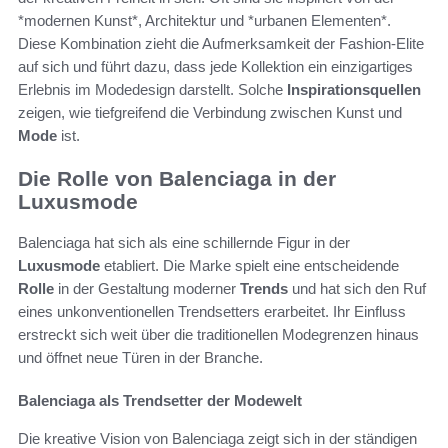
*modernen Kunst*, Architektur und *urbanen Elementen*.
Diese Kombination zieht die Aufmerksamkeit der Fashion-Elite
auf sich und führt dazu, dass jede Kollektion ein einzigartiges
Erlebnis im Modedesign darstellt. Solche
Inspirationsquellen
zeigen, wie tiefgreifend die Verbindung zwischen Kunst und
Mode
ist.
Die Rolle von Balenciaga in der
Luxusmode
Balenciaga hat sich als eine schillernde Figur in der
Luxusmode
etabliert. Die Marke spielt eine entscheidende
Rolle
in der Gestaltung moderner
Trends
und hat sich den Ruf
eines unkonventionellen Trendsetters erarbeitet. Ihr Einfluss
erstreckt sich weit über die traditionellen Modegrenzen hinaus
und öffnet neue Türen in der Branche.
Balenciaga als Trendsetter der Modewelt
Die kreative Vision von Balenciaga zeigt sich in der ständigen