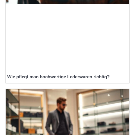
Wie pflegt man hochwertige Lederwaren richtig?