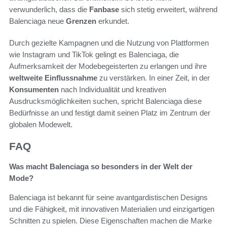
verwunderlich, dass die
Fanbase
sich stetig erweitert, während
Balenciaga neue
Grenzen
erkundet.
Durch gezielte Kampagnen und die Nutzung von Plattformen
wie Instagram und TikTok gelingt es Balenciaga, die
Aufmerksamkeit der Modebegeisterten zu erlangen und ihre
weltweite Einflussnahme
zu verstärken. In einer Zeit, in der
Konsumenten
nach Individualität und kreativen
Ausdrucksmöglichkeiten suchen, spricht Balenciaga diese
Bedürfnisse an und festigt damit seinen Platz im Zentrum der
globalen Modewelt.
FAQ
Was macht Balenciaga so besonders in der Welt der
Mode?
Balenciaga ist bekannt für seine avantgardistischen Designs
und die Fähigkeit, mit innovativen Materialien und einzigartigen
Schnitten zu spielen. Diese Eigenschaften machen die Marke