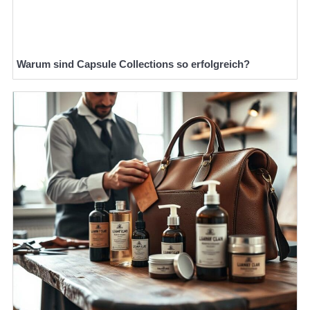
Warum sind Capsule Collections so erfolgreich?