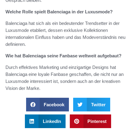
Gespräch bleiben.
Welche Rolle spielt Balenciaga in der Luxusmode?
Balenciaga hat sich als ein bedeutender Trendsetter in der
Luxusmode etabliert, dessen exklusive Kollektionen
internationalen Einfluss haben und das Modeverständnis neu
definieren.
Wie hat Balenciaga seine Fanbase weltweit aufgebaut?
Durch effektives Marketing und einzigartige Designs hat
Balenciaga eine loyale Fanbase geschaffen, die nicht nur an
Luxusmode interessiert ist, sondern auch an der kreativen
Vision der Marke.
Facebook
Twitter
LinkedIn
Pinterest