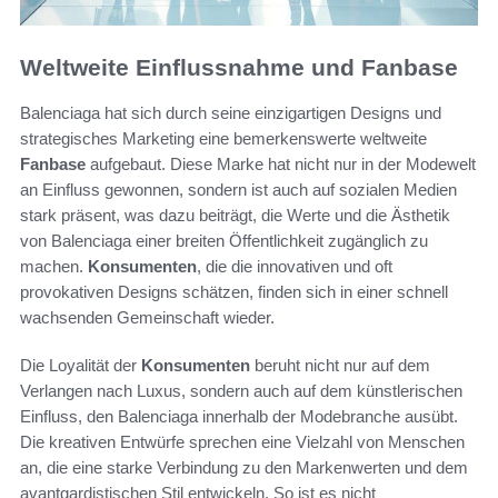
Weltweite Einflussnahme und Fanbase
Balenciaga hat sich durch seine einzigartigen Designs und
strategisches Marketing eine bemerkenswerte weltweite
Fanbase
aufgebaut. Diese Marke hat nicht nur in der Modewelt
an Einfluss gewonnen, sondern ist auch auf sozialen Medien
stark präsent, was dazu beiträgt, die Werte und die Ästhetik
von Balenciaga einer breiten Öffentlichkeit zugänglich zu
machen.
Konsumenten
, die die innovativen und oft
provokativen Designs schätzen, finden sich in einer schnell
wachsenden Gemeinschaft wieder.
Die Loyalität der
Konsumenten
beruht nicht nur auf dem
Verlangen nach Luxus, sondern auch auf dem künstlerischen
Einfluss, den Balenciaga innerhalb der Modebranche ausübt.
Die kreativen Entwürfe sprechen eine Vielzahl von Menschen
an, die eine starke Verbindung zu den Markenwerten und dem
avantgardistischen Stil entwickeln. So ist es nicht