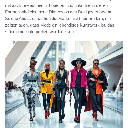
mit asymmetrischen Silhouetten und unkonventionellen
Formen wird eine neue Dimension des Designs erforscht.
Solche Ansätze machen die Marke nicht nur modern, sie
zeigen auch, dass Mode ein lebendiges Kunstwerk ist, das
ständig neu interpretiert werden kann.