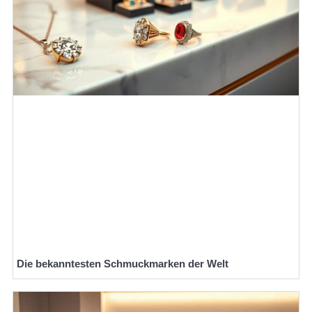
Die bekanntesten Schmuckmarken der Welt