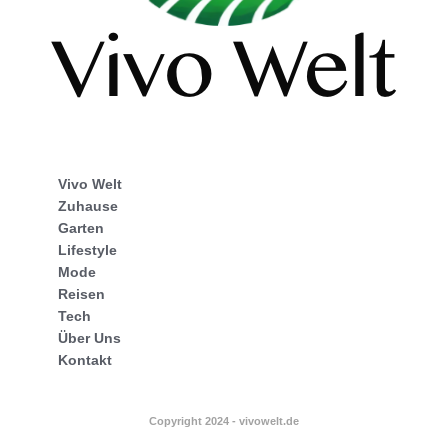
Vivo Welt
Zuhause
Garten
Lifestyle
Mode
Reisen
Tech
Über Uns
Kontakt
Copyright 2024 - vivowelt.de