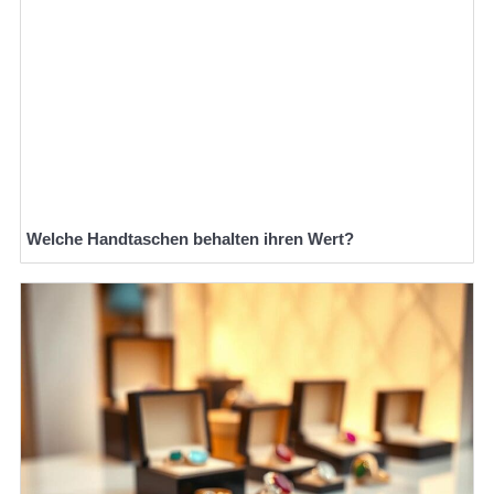
Welche Handtaschen behalten ihren Wert?