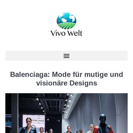
Balenciaga: Mode für mutige und
visionäre Designs