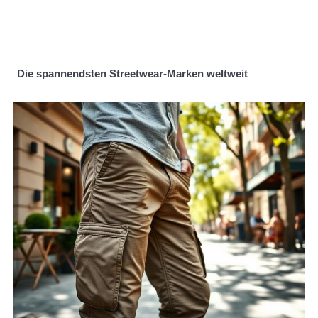
Die spannendsten Streetwear-Marken weltweit