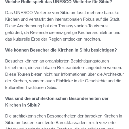
Welche Rolle spielt das UNESCO-Welterbe für Sibiu?
Das UNESCO-Welterbe von Sibiu umfasst mehrere barocke
Kirchen und verstärkt den internationalen Fokus auf die Stadt.
Diese Anerkennung hat den Transsylvanien-Tourismus
gefördert, da Reisende die einzigartige Kirchenarchitektur und
das kulturelle Erbe der Region entdecken möchten.
Wie können Besucher die Kirchen in Sibiu besichtigen?
Besucher können an organisierten Besichtigungstouren
teilnehmen, die von lokalen Reiseanbietern angeboten werden.
Diese Touren bieten nicht nur Informationen über die Architektur
der Kirchen, sondern auch Einblicke in die Geschichte und die
kulturellen Traditionen Sibiu.
Was sind die architektonischen Besonderheiten der
Kirchen in Sibiu?
Die architektonischen Besonderheiten der barocken Kirchen in
Sibiu umfassen kunstvolle Barockfassaden, reich verzierte