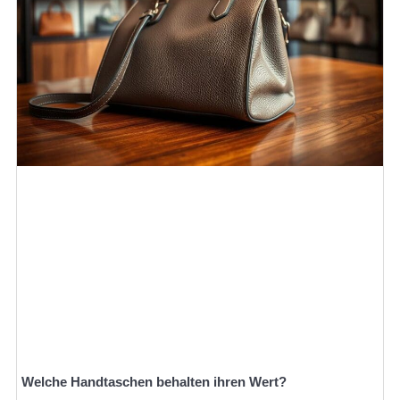
Welche Handtaschen behalten ihren Wert?