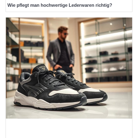
Wie pflegt man hochwertige Lederwaren richtig?