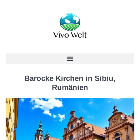
Barocke Kirchen in Sibiu,
Rumänien