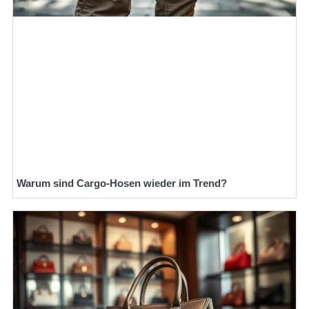
Warum sind Cargo-Hosen wieder im Trend?