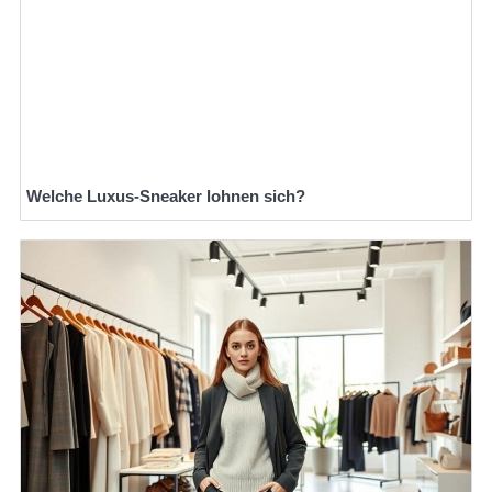
Welche Luxus-Sneaker lohnen sich?