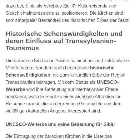
dazu bei, Sibiu als beliebtes Ziel für Kulturreisende und
Geschichtsinteressierte zu positionieren. Die Kirchen sind
somit integraler Bestandteil des historischen Erbes der Stadt.
Historische Sehenswürdigkeiten und
deren Einfluss auf Transsylvanien-
Tourismus
Die barocken Kirchen in Sibiu sind nicht nur architektonische
Meisterwerke, sondern auch bedeutende
historische
Sehenswürdigkeiten
, die zum kulturellen Erbe der Region
Transsilvanien beitragen. Mit dem Status als
UNESCO-
Welterbe
wird ihre Bedeutung auf internationaler Ebene
anerkannt, was die Stadt zu einer wichtigen Attraktion für
Reisende macht, die an der reichen Geschichte und dem
vielfältigen kulturellen Angebot interessiert sind.
UNESCO-Welterbe und seine Bedeutung für Sibiu
Die Eintragung der barocken Kirchen in die Liste des