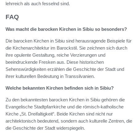
lehrreich als auch fesselnd sind.
FAQ
Was macht die barocken Kirchen in Sibiu so besonders?
Die barocken Kirchen in Sibiu sind herausragende Beispiele für
die Kirchenarchitektur im Barockstil. Sie zeichnen sich durch
ihre opulente Gestaltung, reiche Verzierungen und
beeindruckende Fresken aus. Diese historischen
Sehenswürdigkeiten erzählen die Geschichte der Stadt und
ihrer kulturellen Bedeutung in Transsilvanien.
Welche bekannten Kirchen befinden sich in Sibiu?
Zu den bekanntesten barocken Kirchen in Sibiu gehören die
Evangelische Stadtpfarrkirche und die römisch-katholische
Kirche „St. Dreifaltigkeit“. Beide Kirchen sind nicht nur
architektonisch bedeutend, sondern auch kulturelle Zentren, die
die Geschichte der Stadt widerspiegeln.