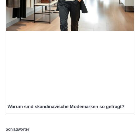
Warum sind skandinavische Modemarken so gefragt?
Schlagwörter