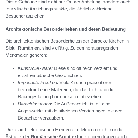
Diese Gebäude sind nicht nur Ort der Anbetung, sondern auch
touristische Anziehungspunkte, die jährlich zahlreiche
Besucher anziehen.
Architektonische Besonderheiten und deren Bedeutung
Die architektonischen Besonderheiten der Barocke Kirchen in
Sibiu,
Rumänien
, sind vielfältig. Zu den herausragenden
Merkmalen gehören:
Kunstvolle Altäre:
Diese sind oft reich verziert und
erzählen biblische Geschichten.
Imposante Fresken:
Viele Kirchen präsentieren
beeindruckende Malereien, die das Licht und die
Raumgestaltung harmonisch einbeziehen.
Barockfassaden:
Die Außenansicht ist oft eine
Augenweide, mit detailreichen Verzierungen, die den
Betrachter verzaubern.
Diese architektonischen Elemente reflektieren nicht nur die
Ästhetik der
Rumänische Architektur
, sondern tragen auch