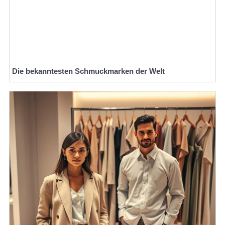
Die bekanntesten Schmuckmarken der Welt