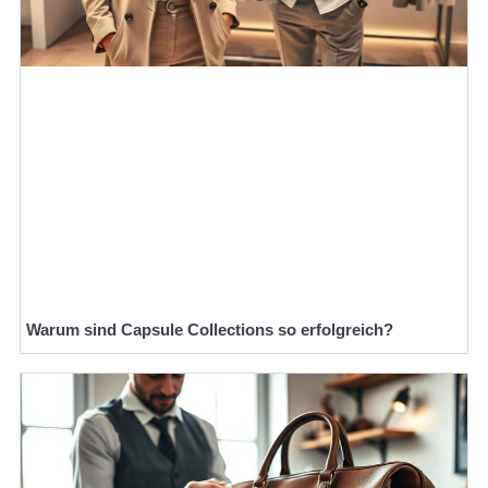
Warum sind Capsule Collections so erfolgreich?