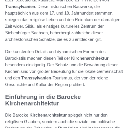
Transsylvanien
. Diese historischen Bauwerke, die
hauptsächlich aus dem 17. und 18. Jahrhundert stammen,
spiegeln das religiöse Leben und den Reichtum der damaligen
Zeit wider. Sibiu, als einstiges kulturelles Zentrum der
Siebenbürger Sachsen, beherbergt zahlreiche dieser
architektonischen Schätze, die es zu entdecken gilt.
Die kunstvollen Details und dynamischen Formen des
Barockstils machen diesen Teil der
Kirchenarchitektur
besonders einzigartig. Der Schutz und die Bewahrung dieser
Kirchen sind von großer Bedeutung für die lokale Gemeinschaft
und den
Transsylvanien
-Tourismus, der von der reiche
Geschichte und Kultur der Region profitiert.
Einführung in die Barocke
Kirchenarchitektur
Die Barocke
Kirchenarchitektur
spiegelt nicht nur den
religiösen Glauben, sondern auch die soziale und politische