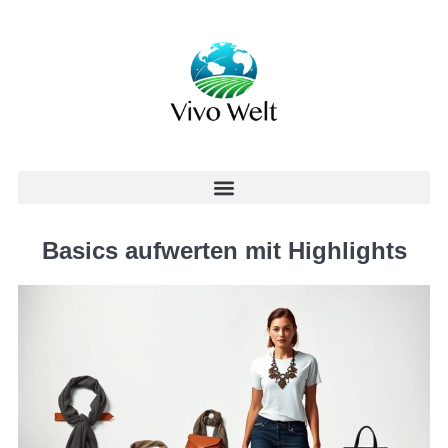
Basics aufwerten mit Highlights