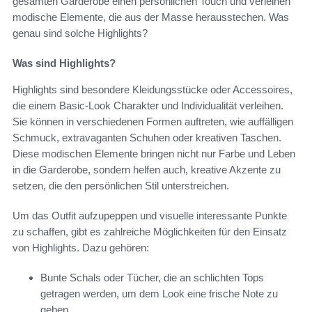
gesamten Garderobe einen persönlichen Touch und verleihen
modische Elemente, die aus der Masse herausstechen. Was
genau sind solche Highlights?
Was sind Highlights?
Highlights sind besondere Kleidungsstücke oder Accessoires,
die einem Basic-Look Charakter und Individualität verleihen.
Sie können in verschiedenen Formen auftreten, wie auffälligen
Schmuck, extravaganten Schuhen oder kreativen Taschen.
Diese modischen Elemente bringen nicht nur Farbe und Leben
in die Garderobe, sondern helfen auch, kreative Akzente zu
setzen, die den persönlichen Stil unterstreichen.
Um das Outfit aufzupeppen und visuelle interessante Punkte
zu schaffen, gibt es zahlreiche Möglichkeiten für den Einsatz
von Highlights. Dazu gehören:
Bunte Schals oder Tücher, die an schlichten Tops
getragen werden, um dem Look eine frische Note zu
geben.