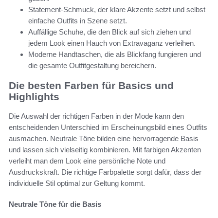
Statement-Schmuck, der klare Akzente setzt und selbst
einfache Outfits in Szene setzt.
Auffällige Schuhe, die den Blick auf sich ziehen und
jedem Look einen Hauch von Extravaganz verleihen.
Moderne Handtaschen, die als Blickfang fungieren und
die gesamte Outfitgestaltung bereichern.
Die besten Farben für Basics und
Highlights
Die Auswahl der richtigen Farben in der Mode kann den
entscheidenden Unterschied im Erscheinungsbild eines Outfits
ausmachen. Neutrale Töne bilden eine hervorragende Basis
und lassen sich vielseitig kombinieren. Mit farbigen Akzenten
verleiht man dem Look eine persönliche Note und
Ausdruckskraft. Die richtige Farbpalette sorgt dafür, dass der
individuelle Stil optimal zur Geltung kommt.
Neutrale Töne für die Basis