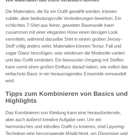
Die Materialien, die für ein Outfit gewählt werden, können
subtile, aber bedeutungsvolle Veränderungen bewirken. Ein
schlichtes T-Shirt aus feiner, gewebter Baumwolle kann
zusammen mit einer eleganten Hose einen lässigen Look
vermitteln, während dasselbe Shirt in einem groben Jersey-
Stoff völlig anders wirkt. Materialien können Textur, Fall und
sogar Glanz hinzufügen, was wiederum die Modestile variiert
und das Outfit verändert. Ein bewusster Umgang mit Stoffen
kann somit einen großen Einfluss darauf haben, wie selbst das
einfachste Basic in ein herausragendes Ensemble verwandelt
wird.
Tipps zum Kombinieren von Basics und
Highlights
Das Kombinieren von Kleidung kann eine herausfordernde,
aber auch äußerst kreative Aufgabe sein. Um ein
harmonisches und stilvolles Outfit zu kreieren, sind Layering-
Techniken eine hervorragende Möglichkeit, um Dimension und