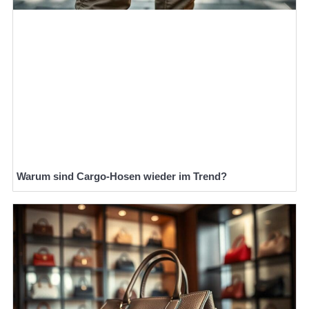
Warum sind Cargo-Hosen wieder im Trend?