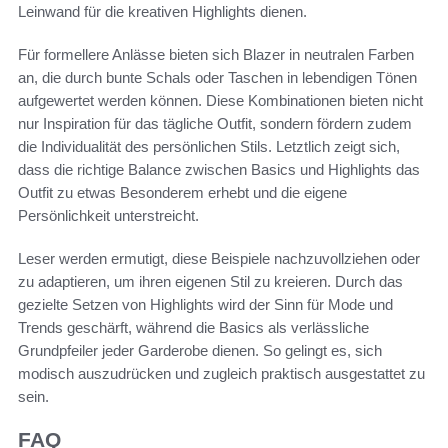
Leinwand für die kreativen Highlights dienen.
Für formellere Anlässe bieten sich Blazer in neutralen Farben
an, die durch bunte Schals oder Taschen in lebendigen Tönen
aufgewertet werden können. Diese Kombinationen bieten nicht
nur Inspiration für das tägliche Outfit, sondern fördern zudem
die Individualität des persönlichen Stils. Letztlich zeigt sich,
dass die richtige Balance zwischen Basics und Highlights das
Outfit zu etwas Besonderem erhebt und die eigene
Persönlichkeit unterstreicht.
Leser werden ermutigt, diese Beispiele nachzuvollziehen oder
zu adaptieren, um ihren eigenen Stil zu kreieren. Durch das
gezielte Setzen von Highlights wird der Sinn für Mode und
Trends geschärft, während die Basics als verlässliche
Grundpfeiler jeder Garderobe dienen. So gelingt es, sich
modisch auszudrücken und zugleich praktisch ausgestattet zu
sein.
FAQ