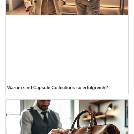
Warum sind Capsule Collections so erfolgreich?