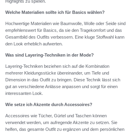
Highlights zu spielen.
Welche Materialien sollte ich für Basics wählen?
Hochwertige Materialien wie Baumwolle, Wolle oder Seide sind
empfehlenswert für Basics, da sie den Tragekomfort und das
Gesamtbild des Outfits verbessern. Eine kluge Stoffwahl kann
den Look erheblich aufwerten.
Was sind Layering-Techniken in der Mode?
Layering-Techniken beziehen sich auf die Kombination
mehrerer Kleidungsstücke übereinander, um Tiefe und
Dimension in das Outfit zu bringen. Diese Technik lässt sich
gut an verschiedene Anlässe anpassen und sorgt für einen
interessanten Look.
Wie setze ich Akzente durch Accessoires?
Accessoires wie Tücher, Gürtel und Taschen können
verwendet werden, um aufregende Akzente zu setzen. Sie
helfen, das gesamte Outfit zu ergänzen und dem persönlichen