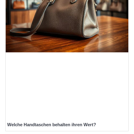
Welche Handtaschen behalten ihren Wert?