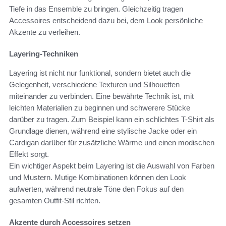
Tiefe in das Ensemble zu bringen. Gleichzeitig tragen
Accessoires entscheidend dazu bei, dem Look persönliche
Akzente zu verleihen.
Layering-Techniken
Layering ist nicht nur funktional, sondern bietet auch die
Gelegenheit, verschiedene Texturen und Silhouetten
miteinander zu verbinden. Eine bewährte Technik ist, mit
leichten Materialien zu beginnen und schwerere Stücke
darüber zu tragen. Zum Beispiel kann ein schlichtes T-Shirt als
Grundlage dienen, während eine stylische Jacke oder ein
Cardigan darüber für zusätzliche Wärme und einen modischen
Effekt sorgt.
Ein wichtiger Aspekt beim Layering ist die Auswahl von Farben
und Mustern. Mutige Kombinationen können den Look
aufwerten, während neutrale Töne den Fokus auf den
gesamten Outfit-Stil richten.
Akzente durch Accessoires setzen