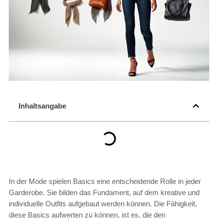
Inhaltsangabe
In der Mode spielen Basics eine entscheidende Rolle in jeder
Garderobe. Sie bilden das Fundament, auf dem kreative und
individuelle Outfits aufgebaut werden können. Die Fähigkeit,
diese Basics aufwerten zu können, ist es, die den