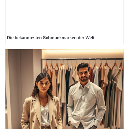
Die bekanntesten Schmuckmarken der Welt