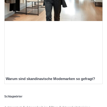
Warum sind skandinavische Modemarken so gefragt?
Schlagwörter