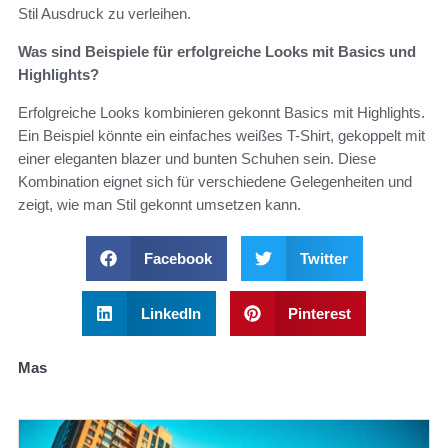
Stil Ausdruck zu verleihen.
Was sind Beispiele für erfolgreiche Looks mit Basics und
Highlights?
Erfolgreiche Looks kombinieren gekonnt Basics mit Highlights.
Ein Beispiel könnte ein einfaches weißes T-Shirt, gekoppelt mit
einer eleganten blazer und bunten Schuhen sein. Diese
Kombination eignet sich für verschiedene Gelegenheiten und
zeigt, wie man Stil gekonnt umsetzen kann.
Facebook
Twitter
LinkedIn
Pinterest
Mas