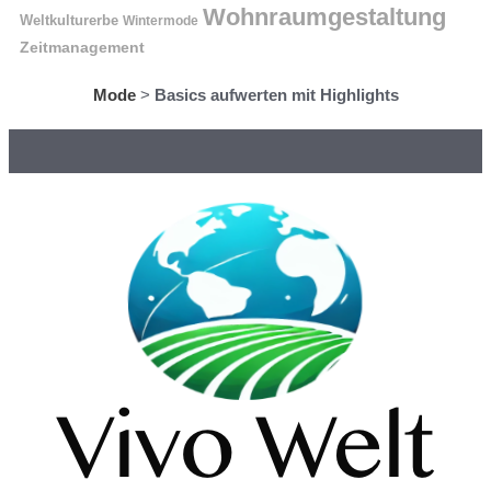
Wohnraumgestaltung
Weltkulturerbe
Wintermode
Zeitmanagement
Mode
>
Basics aufwerten mit Highlights