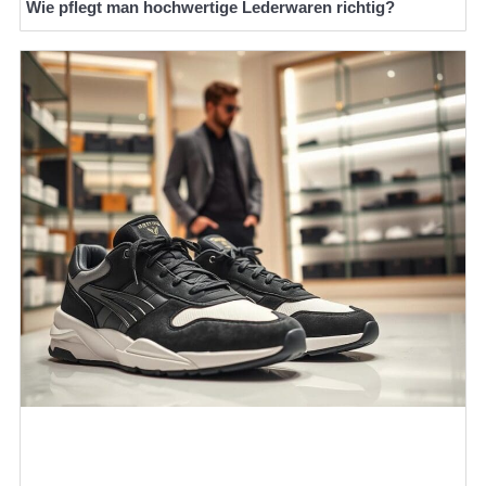
Wie pflegt man hochwertige Lederwaren richtig?