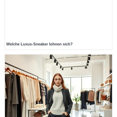
Welche Luxus-Sneaker lohnen sich?