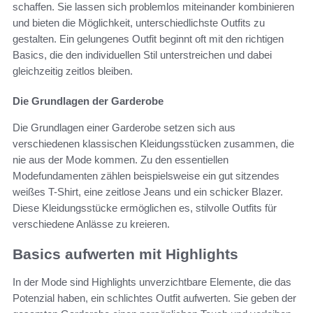
schaffen. Sie lassen sich problemlos miteinander kombinieren
und bieten die Möglichkeit, unterschiedlichste Outfits zu
gestalten. Ein gelungenes Outfit beginnt oft mit den richtigen
Basics, die den individuellen Stil unterstreichen und dabei
gleichzeitig zeitlos bleiben.
Die Grundlagen der Garderobe
Die Grundlagen einer Garderobe setzen sich aus
verschiedenen klassischen Kleidungsstücken zusammen, die
nie aus der Mode kommen. Zu den essentiellen
Modefundamenten zählen beispielsweise ein gut sitzendes
weißes T-Shirt, eine zeitlose Jeans und ein schicker Blazer.
Diese Kleidungsstücke ermöglichen es, stilvolle Outfits für
verschiedene Anlässe zu kreieren.
Basics aufwerten mit Highlights
In der Mode sind Highlights unverzichtbare Elemente, die das
Potenzial haben, ein schlichtes Outfit aufwerten. Sie geben der