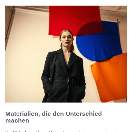
Materialien, die den Unterschied
machen