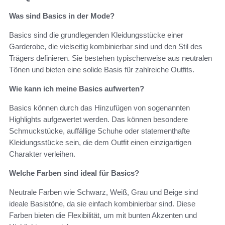
Was sind Basics in der Mode?
Basics sind die grundlegenden Kleidungsstücke einer
Garderobe, die vielseitig kombinierbar sind und den Stil des
Trägers definieren. Sie bestehen typischerweise aus neutralen
Tönen und bieten eine solide Basis für zahlreiche Outfits.
Wie kann ich meine Basics aufwerten?
Basics können durch das Hinzufügen von sogenannten
Highlights aufgewertet werden. Das können besondere
Schmuckstücke, auffällige Schuhe oder statementhafte
Kleidungsstücke sein, die dem Outfit einen einzigartigen
Charakter verleihen.
Welche Farben sind ideal für Basics?
Neutrale Farben wie Schwarz, Weiß, Grau und Beige sind
ideale Basistöne, da sie einfach kombinierbar sind. Diese
Farben bieten die Flexibilität, um mit bunten Akzenten und