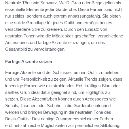
Neutrale Töne wie Schwarz, Weiß, Grau oder Beige gelten als
essentielle Elemente jeder Garderobe. Diese Farben sind nicht
nur zeitlos, sondern auch extrem anpassungsfähig. Sie bieten
eine solide Grundlage für jedes Outfit und ermöglichen es,
verschiedene Stile zu kreieren. Durch den Einsatz von
neutralen Tönen wird die Möglichkeit geschaffen, verschiedene
Accessoires und farbige Akzente einzufügen, um das
Gesamtbild zu vervollständigen.
Farbige Akzente setzen
Farbige Akzente sind der Schlüssel, um ein Outfit zu beleben
und um Persönlichkeit zu zeigen. Aktuelle Trends zeigen, dass
lebendige Farben wie ein strahlendes Rot, kräftiges Blau oder
sanftes Grün ideal dafür geeignet sind, um Highlights zu
setzen. Diese Akzentfarben können durch Accessoires wie
Schals, Taschen oder Schuhe in die Garderobe integriert
werden und bringen Bewegung in die neutralen Töne des
Basis-Outfits. Das richtige Zusammenspiel dieser Farben
eröffnet zahlreiche Möglichkeiten zur persönlichen Stilbildung.