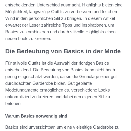
entscheidenden Unterschied ausmacht. Highlights bieten eine
Möglichkeit, langweilige Outfits zu verbessern und frischen
Wind in den persönlichen Stil zu bringen. In diesem Artikel
erwartet der Leser zahlreiche Tipps und Inspirationen, um
Basics zu kombinieren und durch stilvolle Highlights einen
neuen Look zu kreieren.
Die Bedeutung von Basics in der Mode
Für stilvolle Outfits ist die Auswahl der richtigen Basics
entscheidend. Die Bedeutung von Basics kann nicht hoch
genug eingeschätzt werden, da sie die Grundlage einer gut
durchdachten Garderobe bilden. Gut geplante
Modefundamente ermöglichen es, verschiedene Looks
unkompliziert zu kreieren und dabei den eigenen Stil zu
betonen.
Warum Basics notwendig sind
Basics sind unverzichtbar, um eine vielseitige Garderobe zu