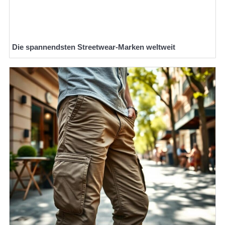
Die spannendsten Streetwear-Marken weltweit