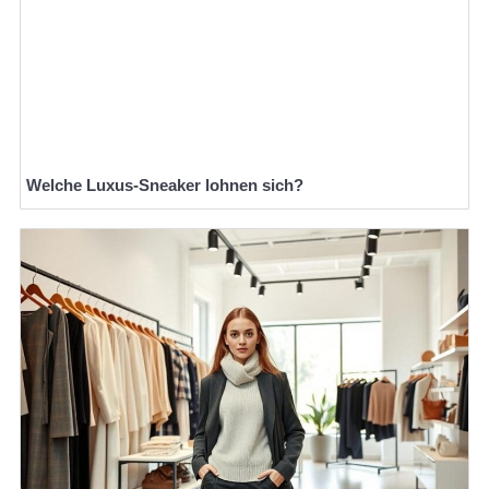
Welche Luxus-Sneaker lohnen sich?