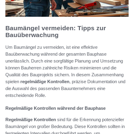
Baumängel vermeiden: Tipps zur
Bauüberwachung
Um Baumängel zu vermeiden, ist eine effektive
Bauüberwachung während der gesamten Bauphase
unerlässlich. Durch eine sorgfältige Planung und Umsetzung
können Bauherren zahlreiche Risiken minimieren und die
Qualität des Bauprojekts sichern. In diesem Zusammenhang
spielen
regelmäßige Kontrollen
, präzise Dokumentation und
die Auswahl des passenden Bauunternehmers eine
entscheidende Rolle.
Regelmäßige Kontrollen während der Bauphase
Regelmäßige Kontrollen
sind für die Erkennung potenzieller
Baumängel von großer Bedeutung. Diese Kontrollen sollten in
festgelegten Intervallen durchgeführt werden, um