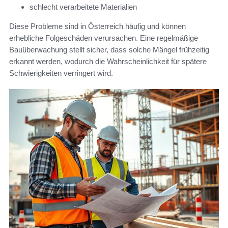
schlecht verarbeitete Materialien
Diese Probleme sind in Österreich häufig und können
erhebliche Folgeschäden verursachen. Eine regelmäßige
Bauüberwachung stellt sicher, dass solche Mängel frühzeitig
erkannt werden, wodurch die Wahrscheinlichkeit für spätere
Schwierigkeiten verringert wird.