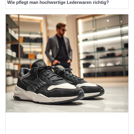
Wie pflegt man hochwertige Lederwaren richtig?