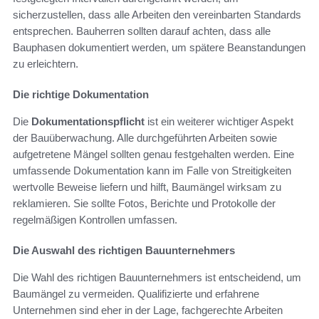
sicherzustellen, dass alle Arbeiten den vereinbarten Standards
entsprechen. Bauherren sollten darauf achten, dass alle
Bauphasen dokumentiert werden, um spätere Beanstandungen
zu erleichtern.
Die richtige Dokumentation
Die
Dokumentationspflicht
ist ein weiterer wichtiger Aspekt
der Bauüberwachung. Alle durchgeführten Arbeiten sowie
aufgetretene Mängel sollten genau festgehalten werden. Eine
umfassende Dokumentation kann im Falle von Streitigkeiten
wertvolle Beweise liefern und hilft, Baumängel wirksam zu
reklamieren. Sie sollte Fotos, Berichte und Protokolle der
regelmäßigen Kontrollen umfassen.
Die Auswahl des richtigen Bauunternehmers
Die Wahl des richtigen Bauunternehmers ist entscheidend, um
Baumängel zu vermeiden. Qualifizierte und erfahrene
Unternehmen sind eher in der Lage, fachgerechte Arbeiten