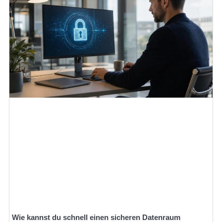
Wie kannst du schnell einen sicheren Datenraum