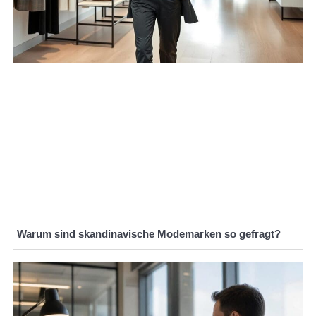
Warum sind skandinavische Modemarken so gefragt?