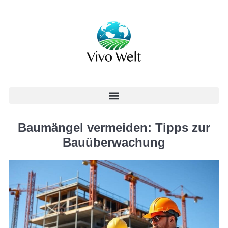
Baumängel vermeiden: Tipps zur
Bauüberwachung