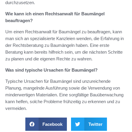
durchzusetzen.
Wie kann ich einen Rechtsanwalt für Baumängel
beauftragen?
Um einen Rechtsanwalt für Baumängel zu beauftragen, kann
man sich an spezialisierte Kanzleien wenden, die Erfahrung in
der Rechtsberatung zu Baumängeln haben. Eine erste
Beratung kann bereits hilfreich sein, um die nächsten Schritte
zu planen und die eigenen Rechte zu wahren.
Was sind typische Ursachen für Baumängel?
Typische Ursachen für Baumängel sind unzureichende
Planung, mangelnde Ausführung sowie die Verwendung von
minderwertigen Materialien. Eine sorgfältige Bauüberwachung
kann helfen, solche Probleme frühzeitig zu erkennen und zu
vermeiden.
Facebook
Twitter