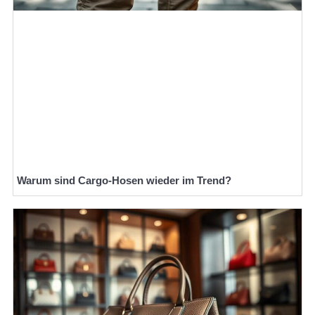
Warum sind Cargo-Hosen wieder im Trend?