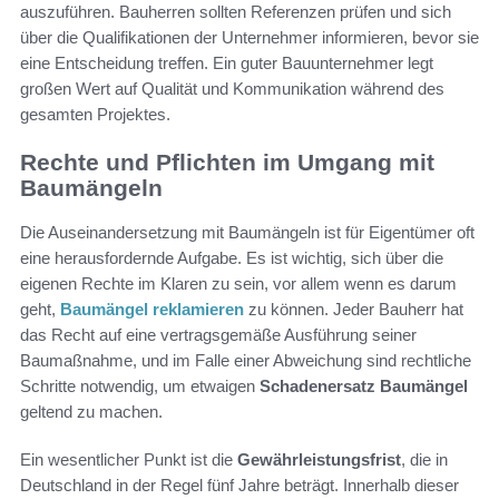
auszuführen. Bauherren sollten Referenzen prüfen und sich
über die Qualifikationen der Unternehmer informieren, bevor sie
eine Entscheidung treffen. Ein guter Bauunternehmer legt
großen Wert auf Qualität und Kommunikation während des
gesamten Projektes.
Rechte und Pflichten im Umgang mit
Baumängeln
Die Auseinandersetzung mit Baumängeln ist für Eigentümer oft
eine herausfordernde Aufgabe. Es ist wichtig, sich über die
eigenen Rechte im Klaren zu sein, vor allem wenn es darum
geht,
Baumängel reklamieren
zu können. Jeder Bauherr hat
das Recht auf eine vertragsgemäße Ausführung seiner
Baumaßnahme, und im Falle einer Abweichung sind rechtliche
Schritte notwendig, um etwaigen
Schadenersatz Baumängel
geltend zu machen.
Ein wesentlicher Punkt ist die
Gewährleistungsfrist
, die in
Deutschland in der Regel fünf Jahre beträgt. Innerhalb dieser