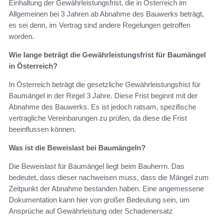
Einhaltung der Gewährleistungsfrist, die in Österreich im
Allgemeinen bei 3 Jahren ab Abnahme des Bauwerks beträgt,
es sei denn, im Vertrag sind andere Regelungen getroffen
worden.
Wie lange beträgt die Gewährleistungsfrist für Baumängel
in Österreich?
In Österreich beträgt die gesetzliche Gewährleistungsfrist für
Baumängel in der Regel 3 Jahre. Diese Frist beginnt mit der
Abnahme des Bauwerks. Es ist jedoch ratsam, spezifische
vertragliche Vereinbarungen zu prüfen, da diese die Frist
beeinflussen können.
Was ist die Beweislast bei Baumängeln?
Die Beweislast für Baumängel liegt beim Bauherrn. Das
bedeutet, dass dieser nachweisen muss, dass die Mängel zum
Zeitpunkt der Abnahme bestanden haben. Eine angemessene
Dokumentation kann hier von großer Bedeutung sein, um
Ansprüche auf Gewährleistung oder Schadenersatz