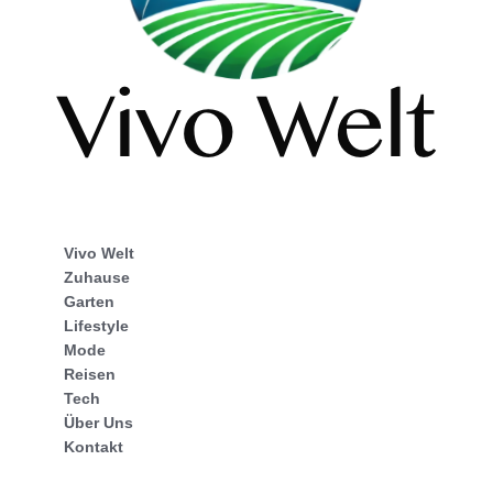
Vivo Welt
Zuhause
Garten
Lifestyle
Mode
Reisen
Tech
Über Uns
Kontakt