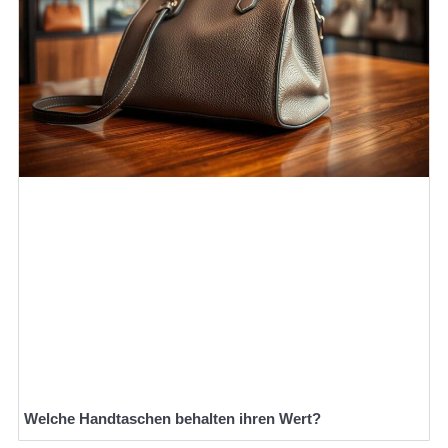
Welche Handtaschen behalten ihren Wert?