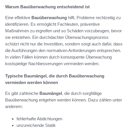
Warum Bauüberwachung entscheidend ist
Eine effektive
Bauüberwachung
hilft, Probleme rechtzeitig zu
identifizieren. Es ermöglicht Fachleuten, präventive
Maßnahmen zu ergreifen und so Schäden vorzubeugen, bevor
sie entstehen. Ein durchdachter Überwachungsprozess
schützt nicht nur die Investition, sondern sorgt auch dafür, dass
die Ausführungen den normativen Anforderungen entsprechen.
In vielen Fällen können durch konsequente Überwachung
kostspielige Nachbesserungen vermieden werden.
Typische Baumängel, die durch Bauüberwachung
vermieden werden können
Es gibt zahlreiche
Baumängel
, die durch sorgfältige
Bauüberwachung entgehen werden können. Dazu zählen unter
anderem:
fehlerhafte Abdichtungen
unzureichende Statik