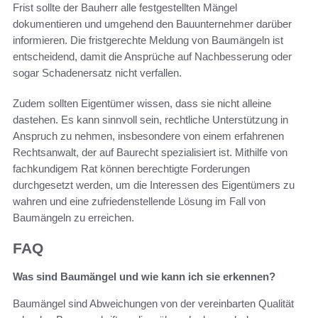
Frist sollte der Bauherr alle festgestellten Mängel
dokumentieren und umgehend den Bauunternehmer darüber
informieren. Die fristgerechte Meldung von Baumängeln ist
entscheidend, damit die Ansprüche auf Nachbesserung oder
sogar Schadenersatz nicht verfallen.
Zudem sollten Eigentümer wissen, dass sie nicht alleine
dastehen. Es kann sinnvoll sein, rechtliche Unterstützung in
Anspruch zu nehmen, insbesondere von einem erfahrenen
Rechtsanwalt, der auf Baurecht spezialisiert ist. Mithilfe von
fachkundigem Rat können berechtigte Forderungen
durchgesetzt werden, um die Interessen des Eigentümers zu
wahren und eine zufriedenstellende Lösung im Fall von
Baumängeln zu erreichen.
FAQ
Was sind Baumängel und wie kann ich sie erkennen?
Baumängel sind Abweichungen von der vereinbarten Qualität