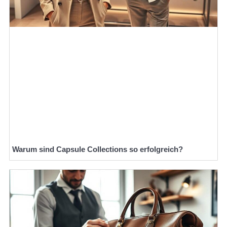
Warum sind Capsule Collections so erfolgreich?