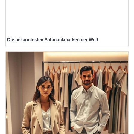
Die bekanntesten Schmuckmarken der Welt