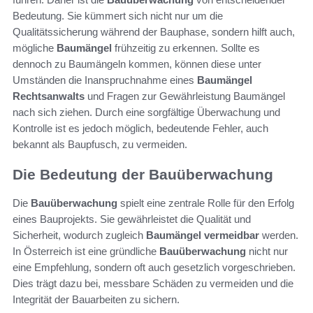
Bedeutung. Sie kümmert sich nicht nur um die
Qualitätssicherung während der Bauphase, sondern hilft auch,
mögliche
Baumängel
frühzeitig zu erkennen. Sollte es
dennoch zu Baumängeln kommen, können diese unter
Umständen die Inanspruchnahme eines
Baumängel
Rechtsanwalts
und Fragen zur Gewährleistung Baumängel
nach sich ziehen. Durch eine sorgfältige Überwachung und
Kontrolle ist es jedoch möglich, bedeutende Fehler, auch
bekannt als Baupfusch, zu vermeiden.
Die Bedeutung der Bauüberwachung
Die
Bauüberwachung
spielt eine zentrale Rolle für den Erfolg
eines Bauprojekts. Sie gewährleistet die Qualität und
Sicherheit, wodurch zugleich
Baumängel vermeidbar
werden.
In Österreich ist eine gründliche
Bauüberwachung
nicht nur
eine Empfehlung, sondern oft auch gesetzlich vorgeschrieben.
Dies trägt dazu bei, messbare Schäden zu vermeiden und die
Integrität der Bauarbeiten zu sichern.