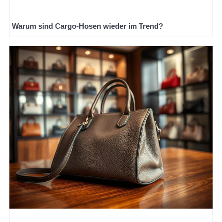
Warum sind Cargo-Hosen wieder im Trend?