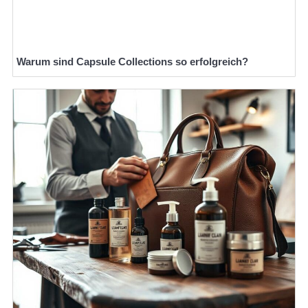
Warum sind Capsule Collections so erfolgreich?