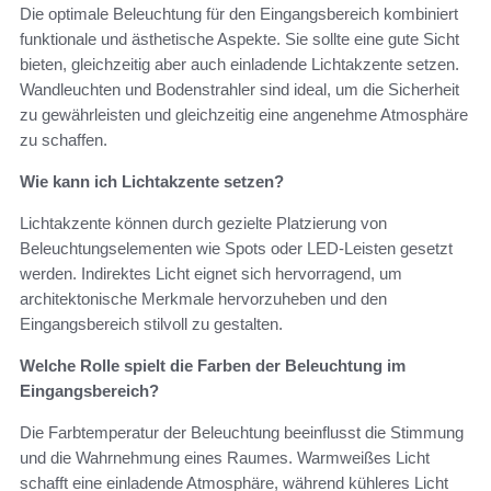
Die optimale Beleuchtung für den Eingangsbereich kombiniert
funktionale und ästhetische Aspekte. Sie sollte eine gute Sicht
bieten, gleichzeitig aber auch einladende Lichtakzente setzen.
Wandleuchten und Bodenstrahler sind ideal, um die Sicherheit
zu gewährleisten und gleichzeitig eine angenehme Atmosphäre
zu schaffen.
Wie kann ich Lichtakzente setzen?
Lichtakzente können durch gezielte Platzierung von
Beleuchtungselementen wie Spots oder LED-Leisten gesetzt
werden. Indirektes Licht eignet sich hervorragend, um
architektonische Merkmale hervorzuheben und den
Eingangsbereich stilvoll zu gestalten.
Welche Rolle spielt die Farben der Beleuchtung im
Eingangsbereich?
Die Farbtemperatur der Beleuchtung beeinflusst die Stimmung
und die Wahrnehmung eines Raumes. Warmweißes Licht
schafft eine einladende Atmosphäre, während kühleres Licht