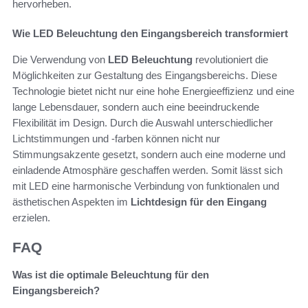
hervorheben.
Wie LED Beleuchtung den Eingangsbereich transformiert
Die Verwendung von
LED Beleuchtung
revolutioniert die
Möglichkeiten zur Gestaltung des Eingangsbereichs. Diese
Technologie bietet nicht nur eine hohe Energieeffizienz und eine
lange Lebensdauer, sondern auch eine beeindruckende
Flexibilität im Design. Durch die Auswahl unterschiedlicher
Lichtstimmungen und -farben können nicht nur
Stimmungsakzente gesetzt, sondern auch eine moderne und
einladende Atmosphäre geschaffen werden. Somit lässt sich
mit LED eine harmonische Verbindung von funktionalen und
ästhetischen Aspekten im
Lichtdesign für den Eingang
erzielen.
FAQ
Was ist die optimale Beleuchtung für den
Eingangsbereich?