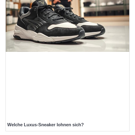
Welche Luxus-Sneaker lohnen sich?