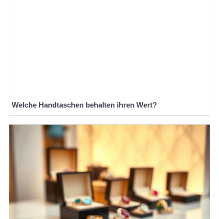
Welche Handtaschen behalten ihren Wert?