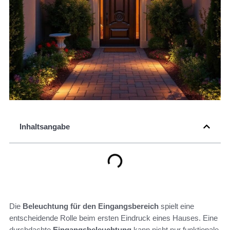
Inhaltsangabe
Die
Beleuchtung für den Eingangsbereich
spielt eine
entscheidende Rolle beim ersten Eindruck eines Hauses. Eine
durchdachte
Eingangsbeleuchtung
kann nicht nur funktionale