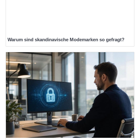
Warum sind skandinavische Modemarken so gefragt?