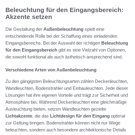
Beleuchtung für den Eingangsbereich:
Akzente setzen
Die Gestaltung der
Außenbeleuchtung
spielt eine
entscheidende Rolle bei der Schaffung eines einladenden
Eingangsbereichs. Bei der Auswahl der richtigen
Beleuchtung
für den Eingangsbereich
gibt es eine Vielzahl von Optionen,
die sowohl funktional als auch ästhetisch ansprechend sind.
Verschiedene Arten von Außenbeleuchtung
Zu den gängigsten Beleuchtungsarten zählen Deckenleuchten,
Wandleuchten, Bodenstrahler und Einbauleuchten. Jede dieser
Lösungen hat ihre eigenen Vorteile und trägt zur Sicherheit und
Atmosphäre bei. Während Deckenleuchten eine gleichmäßige
Ausleuchtung bieten, setzen Wandleuchten gezielte
Lichtakzente
, die das
Lichtdesign für den Eingang
optimal
zur Geltung bringen. Bodenstrahler können nicht nur Wege
beleuchten, sondern auch besondere architektonische Details