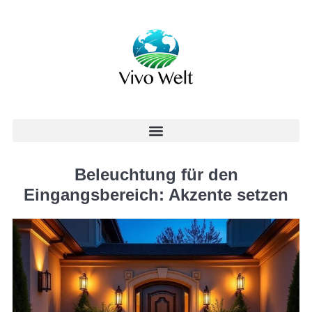
Beleuchtung für den
Eingangsbereich: Akzente setzen