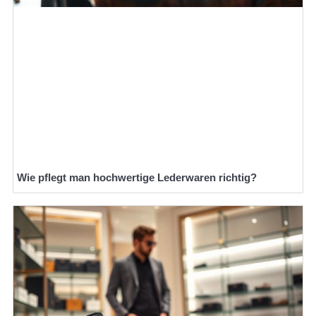
Wie pflegt man hochwertige Lederwaren richtig?