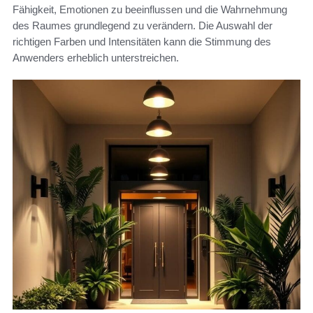
Fähigkeit, Emotionen zu beeinflussen und die Wahrnehmung
des Raumes grundlegend zu verändern. Die Auswahl der
richtigen Farben und Intensitäten kann die Stimmung des
Anwenders erheblich unterstreichen.