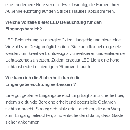
eine modernere Note verleiht. Es ist wichtig, die Farben Ihrer
Außenbeleuchtung auf den Stil des Hauses abzustimmen.
Welche Vorteile bietet LED Beleuchtung für den
Eingangsbereich?
LED Beleuchtung ist energieeffizient, langlebig und bietet eine
Vielzahl von Designmöglichkeiten. Sie kann flexibel eingesetzt
werden, um kreative Lichtdesigns zu realisieren und einladende
Lichtakzente zu setzen. Zudem erzeugt LED Licht eine hohe
Lichtausbeute bei niedrigem Stromverbrauch.
Wie kann ich die Sicherheit durch die
Eingangsbeleuchtung verbessern?
Eine gut geplante Eingangsbeleuchtung trägt zur Sicherheit bei,
indem sie dunkle Bereiche erhellt und potenzielle Gefahren
sichtbar macht. Strategisch platzierte Leuchten, die den Weg
zum Eingang beleuchten, sind entscheidend dafür, dass Gäste
sicher ankommen.