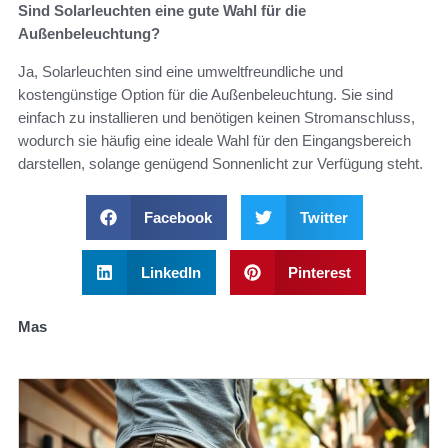
Sind Solarleuchten eine gute Wahl für die
Außenbeleuchtung?
Ja, Solarleuchten sind eine umweltfreundliche und
kostengünstige Option für die Außenbeleuchtung. Sie sind
einfach zu installieren und benötigen keinen Stromanschluss,
wodurch sie häufig eine ideale Wahl für den Eingangsbereich
darstellen, solange genügend Sonnenlicht zur Verfügung steht.
Facebook
Twitter
LinkedIn
Pinterest
Mas