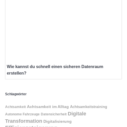
Wie kannst du schnell einen sicheren Datenraum
erstellen?
Schlagwörter
Achtsamkeit im Alltag
Achtsamkeitstraining
Achtsamkeit
Digitale
Autonome Fahrzeuge
Datensicherheit
Transformation
Digitalisierung