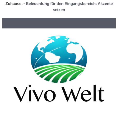
Zuhause
>
Beleuchtung für den Eingangsbereich: Akzente
setzen