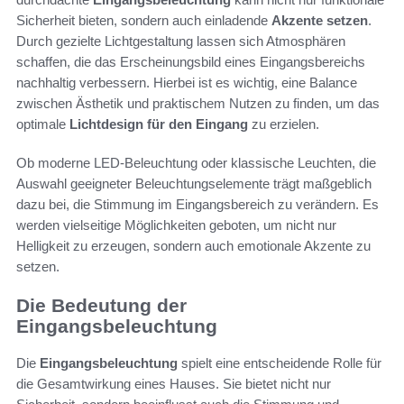
Sicherheit bieten, sondern auch einladende
Akzente setzen
.
Durch gezielte Lichtgestaltung lassen sich Atmosphären
schaffen, die das Erscheinungsbild eines Eingangsbereichs
nachhaltig verbessern. Hierbei ist es wichtig, eine Balance
zwischen Ästhetik und praktischem Nutzen zu finden, um das
optimale
Lichtdesign für den Eingang
zu erzielen.
Ob moderne LED-Beleuchtung oder klassische Leuchten, die
Auswahl geeigneter Beleuchtungselemente trägt maßgeblich
dazu bei, die Stimmung im Eingangsbereich zu verändern. Es
werden vielseitige Möglichkeiten geboten, um nicht nur
Helligkeit zu erzeugen, sondern auch emotionale Akzente zu
setzen.
Die Bedeutung der
Eingangsbeleuchtung
Die
Eingangsbeleuchtung
spielt eine entscheidende Rolle für
die Gesamtwirkung eines Hauses. Sie bietet nicht nur