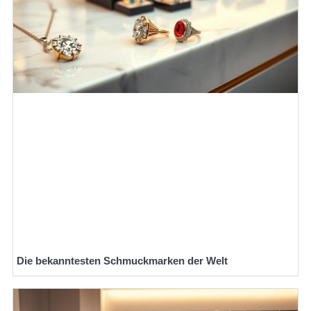
Die bekanntesten Schmuckmarken der Welt