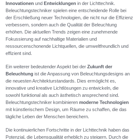
Innovationen
und
Entwicklungen
in der Lichttechnik.
Beleuchtungstechniker spielen eine entscheidende Rolle bei
der Erschließung neuer Technologien, die nicht nur die Effizienz
verbessern, sondern auch die Qualität der Beleuchtung
erhöhen. Die aktuellen Trends zeigen eine zunehmende
Fokussierung auf nachhaltige Materialien und
ressourcenschonende Lichtquellen, die umweltfreundlich und
effizient sind.
Ein weiterer bedeutender Aspekt bei der
Zukunft der
Beleuchtung
ist die Anpassung von Beleuchtungsdesigns an
die neuesten Architekturstandards. Dies ermöglicht es,
innovative und kreative Lichtlösungen zu entwickeln, die
sowohl funktional als auch ästhetisch ansprechend sind.
Beleuchtungstechniker kombinieren
moderne Technologien
mit künstlerischem Design, um Räume zu schaffen, die das
tägliche Leben der Menschen bereichern.
Die kontinuierlichen Fortschritte in der Lichttechnik haben das
Potenzial, die Lebensqualität erheblich zu steigern. Durch die