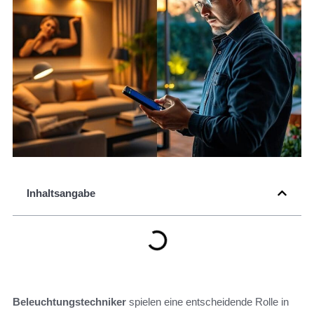
Inhaltsangabe
Beleuchtungstechniker
spielen eine entscheidende Rolle in