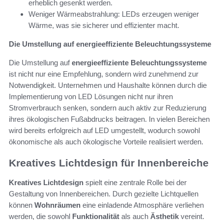
erheblich gesenkt werden.
Weniger Wärmeabstrahlung: LEDs erzeugen weniger
Wärme, was sie sicherer und effizienter macht.
Die Umstellung auf energieeffiziente Beleuchtungssysteme
Die Umstellung auf
energieeffiziente Beleuchtungssysteme
ist nicht nur eine Empfehlung, sondern wird zunehmend zur
Notwendigkeit. Unternehmen und Haushalte können durch die
Implementierung von LED Lösungen nicht nur ihren
Stromverbrauch senken, sondern auch aktiv zur Reduzierung
ihres ökologischen Fußabdrucks beitragen. In vielen Bereichen
wird bereits erfolgreich auf LED umgestellt, wodurch sowohl
ökonomische als auch ökologische Vorteile realisiert werden.
Kreatives Lichtdesign für Innenbereiche
Kreatives Lichtdesign
spielt eine zentrale Rolle bei der
Gestaltung von Innenbereichen. Durch gezielte Lichtquellen
können
Wohnräumen
eine einladende Atmosphäre verliehen
werden, die sowohl
Funktionalität
als auch
Ästhetik
vereint.