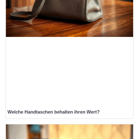
Welche Handtaschen behalten ihren Wert?