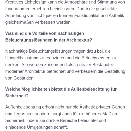
Kreatives Lichtdesign kann die Atmosphäre und Stimmung von
Innenräumen erheblich beeinflussen. Durch die geschickte
Anordnung von Lichtquellen können Funktionalität und Ästhetik
gleichermaßen verbessert werden.
Was sind die Vorteile von nachhaltigen
Beleuchtungslösungen in der Architektur?
Nachhaltige Beleuchtungslösungen tragen dazu bei, die
Umweltbelastung zu reduzieren und die Betriebskosten zu
senken. Sie werden zunehmend als zentraler Bestandteil
moderner Architektur betrachtet und verbessern die Gestaltung
von Gebäuden.
Welche Möglichkeiten bietet die Außenbeleuchtung für
Sicherheit?
Außenbeleuchtung erhöht nicht nur die Ästhetik privater Gärten
und Terrassen, sondern sorgt auch für ein höheres Maß an
Sicherheit, indem sie dunkle Bereiche beleuchtet und
einladende Umgebungen schafft.