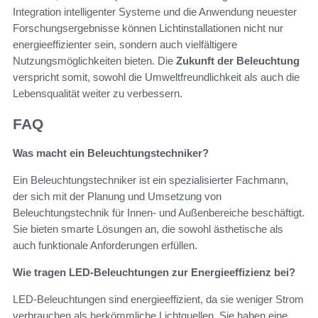
Integration intelligenter Systeme und die Anwendung neuester
Forschungsergebnisse können Lichtinstallationen nicht nur
energieeffizienter sein, sondern auch vielfältigere
Nutzungsmöglichkeiten bieten. Die
Zukunft der Beleuchtung
verspricht somit, sowohl die Umweltfreundlichkeit als auch die
Lebensqualität weiter zu verbessern.
FAQ
Was macht ein Beleuchtungstechniker?
Ein Beleuchtungstechniker ist ein spezialisierter Fachmann,
der sich mit der Planung und Umsetzung von
Beleuchtungstechnik für Innen- und Außenbereiche beschäftigt.
Sie bieten smarte Lösungen an, die sowohl ästhetische als
auch funktionale Anforderungen erfüllen.
Wie tragen LED-Beleuchtungen zur Energieeffizienz bei?
LED-Beleuchtungen sind energieeffizient, da sie weniger Strom
verbrauchen als herkömmliche Lichtquellen. Sie haben eine