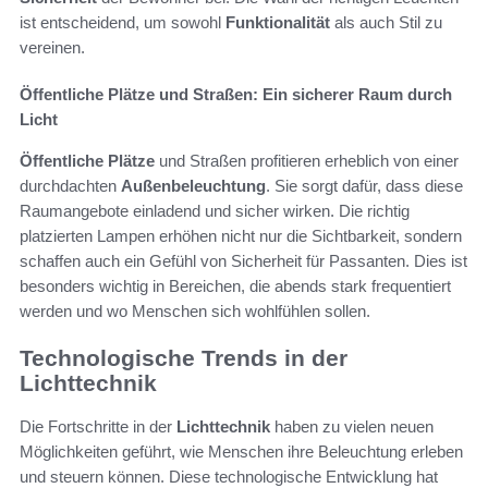
ist entscheidend, um sowohl
Funktionalität
als auch Stil zu
vereinen.
Öffentliche Plätze und Straßen: Ein sicherer Raum durch
Licht
Öffentliche Plätze
und Straßen profitieren erheblich von einer
durchdachten
Außenbeleuchtung
. Sie sorgt dafür, dass diese
Raumangebote einladend und sicher wirken. Die richtig
platzierten Lampen erhöhen nicht nur die Sichtbarkeit, sondern
schaffen auch ein Gefühl von Sicherheit für Passanten. Dies ist
besonders wichtig in Bereichen, die abends stark frequentiert
werden und wo Menschen sich wohlfühlen sollen.
Technologische Trends in der
Lichttechnik
Die Fortschritte in der
Lichttechnik
haben zu vielen neuen
Möglichkeiten geführt, wie Menschen ihre Beleuchtung erleben
und steuern können. Diese technologische Entwicklung hat