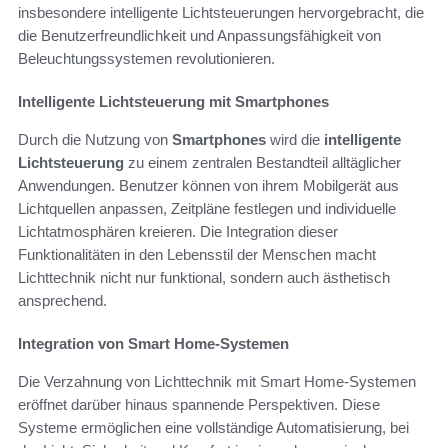
insbesondere intelligente Lichtsteuerungen hervorgebracht, die
die Benutzerfreundlichkeit und Anpassungsfähigkeit von
Beleuchtungssystemen revolutionieren.
Intelligente Lichtsteuerung mit Smartphones
Durch die Nutzung von
Smartphones
wird die
intelligente
Lichtsteuerung
zu einem zentralen Bestandteil alltäglicher
Anwendungen. Benutzer können von ihrem Mobilgerät aus
Lichtquellen anpassen, Zeitpläne festlegen und individuelle
Lichtatmosphären kreieren. Die Integration dieser
Funktionalitäten in den Lebensstil der Menschen macht
Lichttechnik nicht nur funktional, sondern auch ästhetisch
ansprechend.
Integration von Smart Home-Systemen
Die Verzahnung von Lichttechnik mit Smart Home-Systemen
eröffnet darüber hinaus spannende Perspektiven. Diese
Systeme ermöglichen eine vollständige Automatisierung, bei