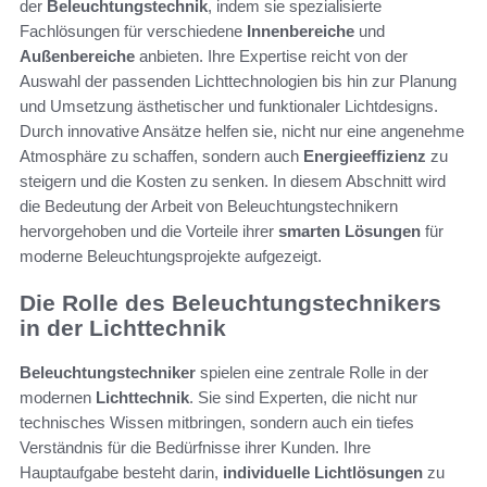
der
Beleuchtungstechnik
, indem sie spezialisierte
Fachlösungen für verschiedene
Innenbereiche
und
Außenbereiche
anbieten. Ihre Expertise reicht von der
Auswahl der passenden Lichttechnologien bis hin zur Planung
und Umsetzung ästhetischer und funktionaler Lichtdesigns.
Durch innovative Ansätze helfen sie, nicht nur eine angenehme
Atmosphäre zu schaffen, sondern auch
Energieeffizienz
zu
steigern und die Kosten zu senken. In diesem Abschnitt wird
die Bedeutung der Arbeit von Beleuchtungstechnikern
hervorgehoben und die Vorteile ihrer
smarten Lösungen
für
moderne Beleuchtungsprojekte aufgezeigt.
Die Rolle des Beleuchtungstechnikers
in der Lichttechnik
Beleuchtungstechniker
spielen eine zentrale Rolle in der
modernen
Lichttechnik
. Sie sind Experten, die nicht nur
technisches Wissen mitbringen, sondern auch ein tiefes
Verständnis für die Bedürfnisse ihrer Kunden. Ihre
Hauptaufgabe besteht darin,
individuelle Lichtlösungen
zu