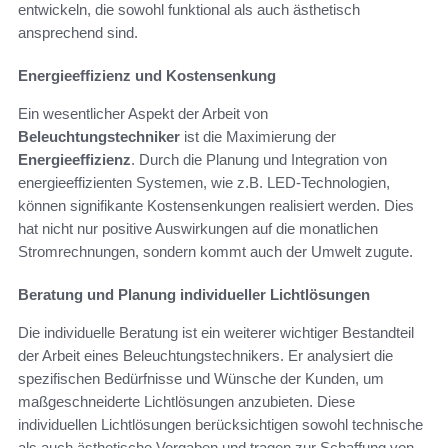
entwickeln, die sowohl funktional als auch ästhetisch
ansprechend sind.
Energieeffizienz und Kostensenkung
Ein wesentlicher Aspekt der Arbeit von
Beleuchtungstechniker
ist die Maximierung der
Energieeffizienz
. Durch die Planung und Integration von
energieeffizienten Systemen, wie z.B. LED-Technologien,
können signifikante Kostensenkungen realisiert werden. Dies
hat nicht nur positive Auswirkungen auf die monatlichen
Stromrechnungen, sondern kommt auch der Umwelt zugute.
Beratung und Planung individueller Lichtlösungen
Die individuelle Beratung ist ein weiterer wichtiger Bestandteil
der Arbeit eines Beleuchtungstechnikers. Er analysiert die
spezifischen Bedürfnisse und Wünsche der Kunden, um
maßgeschneiderte Lichtlösungen anzubieten. Diese
individuellen Lichtlösungen berücksichtigen sowohl technische
als auch ästhetische Vorgaben und tragen zur Schaffung von