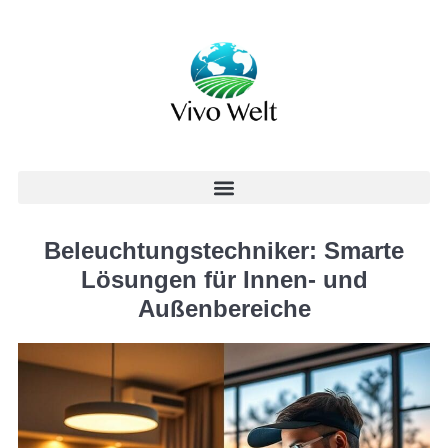
Beleuchtungstechniker: Smarte
Lösungen für Innen- und
Außenbereiche