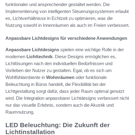
funktionaler und ansprechender gestaltet werden. Die
Implementierung von intelligenten Steuerungssystemen erlaubt
es, Lichtverhältnisse in Echtzeit zu optimieren, was die
Nutzung sowohl in Innenräumen als auch im Freien verbessert.
Anpassbare Lichtdesigns für verschiedene Anwendungen
Anpassbare Lichtdesigns
spielen eine wichtige Rolle in der
modernen
Lichttechnik
. Diese Designs ermöglichen es,
Lichtlösungen nach den individuellen Bedürfnissen und
Vorlieben der Nutzer zu gestalten. Egal, ob es sich um
Wohlfühlambiente in
Wohnräumen
oder funktionale
Beleuchtung in Büros handelt, die Flexibilität bei der
Lichtgestaltung sorgt dafür, dass jeder Raum optimal genutzt
wird. Die Integration anpassbarer Lichtdesigns verbessert nicht
nur das visuelle Erlebnis, sondern auch die Akustik und
Raumnutzung.
LED Beleuchtung: Die Zukunft der
Lichtinstallation