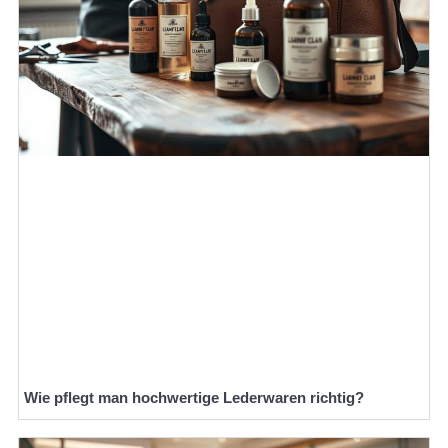
Wie pflegt man hochwertige Lederwaren richtig?