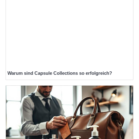
Warum sind Capsule Collections so erfolgreich?