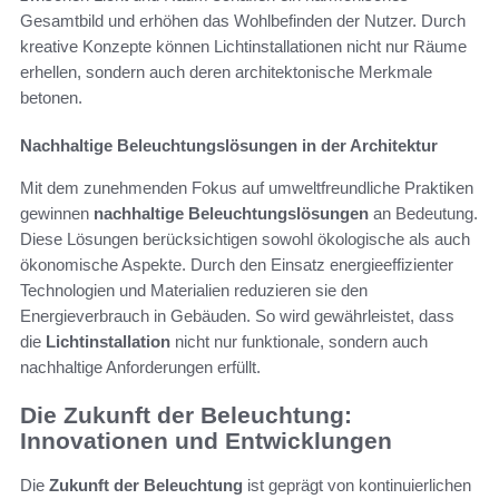
Gesamtbild und erhöhen das Wohlbefinden der Nutzer. Durch
kreative Konzepte können Lichtinstallationen nicht nur Räume
erhellen, sondern auch deren architektonische Merkmale
betonen.
Nachhaltige Beleuchtungslösungen in der Architektur
Mit dem zunehmenden Fokus auf umweltfreundliche Praktiken
gewinnen
nachhaltige Beleuchtungslösungen
an Bedeutung.
Diese Lösungen berücksichtigen sowohl ökologische als auch
ökonomische Aspekte. Durch den Einsatz energieeffizienter
Technologien und Materialien reduzieren sie den
Energieverbrauch in Gebäuden. So wird gewährleistet, dass
die
Lichtinstallation
nicht nur funktionale, sondern auch
nachhaltige Anforderungen erfüllt.
Die Zukunft der Beleuchtung:
Innovationen und Entwicklungen
Die
Zukunft der Beleuchtung
ist geprägt von kontinuierlichen