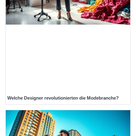
Welche Designer revolutionierten die Modebranche?