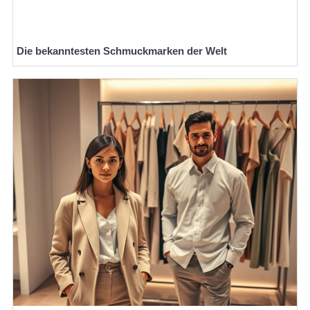
Die bekanntesten Schmuckmarken der Welt