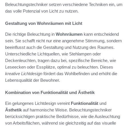
Beleuchtungstechniker setzen verschiedene Techniken ein, um
das volle Potenzial von Licht zu nutzen.
Gestaltung von Wohnräumen mit Licht
Die richtige Beleuchtung in
Wohnräumen
kann entscheidend
sein. Sie schafft nicht nur eine angenehme Stimmung, sondern
beeinflusst auch die Gestaltung und Nutzung des Raumes.
Unterschiedliche Lichtquellen, wie Stehlampen oder
Deckenleuchten, tragen dazu bei, spezifische Bereiche, wie
Leseecken oder Essplätze, optimal zu beleuchten. Dieses
kreative Lichtdesign
fördert das Wohlbefinden und erhöht die
Lebensqualität der Bewohner.
Kombination von Funktionalität und Ästhetik
Ein gelungenes Lichtdesign vereint
Funktionalität
und
Ästhetik
auf harmonische Weise. Beleuchtungstechniker
berücksichtigen praktische Bedürfnisse, wie die Ausleuchtung
von Arbeitsflächen, während sie gleichzeitig auf das visuelle