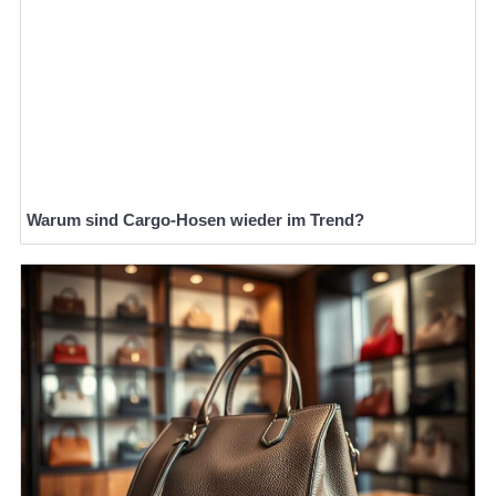
Warum sind Cargo-Hosen wieder im Trend?