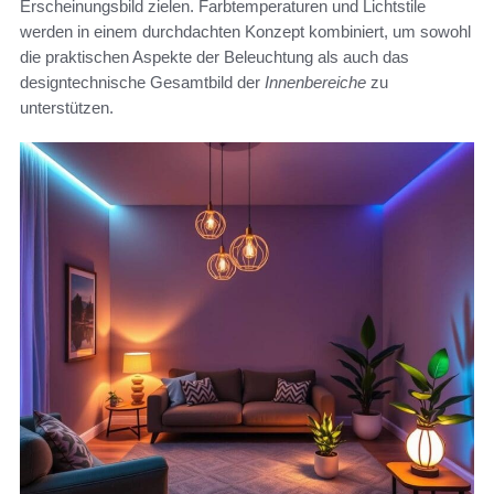
Erscheinungsbild zielen. Farbtemperaturen und Lichtstile
werden in einem durchdachten Konzept kombiniert, um sowohl
die praktischen Aspekte der Beleuchtung als auch das
designtechnische Gesamtbild der
Innenbereiche
zu
unterstützen.