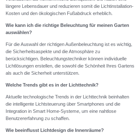
längere Lebensdauer und reduzieren somit die Lichtinstallation-
Kosten und den ökologischen Fußabdruck erheblich.
Wie kann ich die richtige Beleuchtung für meinen Garten
auswählen?
Für die Auswahl der richtigen Außenbeleuchtung ist es wichtig,
die Sicherheitsaspekte und die Atmosphäre zu
berücksichtigen. Beleuchtungstechniker können individuelle
Lichtlösungen erstellen, die sowohl die Schönheit Ihres Gartens
als auch die Sicherheit unterstützen.
Welche Trends gibt es in der Lichttechnik?
Aktuelle technologische Trends in der Lichttechnik beinhalten
die intelligente Lichtsteuerung über Smartphones und die
Integration in Smart Home-Systeme, um eine nahtlose
Benutzererfahrung zu schaffen.
Wie beeinflusst Lichtdesign die Innenräume?