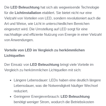
Die
LED Beleuchtung
hat sich als wegweisende Technologie
für die
Lichtinstallation
etabliert. Sie bietet nicht nur eine
Vielzahl von Vorteilen von LED, sondern revolutioniert auch die
Art und Weise, wie Licht in unterschiedlichen Bereichen
eingesetzt wird. Die Umstellung auf LED sorgt für eine
nachhaltige und effiziente Nutzung von Energie in einer Vielzahl
von Anwendungen.
Vorteile von LED im Vergleich zu herkömmlichen
Lichtquellen
Der Einsatz von
LED Beleuchtung
bringt viele Vorteile im
Vergleich zu herkömmlichen Lichtquellen mit sich:
Längere Lebensdauer: LEDs haben eine deutlich längere
Lebensdauer, was die Notwendigkeit häufiger Wechsel
reduziert.
Geringerer Energieverbrauch:
LED Beleuchtung
benötigt weniger Strom, wodurch die Betriebskosten