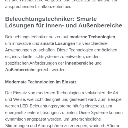
ansprechenden Lichtkonzepten bei.
Beleuchtungstechniker: Smarte
Lösungen für Innen- und Außenbereiche
Beleuchtungstechniker setzen auf
moderne Technologien
,
um innovative und
smarte Lösungen
für verschiedene
Anwendungen zu schaffen. Diese Technologien ermöglichen
es, individuelle Lichtsysteme zu entwerfen, die den
spezifischen Anforderungen der
Innenbereiche
und
Außenbereiche
gerecht werden.
Modernste Technologien im Einsatz
Der Einsatz von modernen Technologien revolutioniert die Art
und Weise, wie Licht designet und gesteuert wird. Zum Beispiel
werden LED-Beleuchtungssysteme häufig eingesetzt, um
energieeffizientere Lösungen zu bieten. Diese Systeme können
dynamisch angepasst werden, um unterschiedliche
Stimmungen und Atmosphären zu erzeugen, wodurch Räume