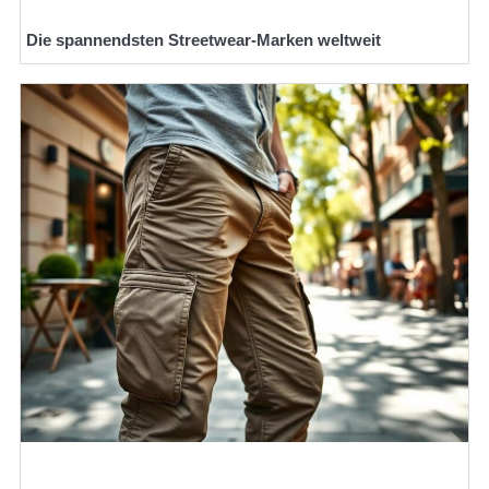
Die spannendsten Streetwear-Marken weltweit