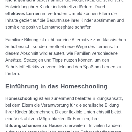
Entwicklung ihrer Kinder individuell zu fördern. Durch
effektives Lernen
im vertrauten Umfeld können Eltern die
Inhalte gezielt auf die Bedürfnisse ihrer Kinder abstimmen und
somit eine positive Lernatmosphäre schaffen.
Familiare Bildung ist nicht nur eine Alternative zum klassischen
Schulbesuch, sondern eröffnet neue Wege des Lernens. In
diesem Abschnitt wird erläutert, wie Familien verschiedene
Ansätze, Strategien und Tipps nutzen können, um den
Schulstoff effektiv zu vermitteln und den Spaß am Lernen zu
fördern.
Einführung in das Homeschooling
Homeschooling
ist ein zunehmend beliebter Bildungsansatz,
bei dem Eltern die Verantwortung für die schulische Bildung
ihrer Kinder übernehmen. Dieser flexible Unterrichtsstil bietet
eine Vielzahl von Möglichkeiten für Familien, ihre
Bildungschancen zu Hause
zu erweitern. In vielen Ländern