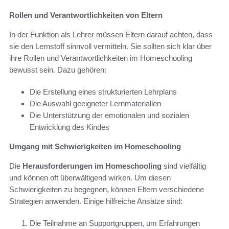
Rollen und Verantwortlichkeiten von Eltern
In der Funktion als Lehrer müssen Eltern darauf achten, dass
sie den Lernstoff sinnvoll vermitteln. Sie sollten sich klar über
ihre Rollen und Verantwortlichkeiten im Homeschooling
bewusst sein. Dazu gehören:
Die Erstellung eines strukturierten Lehrplans
Die Auswahl geeigneter Lernmaterialien
Die Unterstützung der emotionalen und sozialen
Entwicklung des Kindes
Umgang mit Schwierigkeiten im Homeschooling
Die
Herausforderungen im Homeschooling
sind vielfältig
und können oft überwältigend wirken. Um diesen
Schwierigkeiten zu begegnen, können Eltern verschiedene
Strategien anwenden. Einige hilfreiche Ansätze sind:
Die Teilnahme an Supportgruppen, um Erfahrungen