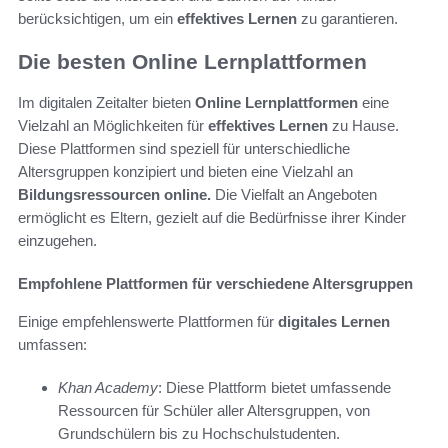
berücksichtigen, um ein
effektives Lernen
zu garantieren.
Die besten Online Lernplattformen
Im digitalen Zeitalter bieten
Online Lernplattformen
eine
Vielzahl an Möglichkeiten für
effektives Lernen
zu Hause.
Diese Plattformen sind speziell für unterschiedliche
Altersgruppen konzipiert und bieten eine Vielzahl an
Bildungsressourcen online.
Die Vielfalt an Angeboten
ermöglicht es Eltern, gezielt auf die Bedürfnisse ihrer Kinder
einzugehen.
Empfohlene Plattformen für verschiedene Altersgruppen
Einige empfehlenswerte Plattformen für
digitales Lernen
umfassen:
Khan Academy
: Diese Plattform bietet umfassende
Ressourcen für Schüler aller Altersgruppen, von
Grundschülern bis zu Hochschulstudenten.