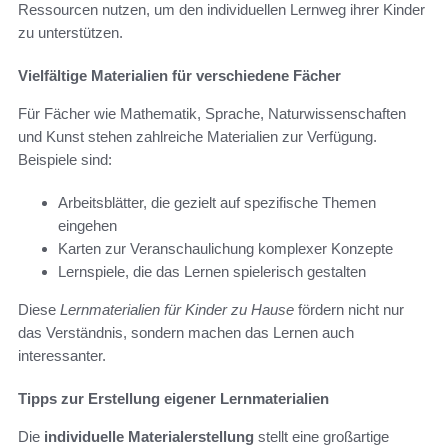
Ressourcen nutzen, um den individuellen Lernweg ihrer Kinder
zu unterstützen.
Vielfältige Materialien für verschiedene Fächer
Für Fächer wie Mathematik, Sprache, Naturwissenschaften
und Kunst stehen zahlreiche Materialien zur Verfügung.
Beispiele sind:
Arbeitsblätter, die gezielt auf spezifische Themen
eingehen
Karten zur Veranschaulichung komplexer Konzepte
Lernspiele, die das Lernen spielerisch gestalten
Diese
Lernmaterialien für Kinder zu Hause
fördern nicht nur
das Verständnis, sondern machen das Lernen auch
interessanter.
Tipps zur Erstellung eigener Lernmaterialien
Die
individuelle Materialerstellung
stellt eine großartige