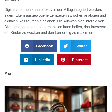
werden?
Digitales Lernen kann effektiv in den Alltag integriert werden,
indem Eltern ausgewogene Lernzeiten zwischen analogen und
digitalen Ressourcen einplanen. Die Auswahl von interaktiven
Bildungsangeboten und Lernspielen kann helfen, das Interesse
der Kinder zu wecken und den Lernerfolg zu maximieren.
Facebook
Twitter
LinkedIn
Pinterest
Mas