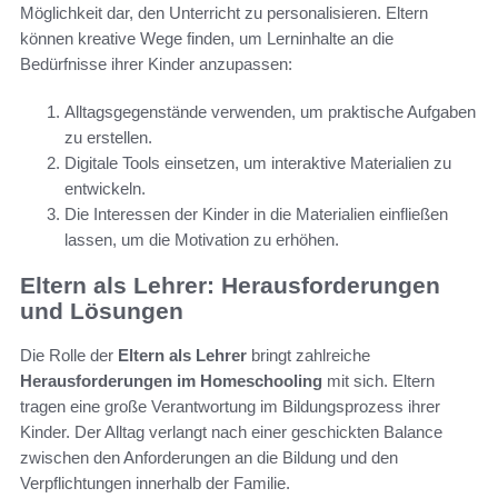
Möglichkeit dar, den Unterricht zu personalisieren. Eltern
können kreative Wege finden, um Lerninhalte an die
Bedürfnisse ihrer Kinder anzupassen:
Alltagsgegenstände verwenden, um praktische Aufgaben
zu erstellen.
Digitale Tools einsetzen, um interaktive Materialien zu
entwickeln.
Die Interessen der Kinder in die Materialien einfließen
lassen, um die Motivation zu erhöhen.
Eltern als Lehrer: Herausforderungen
und Lösungen
Die Rolle der
Eltern als Lehrer
bringt zahlreiche
Herausforderungen im Homeschooling
mit sich. Eltern
tragen eine große Verantwortung im Bildungsprozess ihrer
Kinder. Der Alltag verlangt nach einer geschickten Balance
zwischen den Anforderungen an die Bildung und den
Verpflichtungen innerhalb der Familie.