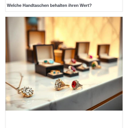
Welche Handtaschen behalten ihren Wert?