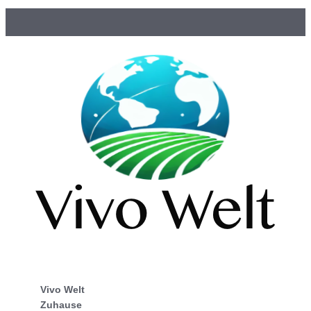
Vivo Welt
Zuhause