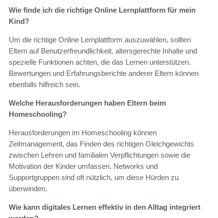
Wie finde ich die richtige Online Lernplattform für mein
Kind?
Um die richtige Online Lernplattform auszuwählen, sollten
Eltern auf Benutzerfreundlichkeit, altersgerechte Inhalte und
spezielle Funktionen achten, die das Lernen unterstützen.
Bewertungen und Erfahrungsberichte anderer Eltern können
ebenfalls hilfreich sein.
Welche Herausforderungen haben Eltern beim
Homeschooling?
Herausforderungen im Homeschooling können
Zeitmanagement, das Finden des richtigen Gleichgewichts
zwischen Lehren und familialen Verpflichtungen sowie die
Motivation der Kinder umfassen. Networks und
Supportgruppen sind oft nützlich, um diese Hürden zu
überwinden.
Wie kann digitales Lernen effektiv in den Alltag integriert