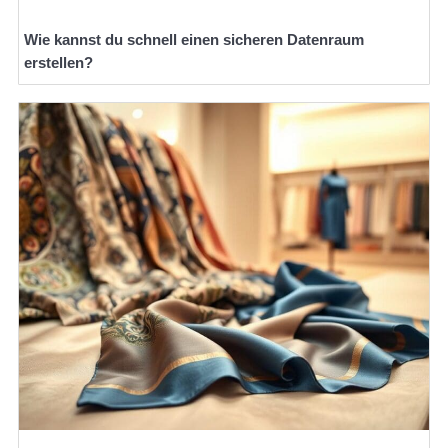
Wie kannst du schnell einen sicheren Datenraum
erstellen?