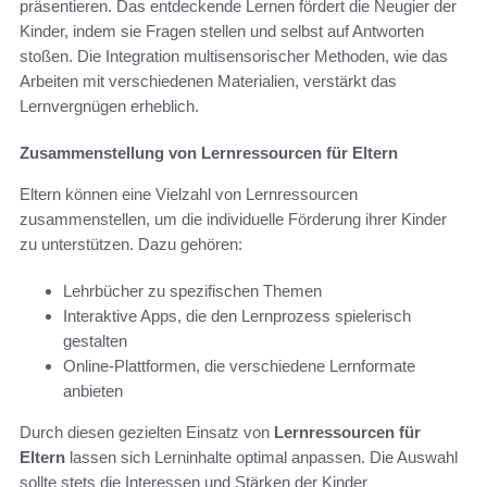
präsentieren. Das entdeckende Lernen fördert die Neugier der
Kinder, indem sie Fragen stellen und selbst auf Antworten
stoßen. Die Integration multisensorischer Methoden, wie das
Arbeiten mit verschiedenen Materialien, verstärkt das
Lernvergnügen erheblich.
Zusammenstellung von Lernressourcen für Eltern
Eltern können eine Vielzahl von Lernressourcen
zusammenstellen, um die individuelle Förderung ihrer Kinder
zu unterstützen. Dazu gehören:
Lehrbücher zu spezifischen Themen
Interaktive Apps, die den Lernprozess spielerisch
gestalten
Online-Plattformen, die verschiedene Lernformate
anbieten
Durch diesen gezielten Einsatz von
Lernressourcen für
Eltern
lassen sich Lerninhalte optimal anpassen. Die Auswahl
sollte stets die Interessen und Stärken der Kinder