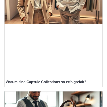
Warum sind Capsule Collections so erfolgreich?