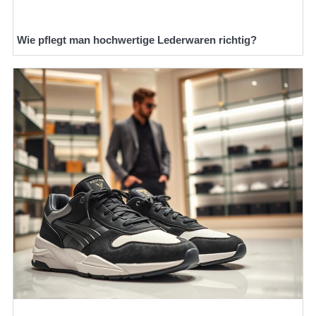
Wie pflegt man hochwertige Lederwaren richtig?