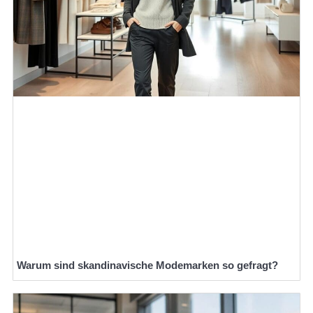
Warum sind skandinavische Modemarken so gefragt?