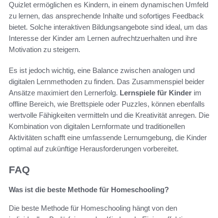
Quizlet ermöglichen es Kindern, in einem dynamischen Umfeld
zu lernen, das ansprechende Inhalte und sofortiges Feedback
bietet. Solche interaktiven Bildungsangebote sind ideal, um das
Interesse der Kinder am Lernen aufrechtzuerhalten und ihre
Motivation zu steigern.
Es ist jedoch wichtig, eine Balance zwischen analogen und
digitalen Lernmethoden zu finden. Das Zusammenspiel beider
Ansätze maximiert den Lernerfolg.
Lernspiele für Kinder
im
offline Bereich, wie Brettspiele oder Puzzles, können ebenfalls
wertvolle Fähigkeiten vermitteln und die Kreativität anregen. Die
Kombination von digitalen Lernformate und traditionellen
Aktivitäten schafft eine umfassende Lernumgebung, die Kinder
optimal auf zukünftige Herausforderungen vorbereitet.
FAQ
Was ist die beste Methode für Homeschooling?
Die beste Methode für Homeschooling hängt von den