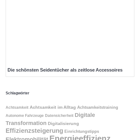
Die schönsten Seidentücher als zeitlose Accessoires
Schlagwörter
Achtsamkeit im Alltag
Achtsamkeitstraining
Achtsamkeit
Digitale
Autonome Fahrzeuge
Datensicherheit
Transformation
Digitalisierung
Effizienzsteigerung
Einrichtungstipps
Energieeffizienz
Elektromobilität