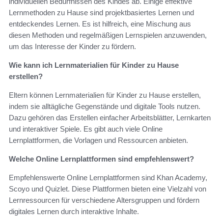
individuellen Bedürfnissen des Kindes ab. Einige effektive
Lernmethoden zu Hause sind projektbasiertes Lernen und
entdeckendes Lernen. Es ist hilfreich, eine Mischung aus
diesen Methoden und regelmäßigen Lernspielen anzuwenden,
um das Interesse der Kinder zu fördern.
Wie kann ich Lernmaterialien für Kinder zu Hause
erstellen?
Eltern können Lernmaterialien für Kinder zu Hause erstellen,
indem sie alltägliche Gegenstände und digitale Tools nutzen.
Dazu gehören das Erstellen einfacher Arbeitsblätter, Lernkarten
und interaktiver Spiele. Es gibt auch viele Online
Lernplattformen, die Vorlagen und Ressourcen anbieten.
Welche Online Lernplattformen sind empfehlenswert?
Empfehlenswerte Online Lernplattformen sind Khan Academy,
Scoyo und Quizlet. Diese Plattformen bieten eine Vielzahl von
Lernressourcen für verschiedene Altersgruppen und fördern
digitales Lernen durch interaktive Inhalte.