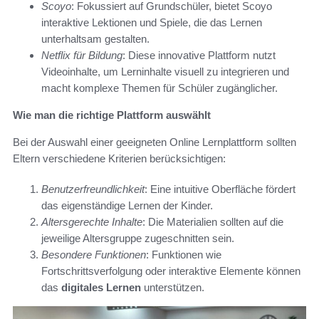
Scoyo
: Fokussiert auf Grundschüler, bietet Scoyo
interaktive Lektionen und Spiele, die das Lernen
unterhaltsam gestalten.
Netflix für Bildung
: Diese innovative Plattform nutzt
Videoinhalte, um Lerninhalte visuell zu integrieren und
macht komplexe Themen für Schüler zugänglicher.
Wie man die richtige Plattform auswählt
Bei der Auswahl einer geeigneten Online Lernplattform sollten
Eltern verschiedene Kriterien berücksichtigen:
Benutzerfreundlichkeit
: Eine intuitive Oberfläche fördert
das eigenständige Lernen der Kinder.
Altersgerechte Inhalte
: Die Materialien sollten auf die
jeweilige Altersgruppe zugeschnitten sein.
Besondere Funktionen
: Funktionen wie
Fortschrittsverfolgung oder interaktive Elemente können
das
digitales Lernen
unterstützen.