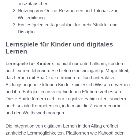
auszutauschen
Nutzung von Online-Ressourcen und Tutorials zur
Weiterbildung
Ein festgelegter Tagesablauf für mehr Struktur und
Disziplin
Lernspiele für Kinder und digitales
Lernen
Lernspiele für Kinder
sind nicht nur unterhaltsam, sondern
auch extrem lehrreich. Sie bieten eine einzigartige Möglichkeit,
das Lernen mit Spaß zu kombinieren. Durch interaktive
Bildungsangebote können Kinder spielerisch Wissen erwerben
und ihre Fähigkeiten in verschiedenen Fächern verbessern.
Diese Spiele fördern nicht nur kognitive Fähigkeiten, sondern
auch soziale Kompetenzen, indem sie die Zusammenarbeit
und den Wettbewerb anregen.
Die Integration von digitalem Lernen in den Alltag eröffnet
zahlreiche Lernmöglichkeiten. Plattformen wie Kahoot! oder