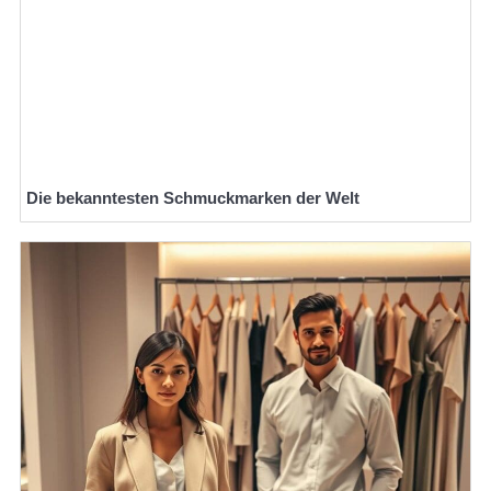
Die bekanntesten Schmuckmarken der Welt