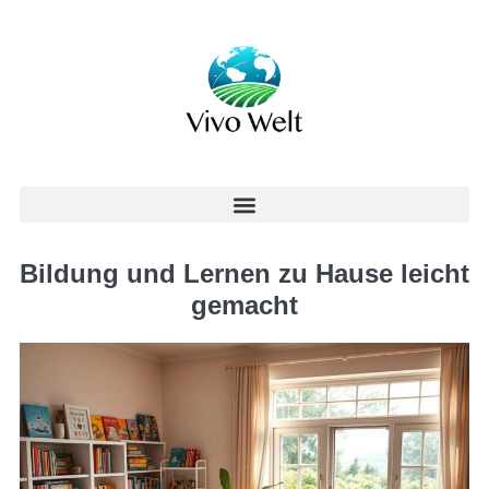
Bildung und Lernen zu Hause leicht
gemacht