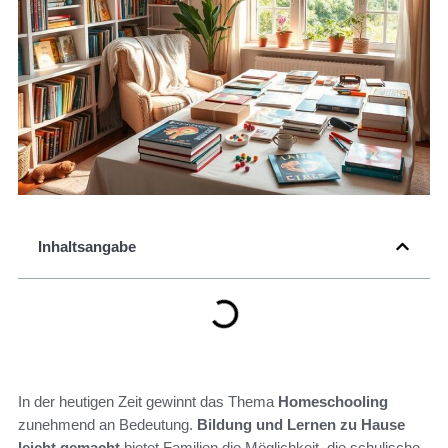
Inhaltsangabe
In der heutigen Zeit gewinnt das Thema
Homeschooling
zunehmend an Bedeutung.
Bildung und Lernen zu Hause
leicht gemacht
bietet Familien die Möglichkeit, die schulische