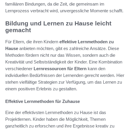
familiären Bindungen, da die Zeit, die gemeinsam im
Lernprozess verbracht wird, unvergessliche Momente schafft.
Bildung und Lernen zu Hause leicht
gemacht
Für Eltern, die ihren Kindern
effektive Lernmethoden zu
Hause
anbieten möchten, gibt es zahlreiche Ansätze. Diese
Methoden fördern nicht nur das Wissen, sondern auch die
Kreativität und Selbstständigkeit der Kinder. Eine Kombination
verschiedener
Lernressourcen für Eltern
kann den
individuellen Bedürfnissen der Lernenden gerecht werden. Hier
stehen vielfältige Strategien zur Verfügung, um das Lernen zu
einem positiven Erlebnis zu gestalten.
Effektive Lernmethoden für Zuhause
Eine der effektivsten Lernmethoden zu Hause ist das
Projektlernen. Kinder haben die Möglichkeit, Themen
ganzheitlich zu erforschen und ihre Ergebnisse kreativ zu