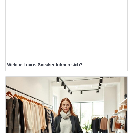
Welche Luxus-Sneaker lohnen sich?