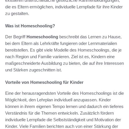
existieren unterschiedliche gesetzliche Rahmenbedingungen,
die es Eltern ermöglichen, individuelle Lernpfade für ihre Kinder
zu gestalten.
Was ist Homeschooling?
Der Begriff
Homeschooling
beschreibt das Lernen zu Hause,
bei dem Eltern als Lehrkräfte fungieren oder Lernmaterialien
bereitstellen. Es gibt viele Modelle des Homeschoolings, die je
nach Region und Familie variieren. Ziel ist es, Kindern eine
maßgeschneiderte Ausbildung zu bieten, die auf ihre Interessen
und Stärken zugeschnitten ist.
Vorteile von Homeschooling für Kinder
Eine der herausragendsten Vorteile des Homeschoolings ist die
Möglichkeit, den Lehrplan individuell anzupassen. Kinder
können in ihrem eigenen Tempo lernen und dadurch ein tieferes
Verständnis für die Themen entwickeln. Zusätzlich fördern
individuelle Lernpfade die Selbstständigkeit und Motivation der
Kinder. Viele Familien berichten auch von einer Stärkung der