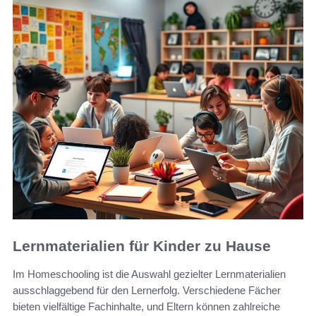
Lernmaterialien für Kinder zu Hause
Im Homeschooling ist die Auswahl gezielter Lernmaterialien
ausschlaggebend für den Lernerfolg. Verschiedene Fächer
bieten vielfältige Fachinhalte, und Eltern können zahlreiche