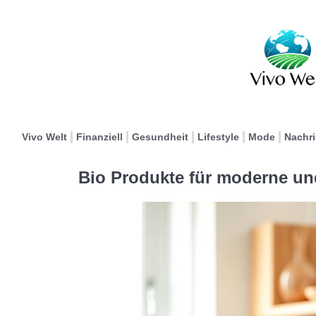
Vivo Welt
Finanziell
Gesundheit
Lifestyle
Mode
Nachr
Bio Produkte für moderne un