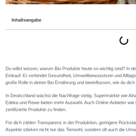
Inhaltsangabe
Du willst wissen, warum Bio Produkte heute so wichtig sind? In de
Einkauf: Er verbindet Gesundheit, Umweltbewusstsein und Alltagsta
große Rolle in deiner Bio Ernährung und beeinflussen, wie du dich 
In Deutschland wächst die Nachfrage stetig. Supermärkte wie Aln
Edeka und Rewe bieten mehr Auswahl. Auch Online-Anbieter wie 
zertifizierte Produkte zu finden.
Für dich zählen Transparenz in der Produktion, geringere Rückstä
Aspekte stärken nicht nur das Tierwohl, sondern oft auch die Umwe