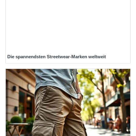
Die spannendsten Streetwear-Marken weltweit