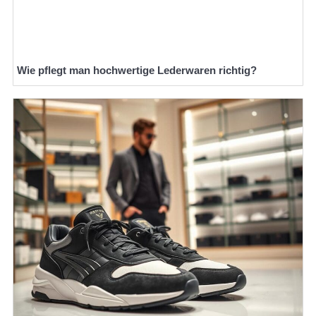
Wie pflegt man hochwertige Lederwaren richtig?