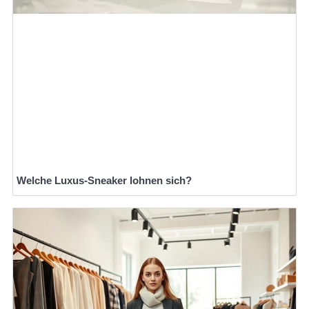
Welche Luxus-Sneaker lohnen sich?