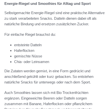
Energie-Riegel und Smoothies für Alltag und Sport
Selbstgemachte Energie-Riegel sind eine praktische Alternative
zu stark verarbeiteten Snacks. Datteln dienen dabei oft als
natürliche Bindung und ersetzen zusätzlichen Zucker.
Für einfache Riegel brauchst du:
entsteinte Datteln
Haferflocken
gemischte Nüsse
Chia- oder Leinsamen
Die Zutaten werden gemixt, in eine Form gedrückt und
anschließend gekühlt oder kurz gebacken. So entstehen
natürliche Snacks für unterwegs oder nach dem Sport.
Auch Smoothies lassen sich mit Bio Trockenfrüchten
ergänzen. Eingeweichte Beeren oder Datteln sorgen
zusammen mit Banane, Haferflocken oder pflanzlichem