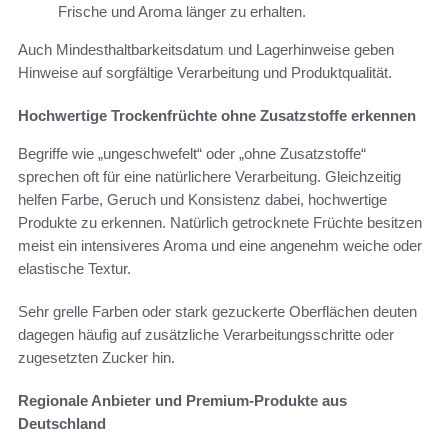
Frische und Aroma länger zu erhalten.
Auch Mindesthaltbarkeitsdatum und Lagerhinweise geben
Hinweise auf sorgfältige Verarbeitung und Produktqualität.
Hochwertige Trockenfrüchte ohne Zusatzstoffe erkennen
Begriffe wie „ungeschwefelt“ oder „ohne Zusatzstoffe“
sprechen oft für eine natürlichere Verarbeitung. Gleichzeitig
helfen Farbe, Geruch und Konsistenz dabei, hochwertige
Produkte zu erkennen. Natürlich getrocknete Früchte besitzen
meist ein intensiveres Aroma und eine angenehm weiche oder
elastische Textur.
Sehr grelle Farben oder stark gezuckerte Oberflächen deuten
dagegen häufig auf zusätzliche Verarbeitungsschritte oder
zugesetzten Zucker hin.
Regionale Anbieter und Premium-Produkte aus
Deutschland