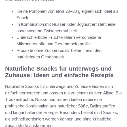
Kleine Portionen von etwa 20–30 g eignen sich ideal als
Snack.
In Kombination mit Nüssen oder Joghurt entsteht eine
ausgewogene Zwischenmahlzeit.
Unterschiedliche Früchte liefern verschiedene
Mikronährstoffe und Geschmacksprofile.
Produkte ohne Zuckerzusatz bieten meist den
natürlichsten Geschmack.
Natürliche Snacks für unterwegs und
Zuhause: Ideen und einfache Rezepte
Natürliche Snacks für unterwegs und Zuhause lassen sich
einfach vorbereiten und passen gut zu einem aktiven Alltag. Bio
Trockenfrüchte, Nüsse und Samen bieten dabei eine
praktische Kombination aus natürlicher Süße, Ballaststoffen
und langanhaltender Energie. Besonders beliebt sind Snacks,
die schnell portioniert werden können und ohne künstliche
Zusatzstoffe auskommen.