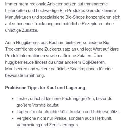
Immer mehr regionale Anbieter setzen auf transparente
Lieferketten und hochwertige Bio-Produkte. Gerade kleinere
Manufakturen und spezialisierte Bio-Shops konzentrieren sich
auf schonende Trocknung und natürliche Rezepturen ohne
unnötige Zusätze.
Auch Huggiberries aus Bochum bietet verschiedene Bio
Trockenfrüchte ohne Zuckerzusatz an und legt Wert auf klare
Produktinformationen sowie natürliche Zutaten. Über
huggiberries.de findest du unter anderem Goji-Beeren,
Maulbeeren und weitere natürliche Snackoptionen für eine
bewusste Ernährung.
Praktische Tipps für Kauf und Lagerung
Teste zunächst kleinere Packungsgrößen, bevor du
größere Vorräte kaufst.
Lagere Trockenfrüchte kühl, trocken und lichtgeschützt.
Vergleiche nicht nur Preise, sondern auch Herkunft,
Verarbeitung und Zertifizierungen.