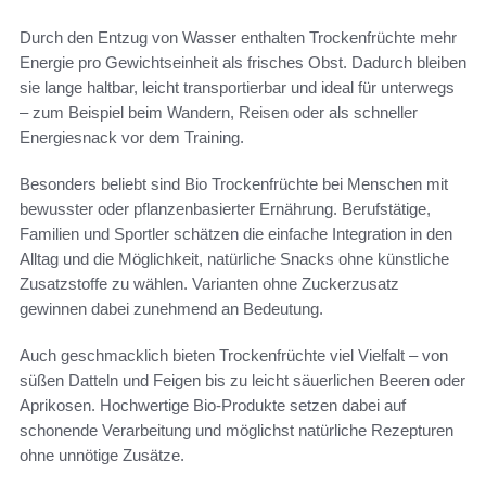
Durch den Entzug von Wasser enthalten Trockenfrüchte mehr
Energie pro Gewichtseinheit als frisches Obst. Dadurch bleiben
sie lange haltbar, leicht transportierbar und ideal für unterwegs
– zum Beispiel beim Wandern, Reisen oder als schneller
Energiesnack vor dem Training.
Besonders beliebt sind Bio Trockenfrüchte bei Menschen mit
bewusster oder pflanzenbasierter Ernährung. Berufstätige,
Familien und Sportler schätzen die einfache Integration in den
Alltag und die Möglichkeit, natürliche Snacks ohne künstliche
Zusatzstoffe zu wählen. Varianten ohne Zuckerzusatz
gewinnen dabei zunehmend an Bedeutung.
Auch geschmacklich bieten Trockenfrüchte viel Vielfalt – von
süßen Datteln und Feigen bis zu leicht säuerlichen Beeren oder
Aprikosen. Hochwertige Bio-Produkte setzen dabei auf
schonende Verarbeitung und möglichst natürliche Rezepturen
ohne unnötige Zusätze.