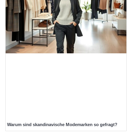
Warum sind skandinavische Modemarken so gefragt?