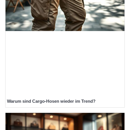
Warum sind Cargo-Hosen wieder im Trend?