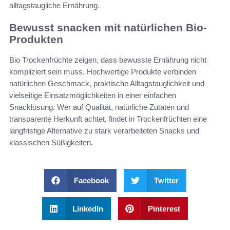
alltagstaugliche Ernährung.
Bewusst snacken mit natürlichen Bio-
Produkten
Bio Trockenfrüchte zeigen, dass bewusste Ernährung nicht
kompliziert sein muss. Hochwertige Produkte verbinden
natürlichen Geschmack, praktische Alltagstauglichkeit und
vielseitige Einsatzmöglichkeiten in einer einfachen
Snacklösung. Wer auf Qualität, natürliche Zutaten und
transparente Herkunft achtet, findet in Trockenfrüchten eine
langfristige Alternative zu stark verarbeiteten Snacks und
klassischen Süßigkeiten.
Facebook
Twitter
LinkedIn
Pinterest