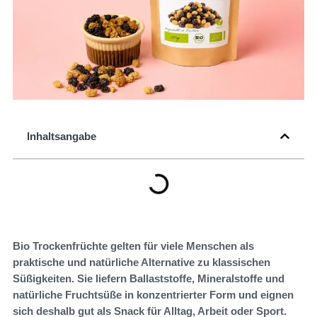
Inhaltsangabe
Bio Trockenfrüchte gelten für viele Menschen als
praktische und natürliche Alternative zu klassischen
Süßigkeiten. Sie liefern Ballaststoffe, Mineralstoffe und
natürliche Fruchtsüße in konzentrierter Form und eignen
sich deshalb gut als Snack für Alltag, Arbeit oder Sport.