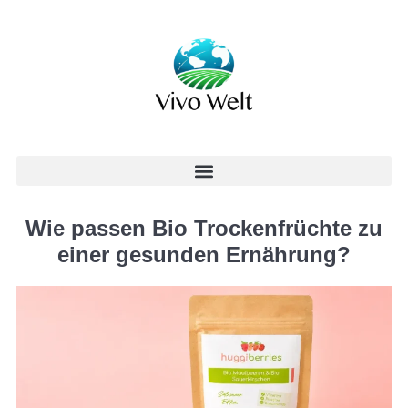
Wie passen Bio Trockenfrüchte zu
einer gesunden Ernährung?