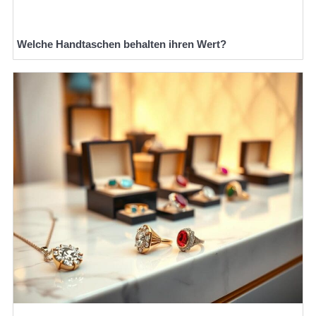
Welche Handtaschen behalten ihren Wert?