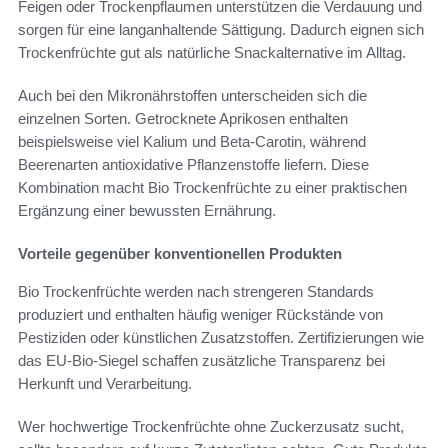
Feigen oder Trockenpflaumen unterstützen die Verdauung und
sorgen für eine langanhaltende Sättigung. Dadurch eignen sich
Trockenfrüchte gut als natürliche Snackalternative im Alltag.
Auch bei den Mikronährstoffen unterscheiden sich die
einzelnen Sorten. Getrocknete Aprikosen enthalten
beispielsweise viel Kalium und Beta-Carotin, während
Beerenarten antioxidative Pflanzenstoffe liefern. Diese
Kombination macht Bio Trockenfrüchte zu einer praktischen
Ergänzung einer bewussten Ernährung.
Vorteile gegenüber konventionellen Produkten
Bio Trockenfrüchte werden nach strengeren Standards
produziert und enthalten häufig weniger Rückstände von
Pestiziden oder künstlichen Zusatzstoffen. Zertifizierungen wie
das EU-Bio-Siegel schaffen zusätzliche Transparenz bei
Herkunft und Verarbeitung.
Wer hochwertige Trockenfrüchte ohne Zuckerzusatz sucht,