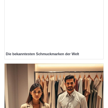
Die bekanntesten Schmuckmarken der Welt