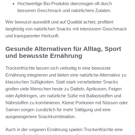
Hochwertige Bio-Produkte überzeugen oft durch
besseren Geschmack und natürlichere Zutaten.
Wer bewusst auswählt und auf Qualität achtet, profitiert
langfristig von natürlichen Snacks mit intensivem Geschmack
und transparenter Herkunft.
Gesunde Alternativen für Alltag, Sport
und bewusste Ernährung
Trockenfrüchte lassen sich vielseitig in eine bewusste
Ernährung integrieren und bieten eine natürliche Alternative zu
klassischen Süßigkeiten. Statt stark verarbeiteter Snacks
greifen viele Menschen heute zu Datteln, Aprikosen, Feigen
oder Apfelringen, um natürliche Süße mit Ballaststoffen und
Nährstoffen zu kombinieren. Kleine Portionen mit Nüssen oder
Samen sorgen zusätzlich für mehr Sättigung und eine
ausgewogenere Snackkombination.
Auch in der veganen Ernährung spielen Trockenfrüchte eine