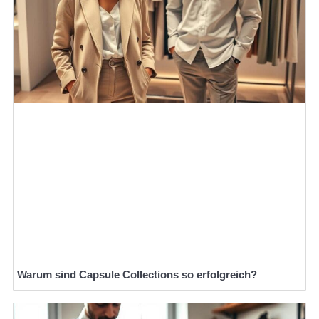
Warum sind Capsule Collections so erfolgreich?