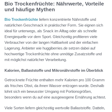
Bio Trockenfrüchte
: Nährwerte, Vorteile
und häufige Mythen
Bio Trockenfrüchte
liefern konzentrierte Nährstoffe und
natürlichen Geschmack in praktischer Form. Sie eignen sich
ideal für unterwegs, als Snack im Alltag oder als schnelle
Energiequelle vor dem Sport. Gleichzeitig profitieren viele
Verbraucher von der langen Haltbarkeit und der einfachen
Lagerung. Anbieter wie huggiberries.de setzen dabei auf
hochwertige Trockenfrüchte ohne unnötige Zusatzstoffe und
mit möglichst natürlicher Verarbeitung.
Kalorien, Ballaststoffe und Mikronährstoffe im Überblick
Getrocknete Früchte enthalten mehr Kalorien pro 100 Gramm
als frisches Obst, da ihnen Wasser entzogen wurde. Deshalb
lohnt sich ein bewusster Umgang mit Portionsgrößen,
besonders wenn du auf eine ausgewogene Ernährung achtest.
Viele Sorten liefern gleichzeitig wertvolle Ballaststoffe. Datteln,