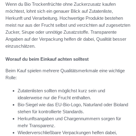
Wenn du Bio Trockenfrüchte ohne Zuckerzusatz kaufen
möchtest, lohnt sich ein genauer Blick auf Zutatenliste,
Herkunft und Verarbeitung. Hochwertige Produkte bestehen
meist nur aus der Frucht selbst und verzichten auf zugesetzten
Zucker, Sirupe oder unnötige Zusatzstoffe. Transparente
Angaben auf der Verpackung helfen dir dabei, Qualität besser
einzuschätzen.
Worauf du beim Einkauf achten solltest
Beim Kauf spielen mehrere Qualitätsmerkmale eine wichtige
Rolle:
Zutatenlisten sollten möglichst kurz sein und
idealerweise nur die Frucht enthalten.
Bio-Siegel wie das EU-Bio-Logo, Naturland oder Bioland
stehen für kontrollierte Standards.
Herkunftsangaben und Chargennummern sorgen für
mehr Transparenz.
Wiederverschließbare Verpackungen helfen dabei,