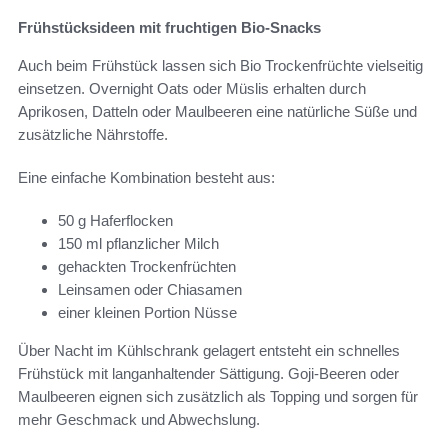
Frühstücksideen mit fruchtigen Bio-Snacks
Auch beim Frühstück lassen sich Bio Trockenfrüchte vielseitig
einsetzen. Overnight Oats oder Müslis erhalten durch
Aprikosen, Datteln oder Maulbeeren eine natürliche Süße und
zusätzliche Nährstoffe.
Eine einfache Kombination besteht aus:
50 g Haferflocken
150 ml pflanzlicher Milch
gehackten Trockenfrüchten
Leinsamen oder Chiasamen
einer kleinen Portion Nüsse
Über Nacht im Kühlschrank gelagert entsteht ein schnelles
Frühstück mit langanhaltender Sättigung. Goji-Beeren oder
Maulbeeren eignen sich zusätzlich als Topping und sorgen für
mehr Geschmack und Abwechslung.