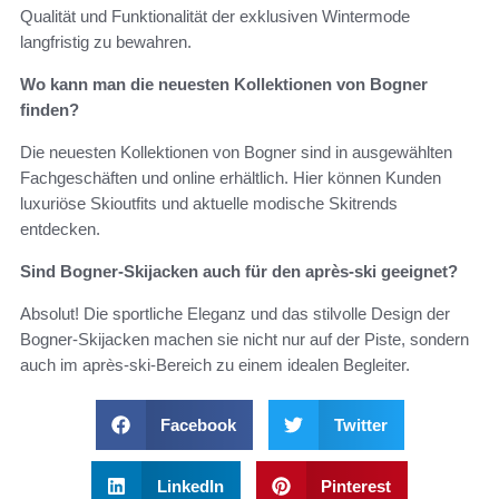
Qualität und Funktionalität der exklusiven Wintermode
langfristig zu bewahren.
Wo kann man die neuesten Kollektionen von Bogner
finden?
Die neuesten Kollektionen von Bogner sind in ausgewählten
Fachgeschäften und online erhältlich. Hier können Kunden
luxuriöse Skioutfits und aktuelle modische Skitrends
entdecken.
Sind Bogner-Skijacken auch für den après-ski geeignet?
Absolut! Die sportliche Eleganz und das stilvolle Design der
Bogner-Skijacken machen sie nicht nur auf der Piste, sondern
auch im après-ski-Bereich zu einem idealen Begleiter.
Facebook
Twitter
LinkedIn
Pinterest