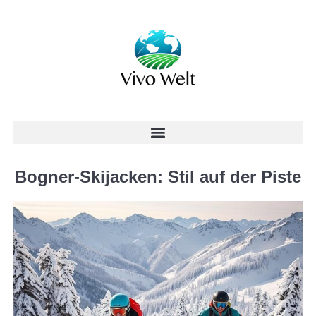
Bogner-Skijacken: Stil auf der Piste