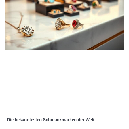
Die bekanntesten Schmuckmarken der Welt