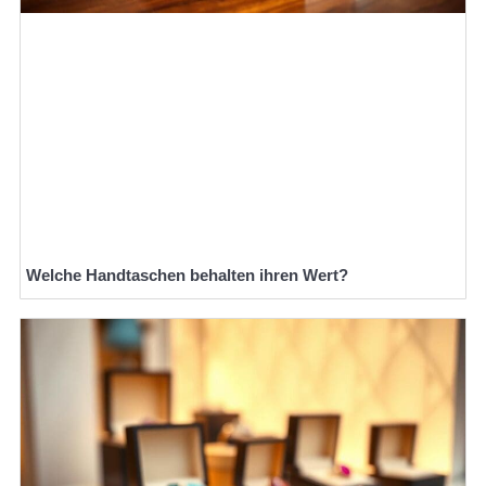
Welche Handtaschen behalten ihren Wert?