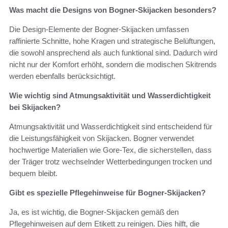
Was macht die Designs von Bogner-Skijacken besonders?
Die Design-Elemente der Bogner-Skijacken umfassen
raffinierte Schnitte, hohe Kragen und strategische Belüftungen,
die sowohl ansprechend als auch funktional sind. Dadurch wird
nicht nur der Komfort erhöht, sondern die modischen Skitrends
werden ebenfalls berücksichtigt.
Wie wichtig sind Atmungsaktivität und Wasserdichtigkeit
bei Skijacken?
Atmungsaktivität und Wasserdichtigkeit sind entscheidend für
die Leistungsfähigkeit von Skijacken. Bogner verwendet
hochwertige Materialien wie Gore-Tex, die sicherstellen, dass
der Träger trotz wechselnder Wetterbedingungen trocken und
bequem bleibt.
Gibt es spezielle Pflegehinweise für Bogner-Skijacken?
Ja, es ist wichtig, die Bogner-Skijacken gemäß den
Pflegehinweisen auf dem Etikett zu reinigen. Dies hilft, die