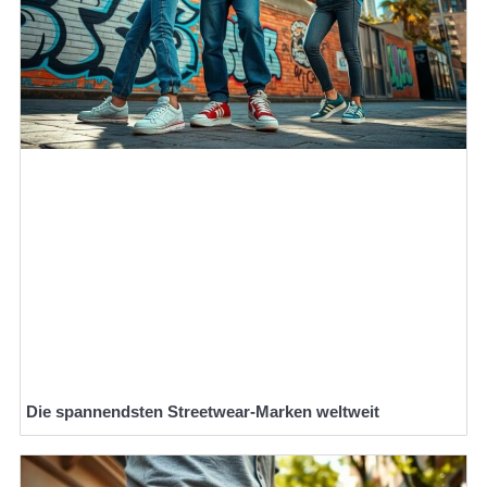
Die spannendsten Streetwear-Marken weltweit