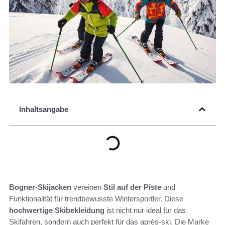
Inhaltsangabe
Bogner-Skijacken
vereinen
Stil auf der Piste
und
Funktionalität für trendbewusste Wintersportler. Diese
hochwertige Skibekleidung
ist nicht nur ideal für das
Skifahren, sondern auch perfekt für das après-ski. Die Marke