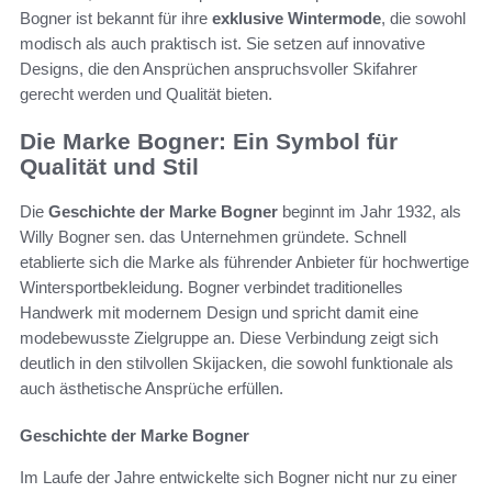
Bogner ist bekannt für ihre
exklusive Wintermode
, die sowohl
modisch als auch praktisch ist. Sie setzen auf innovative
Designs, die den Ansprüchen anspruchsvoller Skifahrer
gerecht werden und Qualität bieten.
Die Marke Bogner: Ein Symbol für
Qualität und Stil
Die
Geschichte der Marke Bogner
beginnt im Jahr 1932, als
Willy Bogner sen. das Unternehmen gründete. Schnell
etablierte sich die Marke als führender Anbieter für hochwertige
Wintersportbekleidung. Bogner verbindet traditionelles
Handwerk mit modernem Design und spricht damit eine
modebewusste Zielgruppe an. Diese Verbindung zeigt sich
deutlich in den stilvollen Skijacken, die sowohl funktionale als
auch ästhetische Ansprüche erfüllen.
Geschichte der Marke Bogner
Im Laufe der Jahre entwickelte sich Bogner nicht nur zu einer