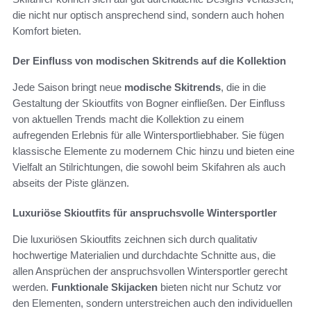
die nicht nur optisch ansprechend sind, sondern auch hohen
Komfort bieten.
Der Einfluss von modischen Skitrends auf die Kollektion
Jede Saison bringt neue
modische Skitrends
, die in die
Gestaltung der Skioutfits von Bogner einfließen. Der Einfluss
von aktuellen Trends macht die Kollektion zu einem
aufregenden Erlebnis für alle Wintersportliebhaber. Sie fügen
klassische Elemente zu modernem Chic hinzu und bieten eine
Vielfalt an Stilrichtungen, die sowohl beim Skifahren als auch
abseits der Piste glänzen.
Luxuriöse Skioutfits für anspruchsvolle Wintersportler
Die luxuriösen Skioutfits zeichnen sich durch qualitativ
hochwertige Materialien und durchdachte Schnitte aus, die
allen Ansprüchen der anspruchsvollen Wintersportler gerecht
werden.
Funktionale Skijacken
bieten nicht nur Schutz vor
den Elementen, sondern unterstreichen auch den individuellen