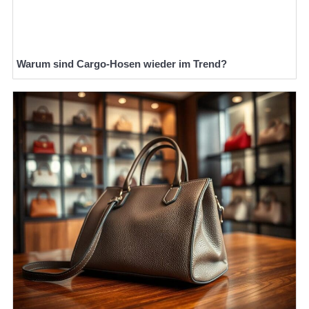
Warum sind Cargo-Hosen wieder im Trend?