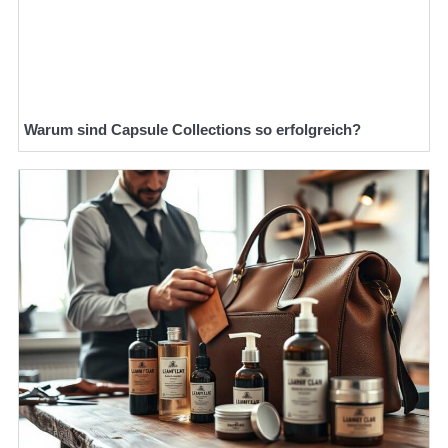
Warum sind Capsule Collections so erfolgreich?