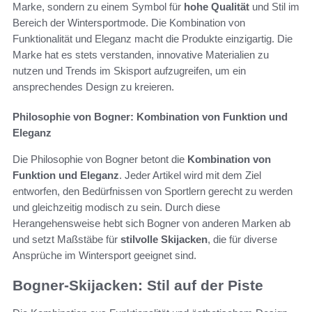
Marke, sondern zu einem Symbol für
hohe Qualität
und Stil im
Bereich der Wintersportmode. Die Kombination von
Funktionalität und Eleganz macht die Produkte einzigartig. Die
Marke hat es stets verstanden, innovative Materialien zu
nutzen und Trends im Skisport aufzugreifen, um ein
ansprechendes Design zu kreieren.
Philosophie von Bogner: Kombination von Funktion und
Eleganz
Die Philosophie von Bogner betont die
Kombination von
Funktion und Eleganz
. Jeder Artikel wird mit dem Ziel
entworfen, den Bedürfnissen von Sportlern gerecht zu werden
und gleichzeitig modisch zu sein. Durch diese
Herangehensweise hebt sich Bogner von anderen Marken ab
und setzt Maßstäbe für
stilvolle Skijacken
, die für diverse
Ansprüche im Wintersport geeignet sind.
Bogner-Skijacken: Stil auf der Piste