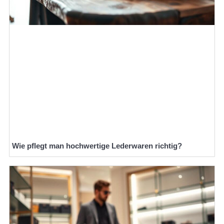
Wie pflegt man hochwertige Lederwaren richtig?