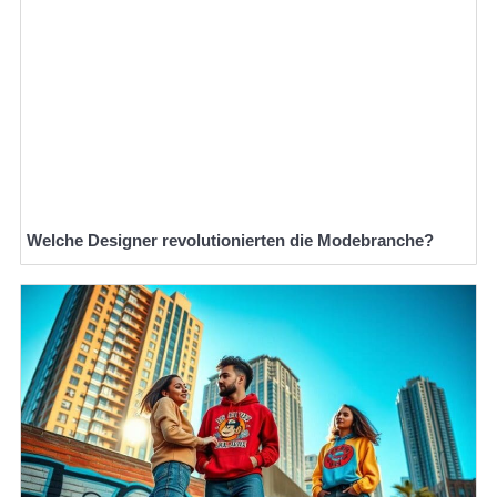
Welche Designer revolutionierten die Modebranche?