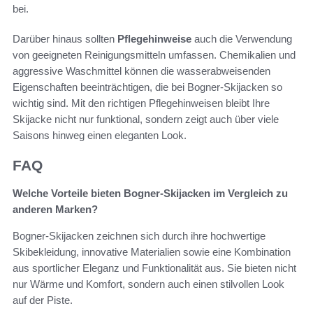
bei.
Darüber hinaus sollten
Pflegehinweise
auch die Verwendung
von geeigneten Reinigungsmitteln umfassen. Chemikalien und
aggressive Waschmittel können die wasserabweisenden
Eigenschaften beeinträchtigen, die bei Bogner-Skijacken so
wichtig sind. Mit den richtigen Pflegehinweisen bleibt Ihre
Skijacke nicht nur funktional, sondern zeigt auch über viele
Saisons hinweg einen eleganten Look.
FAQ
Welche Vorteile bieten Bogner-Skijacken im Vergleich zu
anderen Marken?
Bogner-Skijacken zeichnen sich durch ihre hochwertige
Skibekleidung, innovative Materialien sowie eine Kombination
aus sportlicher Eleganz und Funktionalität aus. Sie bieten nicht
nur Wärme und Komfort, sondern auch einen stilvollen Look
auf der Piste.