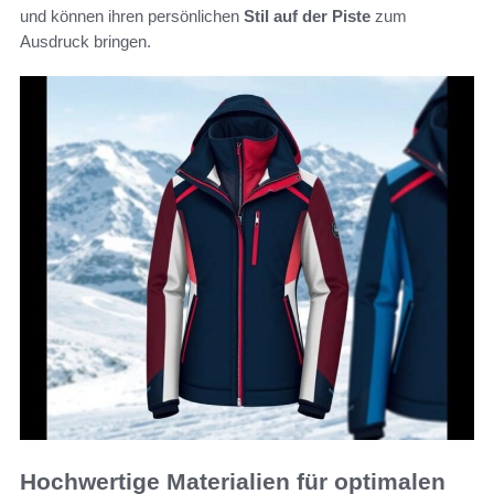
und können ihren persönlichen
Stil auf der Piste
zum
Ausdruck bringen.
Hochwertige Materialien für optimalen