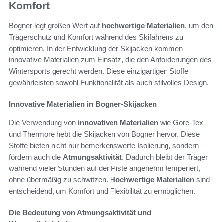
Komfort
Bogner legt großen Wert auf
hochwertige Materialien
, um den
Trägerschutz und Komfort während des Skifahrens zu
optimieren. In der Entwicklung der Skijacken kommen
innovative Materialien zum Einsatz, die den Anforderungen des
Wintersports gerecht werden. Diese einzigartigen Stoffe
gewährleisten sowohl Funktionalität als auch stilvolles Design.
Innovative Materialien in Bogner-Skijacken
Die Verwendung von
innovativen Materialien
wie Gore-Tex
und Thermore hebt die Skijacken von Bogner hervor. Diese
Stoffe bieten nicht nur bemerkenswerte Isolierung, sondern
fördern auch die
Atmungsaktivität
. Dadurch bleibt der Träger
während vieler Stunden auf der Piste angenehm temperiert,
ohne übermäßig zu schwitzen.
Hochwertige Materialien
sind
entscheidend, um Komfort und Flexibilität zu ermöglichen.
Die Bedeutung von Atmungsaktivität und