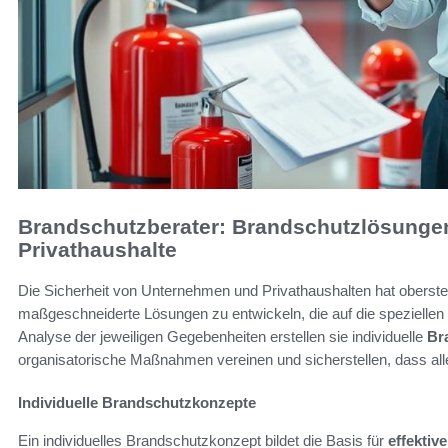
Brandschutzberater: Brandschutzlösunge
Privathaushalte
Die Sicherheit von Unternehmen und Privathaushalten hat oberste P
maßgeschneiderte Lösungen zu entwickeln, die auf die speziellen 
Analyse der jeweiligen Gegebenheiten erstellen sie individuelle
Br
organisatorische Maßnahmen vereinen und sicherstellen, dass all
Individuelle Brandschutzkonzepte
Ein individuelles Brandschutzkonzept bildet die Basis für
effekti