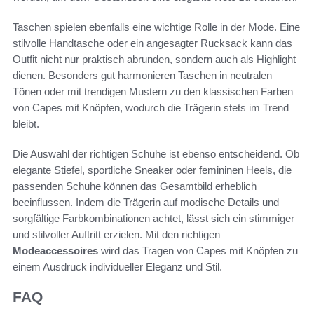
Taschen spielen ebenfalls eine wichtige Rolle in der Mode. Eine
stilvolle Handtasche oder ein angesagter Rucksack kann das
Outfit nicht nur praktisch abrunden, sondern auch als Highlight
dienen. Besonders gut harmonieren Taschen in neutralen
Tönen oder mit trendigen Mustern zu den klassischen Farben
von Capes mit Knöpfen, wodurch die Trägerin stets im Trend
bleibt.
Die Auswahl der richtigen Schuhe ist ebenso entscheidend. Ob
elegante Stiefel, sportliche Sneaker oder femininen Heels, die
passenden Schuhe können das Gesamtbild erheblich
beeinflussen. Indem die Trägerin auf modische Details und
sorgfältige Farbkombinationen achtet, lässt sich ein stimmiger
und stilvoller Auftritt erzielen. Mit den richtigen
Modeaccessoires
wird das Tragen von Capes mit Knöpfen zu
einem Ausdruck individueller Eleganz und Stil.
FAQ