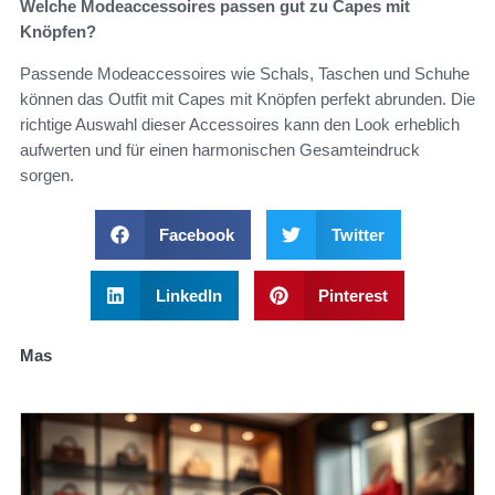
Welche Modeaccessoires passen gut zu Capes mit
Knöpfen?
Passende Modeaccessoires wie Schals, Taschen und Schuhe
können das Outfit mit Capes mit Knöpfen perfekt abrunden. Die
richtige Auswahl dieser Accessoires kann den Look erheblich
aufwerten und für einen harmonischen Gesamteindruck
sorgen.
Facebook
Twitter
LinkedIn
Pinterest
Mas