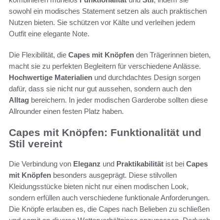
sowohl ein modisches Statement setzen als auch praktischen
Nutzen bieten. Sie schützen vor Kälte und verleihen jedem
Outfit eine elegante Note.
Die Flexibilität, die
Capes mit Knöpfen
den Trägerinnen bieten,
macht sie zu perfekten Begleitern für verschiedene Anlässe.
Hochwertige Materialien
und durchdachtes Design sorgen
dafür, dass sie nicht nur gut aussehen, sondern auch den
Alltag
bereichern. In jeder modischen Garderobe sollten diese
Allrounder einen festen Platz haben.
Capes mit Knöpfen: Funktionalität und
Stil vereint
Die Verbindung von
Eleganz
und
Praktikabilität
ist bei
Capes
mit Knöpfen
besonders ausgeprägt. Diese stilvollen
Kleidungsstücke bieten nicht nur einen modischen Look,
sondern erfüllen auch verschiedene funktionale Anforderungen.
Die Knöpfe erlauben es, die Capes nach Belieben zu schließen