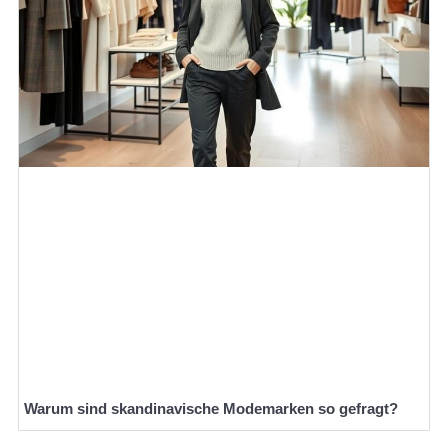
Warum sind skandinavische Modemarken so gefragt?