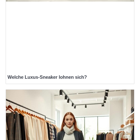
Welche Luxus-Sneaker lohnen sich?