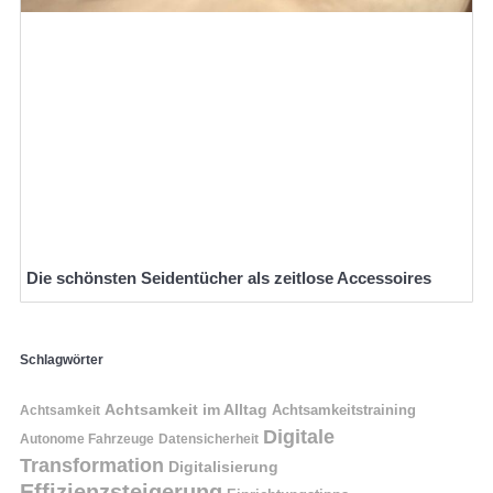
Die schönsten Seidentücher als zeitlose Accessoires
Schlagwörter
Achtsamkeit im Alltag
Achtsamkeitstraining
Achtsamkeit
Digitale
Autonome Fahrzeuge
Datensicherheit
Transformation
Digitalisierung
Effizienzsteigerung