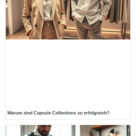
Warum sind Capsule Collections so erfolgreich?