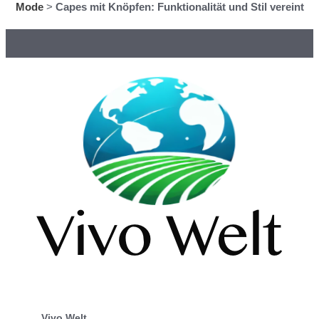
Mode
>
Capes mit Knöpfen: Funktionalität und Stil vereint
Vivo Welt