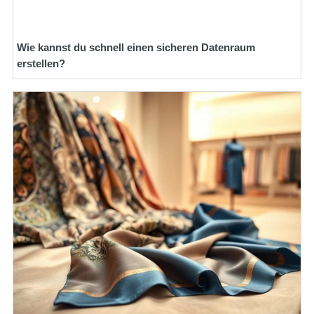
Wie kannst du schnell einen sicheren Datenraum
erstellen?