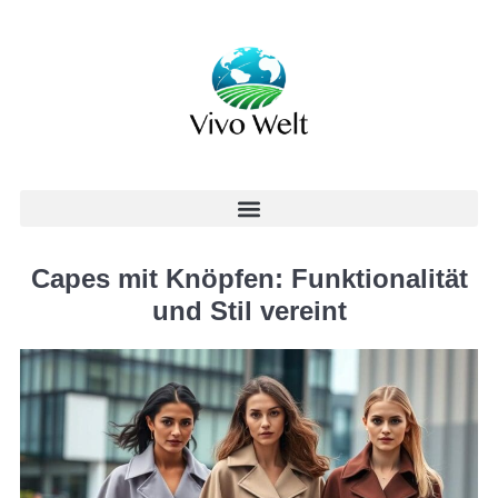
Capes mit Knöpfen: Funktionalität
und Stil vereint