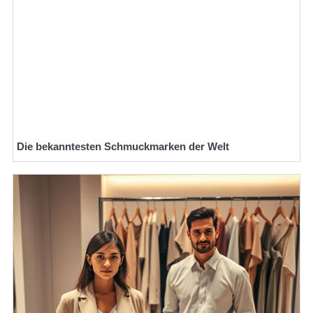
Die bekanntesten Schmuckmarken der Welt