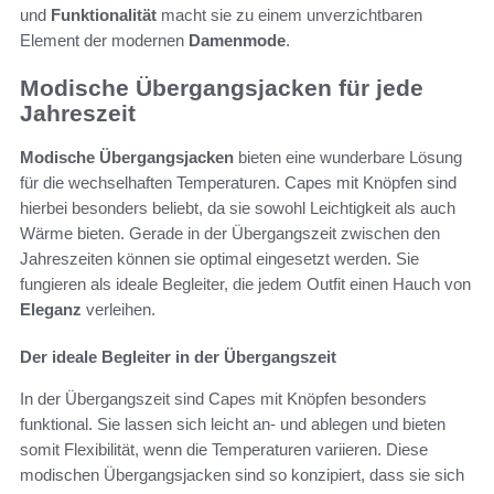
und
Funktionalität
macht sie zu einem unverzichtbaren
Element der modernen
Damenmode
.
Modische Übergangsjacken für jede
Jahreszeit
Modische Übergangsjacken
bieten eine wunderbare Lösung
für die wechselhaften Temperaturen. Capes mit Knöpfen sind
hierbei besonders beliebt, da sie sowohl Leichtigkeit als auch
Wärme bieten. Gerade in der Übergangszeit zwischen den
Jahreszeiten können sie optimal eingesetzt werden. Sie
fungieren als ideale Begleiter, die jedem Outfit einen Hauch von
Eleganz
verleihen.
Der ideale Begleiter in der Übergangszeit
In der Übergangszeit sind Capes mit Knöpfen besonders
funktional. Sie lassen sich leicht an- und ablegen und bieten
somit Flexibilität, wenn die Temperaturen variieren. Diese
modischen Übergangsjacken sind so konzipiert, dass sie sich