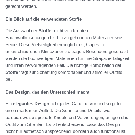
gerecht werden.
Ein Blick auf die verwendeten Stoffe
Die Auswahl der
Stoffe
reicht von leichten
Baumwollmischungen bis hin zu gehobenen Materialien wie
Seide. Diese Vielseitigkeit ermöglicht es, Capes in
unterschiedlichen Klimazonen zu tragen. Besonders geschätzt
werden die hochwertigen Materialien für ihre Strapazierfähigkeit
und ihren hervorragenden Fall. Die richtige Kombination der
Stoffe
trägt zur Schaffung komfortabler und stilvoller Outfits
bei.
Das Design, das den Unterschied macht
Ein
elegantes Design
hebt jedes Cape hervor und sorgt für
einen markanten Auftritt. Die Schnitte und Details, wie
beispielsweise spezielle Knöpfe und Verzierungen, bringen das
Outfit zum Strahlen. Es ist entscheidend, dass das Design
nicht nur ästhetisch ansprechend, sondern auch funktional ist.