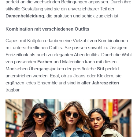
perfekt an die wechselnden Bedingungen anpassen. Durch ihre
stilvolle Gestaltung sind sie ein unverzichtbarer Teil der
Damenbekleidung
, die praktisch und schick zugleich ist.
Kombination mit verschiedenen Outfits
Capes mit Knöpfen erlauben eine Vielzahl von Kombinationen
mit unterschiedlichen Outfits. Sie passen sowohl zu lässigem
Freizeitlook als auch zu eleganten Abendoutfits. Durch die Wahl
von passenden
Farben
und Materialien kann mit diesen
Modischen Übergangsjacken der persönliche
Stil
perfekt
unterstrichen werden. Egal, ob zu Jeans oder Kleidern, sie
ergänzen jedes Ensemble und sind in
aller Jahreszeiten
tragbar.