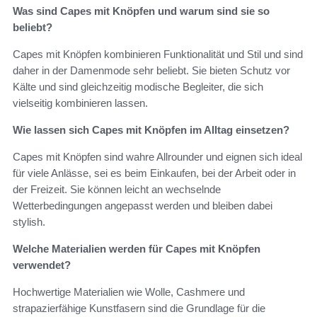
Was sind Capes mit Knöpfen und warum sind sie so
beliebt?
Capes mit Knöpfen kombinieren Funktionalität und Stil und sind
daher in der Damenmode sehr beliebt. Sie bieten Schutz vor
Kälte und sind gleichzeitig modische Begleiter, die sich
vielseitig kombinieren lassen.
Wie lassen sich Capes mit Knöpfen im Alltag einsetzen?
Capes mit Knöpfen sind wahre Allrounder und eignen sich ideal
für viele Anlässe, sei es beim Einkaufen, bei der Arbeit oder in
der Freizeit. Sie können leicht an wechselnde
Wetterbedingungen angepasst werden und bleiben dabei
stylish.
Welche Materialien werden für Capes mit Knöpfen
verwendet?
Hochwertige Materialien wie Wolle, Cashmere und
strapazierfähige Kunstfasern sind die Grundlage für die