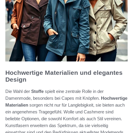
Hochwertige Materialien und elegantes
Design
Die Wahl der
Stoffe
spielt eine zentrale Rolle in der
Damenmode, besonders bei Capes mit Knöpfen.
Hochwertige
Materialien
sorgen nicht nur für Langlebigkeit, sie bieten auch
ein angenehmes Tragegefühl. Wolle und Cashmere sind
beliebte Optionen, die sowohl Komfort als auch Stil vereinen.
Kunstfasern erweitern das Spektrum, da sie vielseitig
einsetzbar sind und den Bedürfnissen aktuellster Modetrends