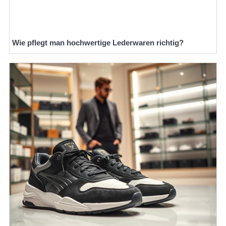
Wie pflegt man hochwertige Lederwaren richtig?