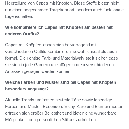
Herstellung von Capes mit Knöpfen. Diese Stoffe bieten nicht
nur einen angenehmen Tragekomfort, sondern auch funktionale
Eigenschaften.
Wie kombiniere ich Capes mit Knöpfen am besten mit
anderen Outfits?
Capes mit Knöpfen lassen sich hervorragend mit
verschiedenen Outfits kombinieren, sowohl casual als auch
formal. Die richtige Farb- und Materialwahl stellt sicher, dass
sie sich in jede Garderobe einfügen und zu verschiedenen
Anlässen getragen werden können.
Welche Farben und Muster sind bei Capes mit Knöpfen
besonders angesagt?
Aktuelle Trends umfassen neutrale Töne sowie lebendige
Farben und Muster. Besonders Vichy-Karo und Blumenmuster
erfreuen sich großer Beliebtheit und bieten eine wunderbare
Möglichkeit, den persönlichen Stil auszudrücken.