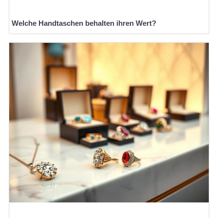
Welche Handtaschen behalten ihren Wert?