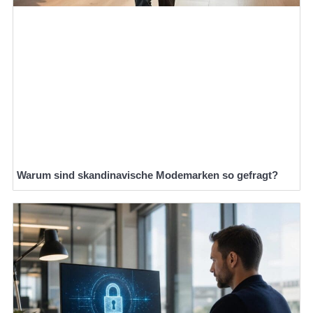
Warum sind skandinavische Modemarken so gefragt?