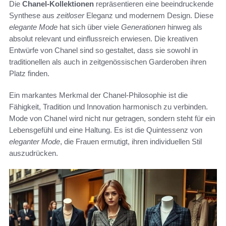
Die
Chanel-Kollektionen
repräsentieren eine beeindruckende
Synthese aus
zeitloser
Eleganz und modernem Design. Diese
elegante Mode
hat sich über viele
Generationen
hinweg als
absolut relevant und einflussreich erwiesen. Die kreativen
Entwürfe von Chanel sind so gestaltet, dass sie sowohl in
traditionellen als auch in zeitgenössischen Garderoben ihren
Platz finden.
Ein markantes Merkmal der Chanel-Philosophie ist die
Fähigkeit, Tradition und Innovation harmonisch zu verbinden.
Mode von Chanel wird nicht nur getragen, sondern steht für ein
Lebensgefühl und eine Haltung. Es ist die Quintessenz von
eleganter Mode
, die Frauen ermutigt, ihren individuellen Stil
auszudrücken.