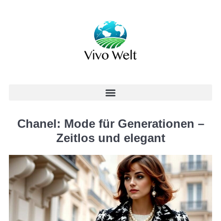
Chanel: Mode für Generationen –
Zeitlos und elegant