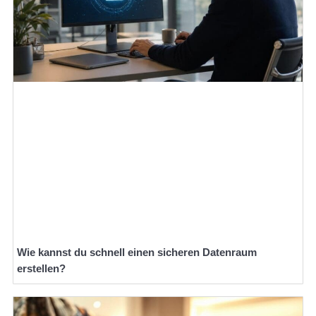
Wie kannst du schnell einen sicheren Datenraum
erstellen?