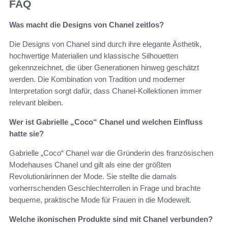
FAQ
Was macht die Designs von Chanel zeitlos?
Die Designs von Chanel sind durch ihre elegante Ästhetik,
hochwertige Materialien und klassische Silhouetten
gekennzeichnet, die über Generationen hinweg geschätzt
werden. Die Kombination von Tradition und moderner
Interpretation sorgt dafür, dass Chanel-Kollektionen immer
relevant bleiben.
Wer ist Gabrielle „Coco“ Chanel und welchen Einfluss
hatte sie?
Gabrielle „Coco“ Chanel war die Gründerin des französischen
Modehauses Chanel und gilt als eine der größten
Revolutionärinnen der Mode. Sie stellte die damals
vorherrschenden Geschlechterrollen in Frage und brachte
bequeme, praktische Mode für Frauen in die Modewelt.
Welche ikonischen Produkte sind mit Chanel verbunden?