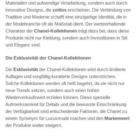
Materialien und aufwendige Verarbeitung, sondern auch durch
innovative Designs, die
zeitlos
erscheinen. Die Verbindung von
Tradition und Moderne schafft eine einzigartige Identität, die in
der Modebranche oft als Maßstab dient. Der werteerhaltende
Charakter der
Chanel-Kollektionen
trägt dazu bei, dass diese
Produkte nicht nur Kleidung, sondern auch Investitionen in Stil
und Eleganz sind.
Die Exklusivität der Chanel-Kollektionen
Die
Exklusivität
der Chanel-Kollektionen wird durch limitierte
Auflagen und sorgfältig kuratierte Designs unterstrichen.
Solche Kollektionen werden oft heiß begehrt, da sie nicht nur
neue Trends setzen, sondern auch einen hohen
Wiederverkaufswert erzielen können. Diese spezielle
Aufmerksamkeit für Details und die bewusste Einschränkung
der Verfügbarkeit sind entscheidende Faktoren, die Chanel zu
einem Synonym für Luxusmode machen und den
Markenwert
der Produkte weiter steigern.