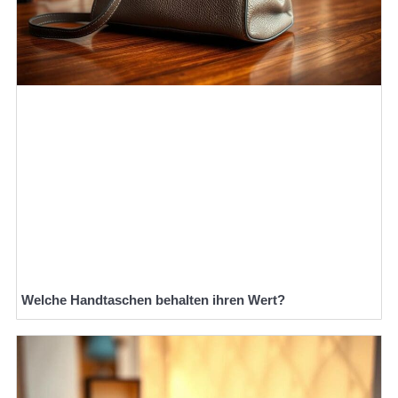
Welche Handtaschen behalten ihren Wert?