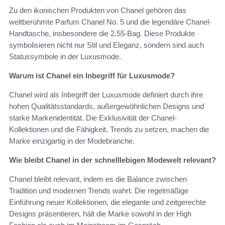
Zu den ikonischen Produkten von Chanel gehören das
weltberühmte Parfum Chanel No. 5 und die legendäre Chanel-
Handtasche, insbesondere die 2.55-Bag. Diese Produkte
symbolisieren nicht nur Stil und Eleganz, sondern sind auch
Statussymbole in der Luxusmode.
Warum ist Chanel ein Inbegriff für Luxusmode?
Chanel wird als Inbegriff der Luxusmode definiert durch ihre
hohen Qualitätsstandards, außergewöhnlichen Designs und
starke Markenidentität. Die Exklusivität der Chanel-
Kollektionen und die Fähigkeit, Trends zu setzen, machen die
Marke einzigartig in der Modebranche.
Wie bleibt Chanel in der schnelllebigen Modewelt relevant?
Chanel bleibt relevant, indem es die Balance zwischen
Tradition und modernen Trends wahrt. Die regelmäßige
Einführung neuer Kollektionen, die elegante und zeitgerechte
Designs präsentieren, hält die Marke sowohl in der High