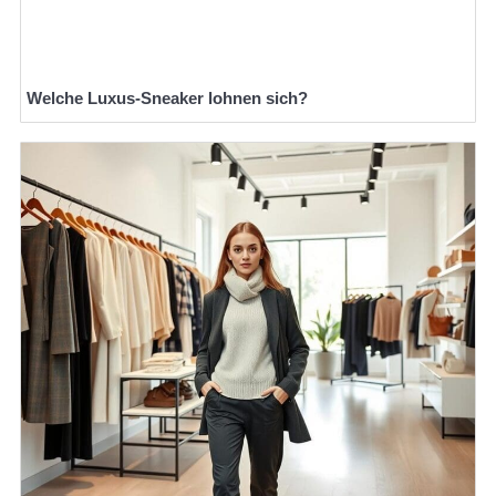
Welche Luxus-Sneaker lohnen sich?