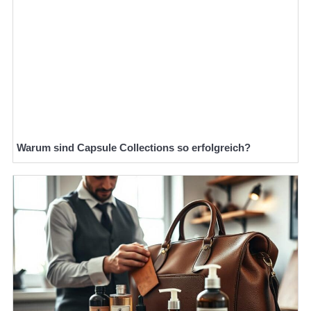
Warum sind Capsule Collections so erfolgreich?