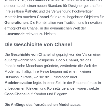
sondern auch einen neuen Standard für Designer geschaffen.
Ihre zeitlose Ästhetik und die Verwendung hochwertiger
Materialien machen
Chanel
-Stücke zu begehrten Objekten für
Generationen
. Die Kombination von Tradition und Innovation
ermöglicht es Chanel, in der dynamischen Welt der
Luxusmode
relevant zu bleiben.
Die Geschichte von Chanel
Die
Geschichte von Chanel
ist geprägt von der Vision einer
außergewöhnlichen Designerin.
Coco Chanel
, die das
französische Modehaus gründete, veränderte die Welt der
Mode nachhaltig. Ihre Reise begann mit einem kleinen
Hutsalon in Paris, wo sie die Grundlagen ihrer
Modeinnovation
legte. In einer Zeit, in der Frauen oftmals in
unbequemen Kleidern und Korsetts gefangen waren, setzte
Coco Chanel
auf Komfort und Eleganz.
Die Anfänge des französischen Modehauses