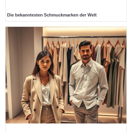
Die bekanntesten Schmuckmarken der Welt