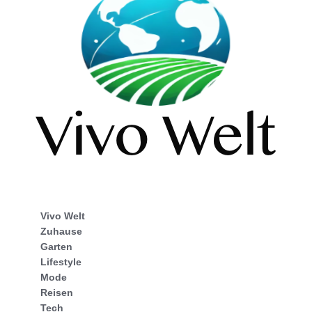
Vivo Welt
Zuhause
Garten
Lifestyle
Mode
Reisen
Tech