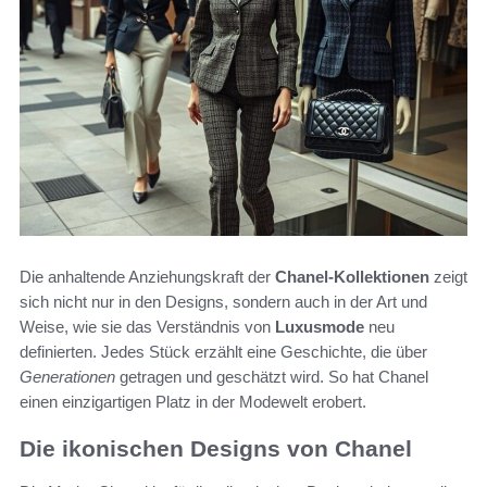
Die anhaltende Anziehungskraft der
Chanel-Kollektionen
zeigt
sich nicht nur in den Designs, sondern auch in der Art und
Weise, wie sie das Verständnis von
Luxusmode
neu
definierten. Jedes Stück erzählt eine Geschichte, die über
Generationen
getragen und geschätzt wird. So hat Chanel
einen einzigartigen Platz in der Modewelt erobert.
Die ikonischen Designs von Chanel