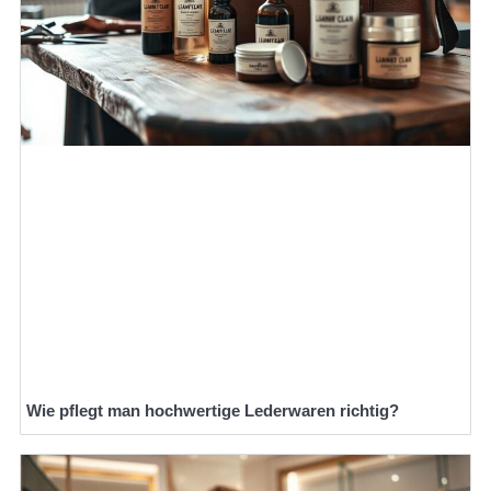
Wie pflegt man hochwertige Lederwaren richtig?