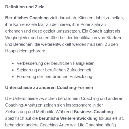
Definition und Ziele
Berufliches Coaching
zielt darauf ab, Klienten dabei zu helfen,
ihre Karriereziele klar zu definieren, ihre Potenziale zu
erkennen und diese gezielt umzusetzen. Ein
Coach
agiert als
Wegbegleiter und unterstützt bei der Identifikation von Stärken
und Bereichen, die weiterentwickelt werden müssen. Zu den
Hauptzielen gehören:
Verbesserung der beruflichen Fähigkeiten
Steigerung der beruflichen Zufriedenheit
Förderung der persönlichen Entwicklung
Unterschiede zu anderen Coaching-Formen
Die Unterschiede zwischen beruflichem Coaching und anderen
Coaching-Ansätzen zeigen sich insbesondere in der
Zielsetzung und Methodik. Während
Business Coaching
spezifisch auf die
berufliche Weiterentwicklung
fokussiert ist,
behandeln andere Coaching-Arten wie Life Coaching häufig