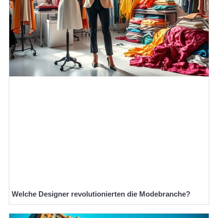
Welche Designer revolutionierten die Modebranche?