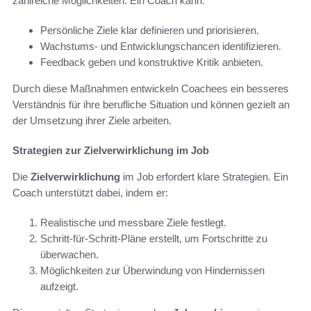
zahlreiche Möglichkeiten. Ein Coach kann:
Persönliche Ziele klar definieren und priorisieren.
Wachstums- und Entwicklungschancen identifizieren.
Feedback geben und konstruktive Kritik anbieten.
Durch diese Maßnahmen entwickeln Coachees ein besseres
Verständnis für ihre berufliche Situation und können gezielt an
der Umsetzung ihrer Ziele arbeiten.
Strategien zur Zielverwirklichung im Job
Die
Zielverwirklichung
im Job erfordert klare Strategien. Ein
Coach unterstützt dabei, indem er:
Realistische und messbare Ziele festlegt.
Schritt-für-Schritt-Pläne erstellt, um Fortschritte zu
überwachen.
Möglichkeiten zur Überwindung von Hindernissen
aufzeigt.