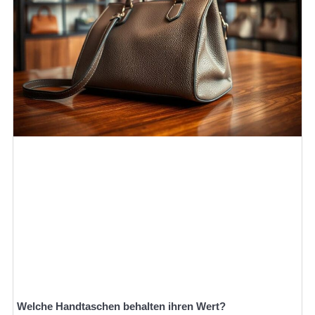
Welche Handtaschen behalten ihren Wert?