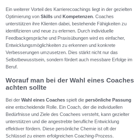
Ein weiterer Vorteil des Karrierecoachings liegt in der gezielten
Optimierung von
Skills
und
Kompetenzen
. Coaches
unterstützen ihre Klienten dabei, bestehende Fähigkeiten zu
identifizieren und neue zu erlernen. Durch individuelle
Feedbackgespräche und Praxisübungen wird es einfacher,
Entwicklungsmöglichkeiten zu erkennen und konkrete
Verbesserungen umzusetzen. Dies stärkt nicht nur das
Selbstbewusstsein, sondern fördert auch messbare Erfolge im
Beruf.
Worauf man bei der Wahl eines Coaches
achten sollte
Bei der
Wahl eines Coaches
spielt die
persönliche Passung
eine entscheidende Rolle. Ein Coach, der die individuellen
Bedürfnisse und Ziele des Coachees versteht, kann gezielter
unterstützen und die angestrebte berufliche Entwicklung
effektiver fördern. Diese persönliche Chemie ist oft der
Schlüssel zu einem erfolgreichen Coaching-Prozess.