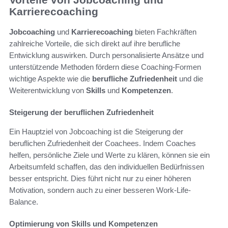
Karrierecoaching
Jobcoaching
und
Karrierecoaching
bieten Fachkräften
zahlreiche Vorteile, die sich direkt auf ihre berufliche
Entwicklung auswirken. Durch personalisierte Ansätze und
unterstützende Methoden fördern diese Coaching-Formen
wichtige Aspekte wie die
berufliche Zufriedenheit
und die
Weiterentwicklung von
Skills
und
Kompetenzen
.
Steigerung der beruflichen Zufriedenheit
Ein Hauptziel von Jobcoaching ist die Steigerung der
beruflichen Zufriedenheit der Coachees. Indem Coaches
helfen, persönliche Ziele und Werte zu klären, können sie ein
Arbeitsumfeld schaffen, das den individuellen Bedürfnissen
besser entspricht. Dies führt nicht nur zu einer höheren
Motivation, sondern auch zu einer besseren Work-Life-
Balance.
Optimierung von Skills und Kompetenzen