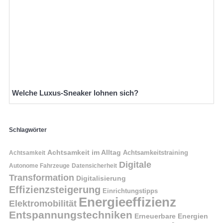
Welche Luxus-Sneaker lohnen sich?
Schlagwörter
Achtsamkeit im Alltag
Achtsamkeitstraining
Achtsamkeit
Digitale
Autonome Fahrzeuge
Datensicherheit
Transformation
Digitalisierung
Effizienzsteigerung
Einrichtungstipps
Energieeffizienz
Elektromobilität
Entspannungstechniken
Erneuerbare Energien