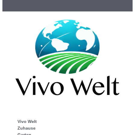
Vivo Welt
Zuhause
Garten