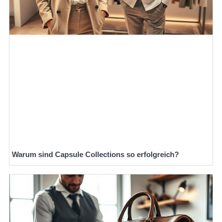
Warum sind Capsule Collections so erfolgreich?