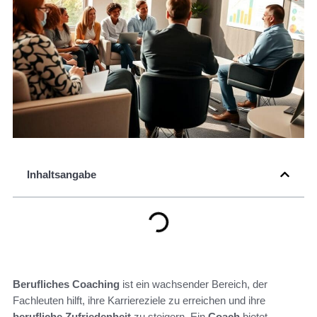
Inhaltsangabe
Berufliches Coaching
ist ein wachsender Bereich, der
Fachleuten hilft, ihre Karriereziele zu erreichen und ihre
berufliche Zufriedenheit
zu steigern. Ein
Coach
bietet