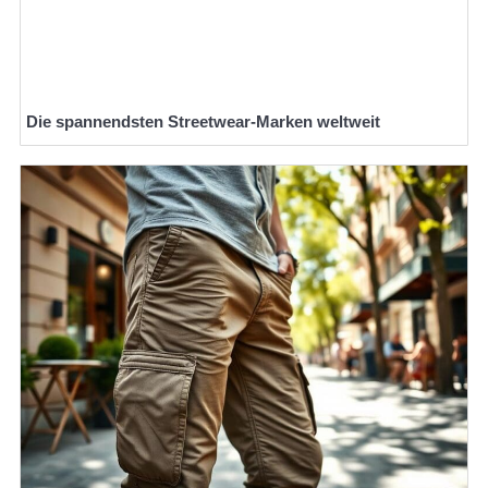
Die spannendsten Streetwear-Marken weltweit