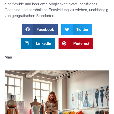
eine flexible und bequeme Möglichkeit bietet, berufliches
Coaching und persönliche Entwicklung zu erleben, unabhängig
von geografischen Standorten.
Facebook
Twitter
LinkedIn
Pinterest
Mas