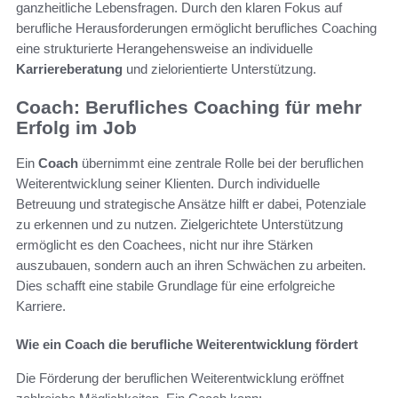
ganzheitliche Lebensfragen. Durch den klaren Fokus auf
berufliche Herausforderungen ermöglicht berufliches Coaching
eine strukturierte Herangehensweise an individuelle
Karriereberatung
und zielorientierte Unterstützung.
Coach: Berufliches Coaching für mehr
Erfolg im Job
Ein
Coach
übernimmt eine zentrale Rolle bei der beruflichen
Weiterentwicklung seiner Klienten. Durch individuelle
Betreuung und strategische Ansätze hilft er dabei, Potenziale
zu erkennen und zu nutzen. Zielgerichtete Unterstützung
ermöglicht es den Coachees, nicht nur ihre Stärken
auszubauen, sondern auch an ihren Schwächen zu arbeiten.
Dies schafft eine stabile Grundlage für eine erfolgreiche
Karriere.
Wie ein Coach die berufliche Weiterentwicklung fördert
Die Förderung der beruflichen Weiterentwicklung eröffnet