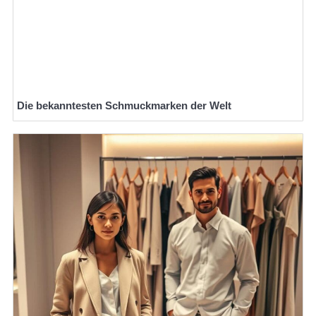
Die bekanntesten Schmuckmarken der Welt