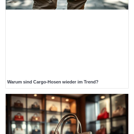
Warum sind Cargo-Hosen wieder im Trend?