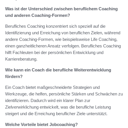
Was ist der Unterschied zwischen beruflichem Coaching
und anderen Coaching-Formen?
Berufliches Coaching konzentriert sich speziell auf die
Identifizierung und Erreichung von beruflichen Zielen, während
andere Coaching-Formen, wie beispielsweise Life Coaching,
einen ganzheitlicheren Ansatz verfolgen. Berufliches Coaching
hilft Fachleuten bei der persönlichen Entwicklung und
Karriereberatung.
Wie kann ein Coach die berufliche Weiterentwicklung
fördern?
Ein Coach bietet maßgeschneiderte Strategien und
Werkzeuge, die helfen, persönliche Stärken und Schwächen zu
identifizieren. Dadurch wird ein klarer Plan zur
Zielverwirklichung entwickelt, was die berufliche Leistung
steigert und die Erreichung beruflicher Ziele unterstützt.
Welche Vorteile bietet Jobcoaching?