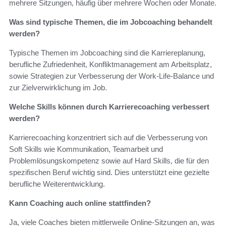
mehrere Sitzungen, häufig über mehrere Wochen oder Monate.
Was sind typische Themen, die im Jobcoaching behandelt
werden?
Typische Themen im Jobcoaching sind die Karriereplanung,
berufliche Zufriedenheit, Konfliktmanagement am Arbeitsplatz,
sowie Strategien zur Verbesserung der Work-Life-Balance und
zur Zielverwirklichung im Job.
Welche Skills können durch Karrierecoaching verbessert
werden?
Karrierecoaching konzentriert sich auf die Verbesserung von
Soft Skills wie Kommunikation, Teamarbeit und
Problemlösungskompetenz sowie auf Hard Skills, die für den
spezifischen Beruf wichtig sind. Dies unterstützt eine gezielte
berufliche Weiterentwicklung.
Kann Coaching auch online stattfinden?
Ja, viele Coaches bieten mittlerweile Online-Sitzungen an, was