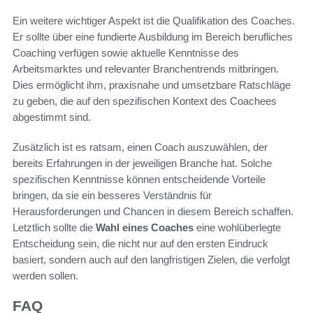
Ein weitere wichtiger Aspekt ist die Qualifikation des Coaches.
Er sollte über eine fundierte Ausbildung im Bereich berufliches
Coaching verfügen sowie aktuelle Kenntnisse des
Arbeitsmarktes und relevanter Branchentrends mitbringen.
Dies ermöglicht ihm, praxisnahe und umsetzbare Ratschläge
zu geben, die auf den spezifischen Kontext des Coachees
abgestimmt sind.
Zusätzlich ist es ratsam, einen Coach auszuwählen, der
bereits Erfahrungen in der jeweiligen Branche hat. Solche
spezifischen Kenntnisse können entscheidende Vorteile
bringen, da sie ein besseres Verständnis für
Herausforderungen und Chancen in diesem Bereich schaffen.
Letztlich sollte die
Wahl eines Coaches
eine wohlüberlegte
Entscheidung sein, die nicht nur auf den ersten Eindruck
basiert, sondern auch auf den langfristigen Zielen, die verfolgt
werden sollen.
FAQ