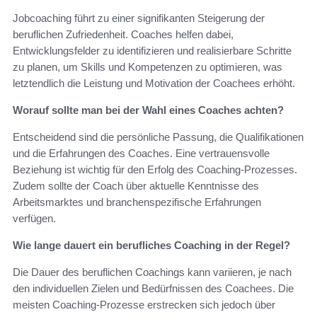
Jobcoaching führt zu einer signifikanten Steigerung der
beruflichen Zufriedenheit. Coaches helfen dabei,
Entwicklungsfelder zu identifizieren und realisierbare Schritte
zu planen, um Skills und Kompetenzen zu optimieren, was
letztendlich die Leistung und Motivation der Coachees erhöht.
Worauf sollte man bei der Wahl eines Coaches achten?
Entscheidend sind die persönliche Passung, die Qualifikationen
und die Erfahrungen des Coaches. Eine vertrauensvolle
Beziehung ist wichtig für den Erfolg des Coaching-Prozesses.
Zudem sollte der Coach über aktuelle Kenntnisse des
Arbeitsmarktes und branchenspezifische Erfahrungen
verfügen.
Wie lange dauert ein berufliches Coaching in der Regel?
Die Dauer des beruflichen Coachings kann variieren, je nach
den individuellen Zielen und Bedürfnissen des Coachees. Die
meisten Coaching-Prozesse erstrecken sich jedoch über