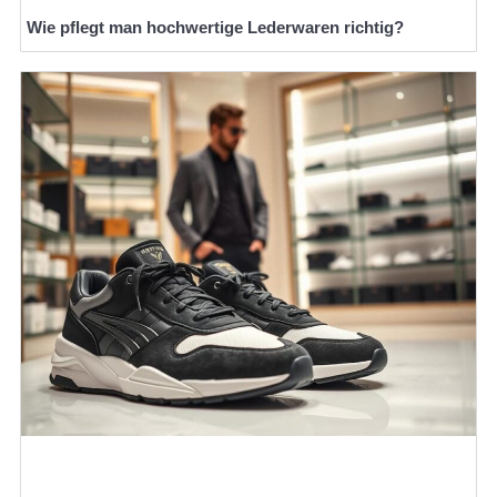
Wie pflegt man hochwertige Lederwaren richtig?