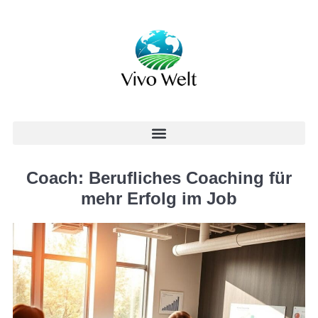
Coach: Berufliches Coaching für
mehr Erfolg im Job