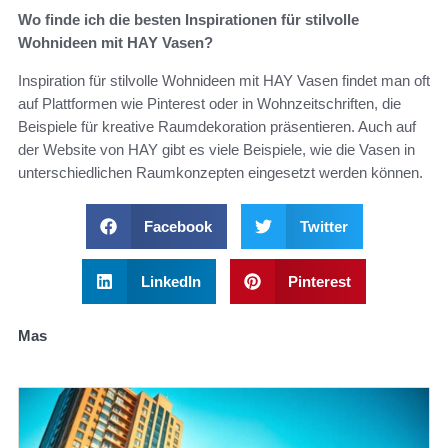
Wo finde ich die besten Inspirationen für stilvolle
Wohnideen mit HAY Vasen?
Inspiration für stilvolle Wohnideen mit HAY Vasen findet man oft
auf Plattformen wie Pinterest oder in Wohnzeitschriften, die
Beispiele für kreative Raumdekoration präsentieren. Auch auf
der Website von HAY gibt es viele Beispiele, wie die Vasen in
unterschiedlichen Raumkonzepten eingesetzt werden können.
Facebook
Twitter
LinkedIn
Pinterest
Mas