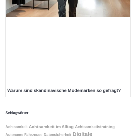
Warum sind skandinavische Modemarken so gefragt?
Schlagwörter
Achtsamkeit im Alltag
Achtsamkeitstraining
Achtsamkeit
Digitale
Autonome Fahrzeuge
Datensicherheit