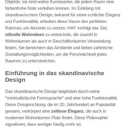
Objekte; sie sind wahre Kunstwerke, die jedem Raum eine
farbenfrohe Note verleihen können. Im Einklang mit
skandinavischem Design, bekannt für seine schlichte Eleganz
und Funktionalität, erlauben diese Vasen den perfekten
Rahmen, um Akzente zu setzen. HAY verfolgt das Ziel,
stilvolle Wohnideen
zu entwickeln, die sowohl in
Wohnräumen als auch in Geschäftsräumen Verwendung
finden. Sie bereichern das Ambiente und bieten zahlreiche
Gestaltungsmöglichkeiten, um die Persönlichkeit jedes
Raumes zu unterstreichen.
Einführung in das skandinavische
Design
Das skandinavische Design begeistert durch seine
*minimalistische Formsprache* und eine hohe Funktionalität.
Diese Designrichtung, die im 20. Jahrhundert an Popularität
gewann, verkörpert eine
zeitlose Eleganz
, die auch in
modernen Wohnräumen Platz findet. Diese Philosophie
signalisiert, dass weniger häufig mehr ist.