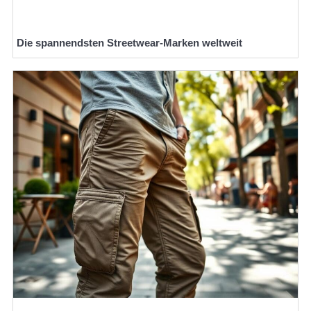
Die spannendsten Streetwear-Marken weltweit