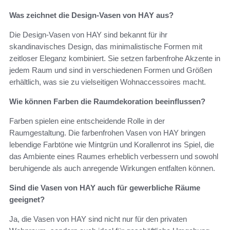
Was zeichnet die Design-Vasen von HAY aus?
Die Design-Vasen von HAY sind bekannt für ihr
skandinavisches Design, das minimalistische Formen mit
zeitloser Eleganz kombiniert. Sie setzen farbenfrohe Akzente in
jedem Raum und sind in verschiedenen Formen und Größen
erhältlich, was sie zu vielseitigen Wohnaccessoires macht.
Wie können Farben die Raumdekoration beeinflussen?
Farben spielen eine entscheidende Rolle in der
Raumgestaltung. Die farbenfrohen Vasen von HAY bringen
lebendige Farbtöne wie Mintgrün und Korallenrot ins Spiel, die
das Ambiente eines Raumes erheblich verbessern und sowohl
beruhigende als auch anregende Wirkungen entfalten können.
Sind die Vasen von HAY auch für gewerbliche Räume
geeignet?
Ja, die Vasen von HAY sind nicht nur für den privaten