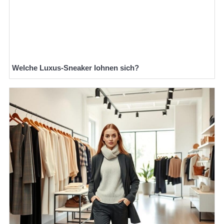
Welche Luxus-Sneaker lohnen sich?