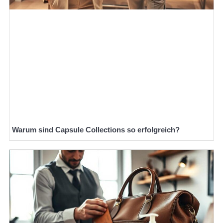
Warum sind Capsule Collections so erfolgreich?