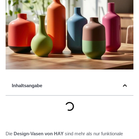
Inhaltsangabe
Die
Design-Vasen von HAY
sind mehr als nur funktionale