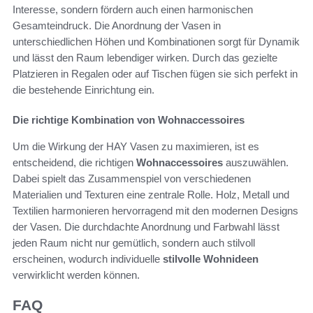
Interesse, sondern fördern auch einen harmonischen
Gesamteindruck. Die Anordnung der Vasen in
unterschiedlichen Höhen und Kombinationen sorgt für Dynamik
und lässt den Raum lebendiger wirken. Durch das gezielte
Platzieren in Regalen oder auf Tischen fügen sie sich perfekt in
die bestehende Einrichtung ein.
Die richtige Kombination von Wohnaccessoires
Um die Wirkung der HAY Vasen zu maximieren, ist es
entscheidend, die richtigen
Wohnaccessoires
auszuwählen.
Dabei spielt das Zusammenspiel von verschiedenen
Materialien und Texturen eine zentrale Rolle. Holz, Metall und
Textilien harmonieren hervorragend mit den modernen Designs
der Vasen. Die durchdachte Anordnung und Farbwahl lässt
jeden Raum nicht nur gemütlich, sondern auch stilvoll
erscheinen, wodurch individuelle
stilvolle Wohnideen
verwirklicht werden können.
FAQ