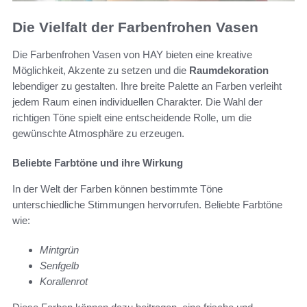
Die Vielfalt der Farbenfrohen Vasen
Die Farbenfrohen Vasen von HAY bieten eine kreative
Möglichkeit, Akzente zu setzen und die
Raumdekoration
lebendiger zu gestalten. Ihre breite Palette an Farben verleiht
jedem Raum einen individuellen Charakter. Die Wahl der
richtigen Töne spielt eine entscheidende Rolle, um die
gewünschte Atmosphäre zu erzeugen.
Beliebte Farbtöne und ihre Wirkung
In der Welt der Farben können bestimmte Töne
unterschiedliche Stimmungen hervorrufen. Beliebte Farbtöne
wie:
Mintgrün
Senfgelb
Korallenrot