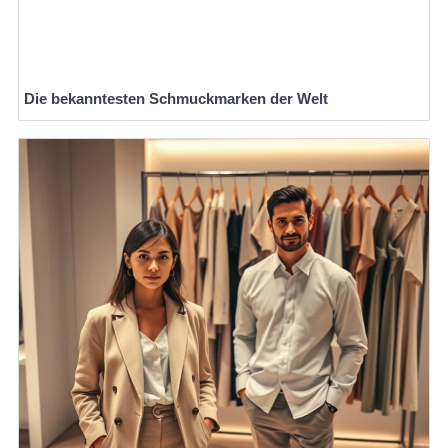
Die bekanntesten Schmuckmarken der Welt