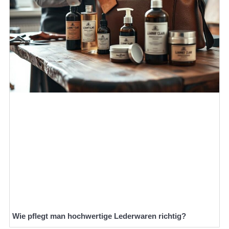
Wie pflegt man hochwertige Lederwaren richtig?