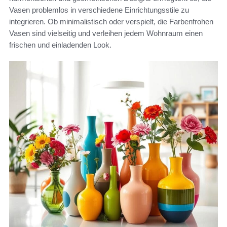
Vasen problemlos in verschiedene Einrichtungsstile zu
integrieren. Ob minimalistisch oder verspielt, die Farbenfrohen
Vasen sind vielseitig und verleihen jedem Wohnraum einen
frischen und einladenden Look.