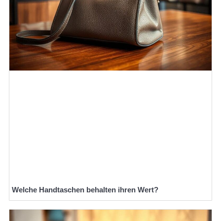
Welche Handtaschen behalten ihren Wert?