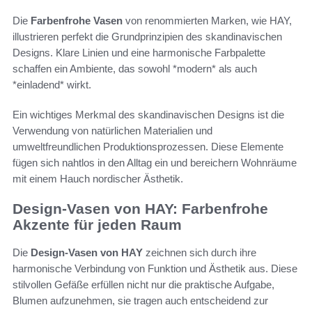
Die
Farbenfrohe Vasen
von renommierten Marken, wie HAY,
illustrieren perfekt die Grundprinzipien des skandinavischen
Designs. Klare Linien und eine harmonische Farbpalette
schaffen ein Ambiente, das sowohl *modern* als auch
*einladend* wirkt.
Ein wichtiges Merkmal des skandinavischen Designs ist die
Verwendung von natürlichen Materialien und
umweltfreundlichen Produktionsprozessen. Diese Elemente
fügen sich nahtlos in den Alltag ein und bereichern Wohnräume
mit einem Hauch nordischer Ästhetik.
Design-Vasen von HAY: Farbenfrohe
Akzente für jeden Raum
Die
Design-Vasen von HAY
zeichnen sich durch ihre
harmonische Verbindung von Funktion und Ästhetik aus. Diese
stilvollen Gefäße erfüllen nicht nur die praktische Aufgabe,
Blumen aufzunehmen, sie tragen auch entscheidend zur