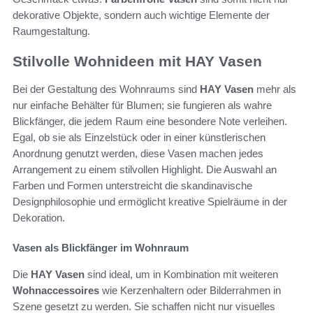
dekorative Objekte, sondern auch wichtige Elemente der
Raumgestaltung.
Stilvolle Wohnideen mit HAY Vasen
Bei der Gestaltung des Wohnraums sind
HAY Vasen
mehr als
nur einfache Behälter für Blumen; sie fungieren als wahre
Blickfänger, die jedem Raum eine besondere Note verleihen.
Egal, ob sie als Einzelstück oder in einer künstlerischen
Anordnung genutzt werden, diese Vasen machen jedes
Arrangement zu einem stilvollen Highlight. Die Auswahl an
Farben und Formen unterstreicht die skandinavische
Designphilosophie und ermöglicht kreative Spielräume in der
Dekoration.
Vasen als Blickfänger im Wohnraum
Die
HAY Vasen
sind ideal, um in Kombination mit weiteren
Wohnaccessoires
wie Kerzenhaltern oder Bilderrahmen in
Szene gesetzt zu werden. Sie schaffen nicht nur visuelles