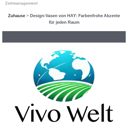
Zeitmanagement
Zuhause
>
Design-Vasen von HAY: Farbenfrohe Akzente
für jeden Raum