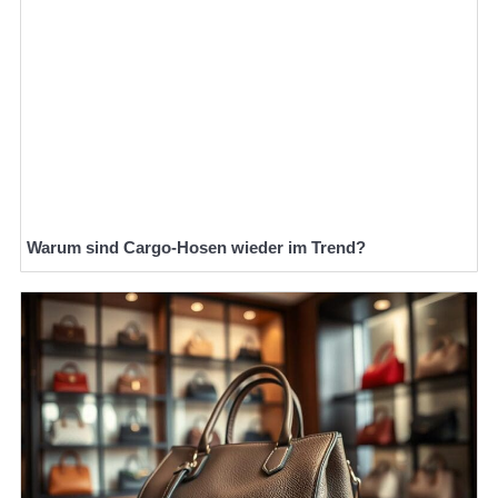
Warum sind Cargo-Hosen wieder im Trend?