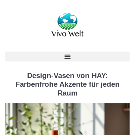
Design-Vasen von HAY:
Farbenfrohe Akzente für jeden
Raum