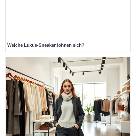
Welche Luxus-Sneaker lohnen sich?