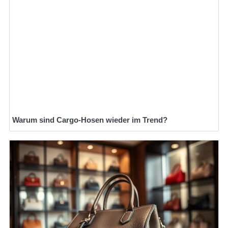
Warum sind Cargo-Hosen wieder im Trend?