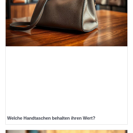
Welche Handtaschen behalten ihren Wert?