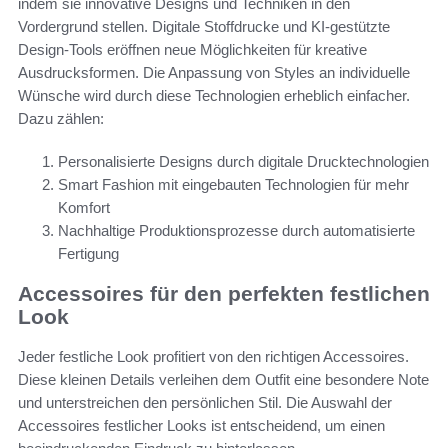
indem sie innovative Designs und Techniken in den
Vordergrund stellen. Digitale Stoffdrucke und KI-gestützte
Design-Tools eröffnen neue Möglichkeiten für kreative
Ausdrucksformen. Die Anpassung von Styles an individuelle
Wünsche wird durch diese Technologien erheblich einfacher.
Dazu zählen:
Personalisierte Designs durch digitale Drucktechnologien
Smart Fashion mit eingebauten Technologien für mehr
Komfort
Nachhaltige Produktionsprozesse durch automatisierte
Fertigung
Accessoires für den perfekten festlichen
Look
Jeder festliche Look profitiert von den richtigen Accessoires.
Diese kleinen Details verleihen dem Outfit eine besondere Note
und unterstreichen den persönlichen Stil. Die Auswahl der
Accessoires festlicher Looks ist entscheidend, um einen