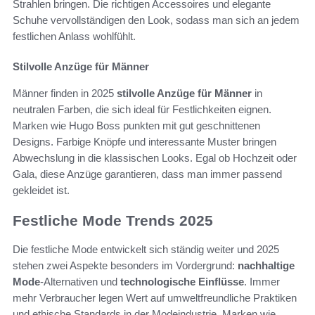
Strahlen bringen. Die richtigen Accessoires und elegante
Schuhe vervollständigen den Look, sodass man sich an jedem
festlichen Anlass wohlfühlt.
Stilvolle Anzüge für Männer
Männer finden in 2025
stilvolle Anzüge für Männer
in
neutralen Farben, die sich ideal für Festlichkeiten eignen.
Marken wie Hugo Boss punkten mit gut geschnittenen
Designs. Farbige Knöpfe und interessante Muster bringen
Abwechslung in die klassischen Looks. Egal ob Hochzeit oder
Gala, diese Anzüge garantieren, dass man immer passend
gekleidet ist.
Festliche Mode Trends 2025
Die festliche Mode entwickelt sich ständig weiter und 2025
stehen zwei Aspekte besonders im Vordergrund:
nachhaltige
Mode
-Alternativen und
technologische Einflüsse
. Immer
mehr Verbraucher legen Wert auf umweltfreundliche Praktiken
und ethische Standards in der Modeindustrie. Marken wie