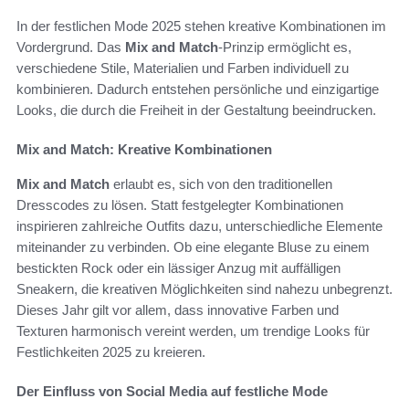
In der festlichen Mode 2025 stehen kreative Kombinationen im
Vordergrund. Das
Mix and Match
-Prinzip ermöglicht es,
verschiedene Stile, Materialien und Farben individuell zu
kombinieren. Dadurch entstehen persönliche und einzigartige
Looks, die durch die Freiheit in der Gestaltung beeindrucken.
Mix and Match: Kreative Kombinationen
Mix and Match
erlaubt es, sich von den traditionellen
Dresscodes zu lösen. Statt festgelegter Kombinationen
inspirieren zahlreiche Outfits dazu, unterschiedliche Elemente
miteinander zu verbinden. Ob eine elegante Bluse zu einem
bestickten Rock oder ein lässiger Anzug mit auffälligen
Sneakern, die kreativen Möglichkeiten sind nahezu unbegrenzt.
Dieses Jahr gilt vor allem, dass innovative Farben und
Texturen harmonisch vereint werden, um trendige Looks für
Festlichkeiten 2025 zu kreieren.
Der Einfluss von Social Media auf festliche Mode