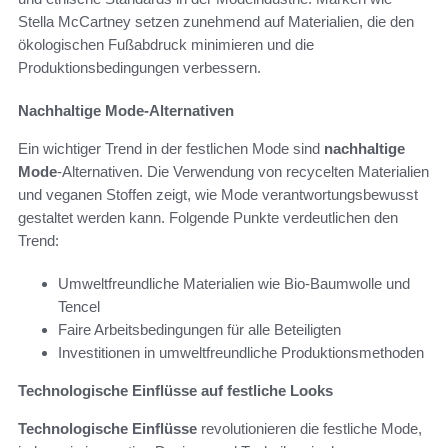
Stella McCartney setzen zunehmend auf Materialien, die den
ökologischen Fußabdruck minimieren und die
Produktionsbedingungen verbessern.
Nachhaltige Mode-Alternativen
Ein wichtiger Trend in der festlichen Mode sind
nachhaltige
Mode
-Alternativen. Die Verwendung von recycelten Materialien
und veganen Stoffen zeigt, wie Mode verantwortungsbewusst
gestaltet werden kann. Folgende Punkte verdeutlichen den
Trend:
Umweltfreundliche Materialien wie Bio-Baumwolle und
Tencel
Faire Arbeitsbedingungen für alle Beteiligten
Investitionen in umweltfreundliche Produktionsmethoden
Technologische Einflüsse auf festliche Looks
Technologische Einflüsse
revolutionieren die festliche Mode,