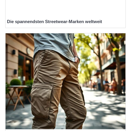
Die spannendsten Streetwear-Marken weltweit