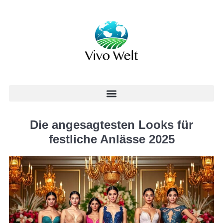
Die angesagtesten Looks für
festliche Anlässe 2025