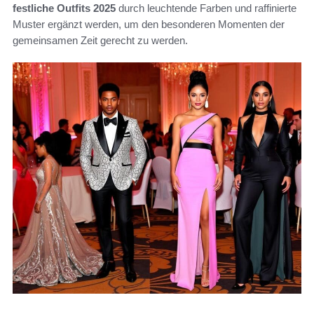
festliche Outfits 2025
durch leuchtende Farben und raffinierte
Muster ergänzt werden, um den besonderen Momenten der
gemeinsamen Zeit gerecht zu werden.