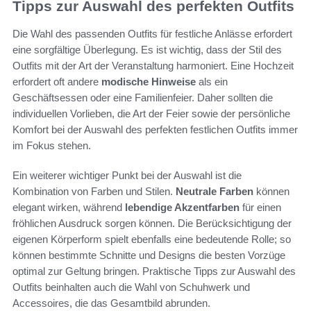
Tipps zur Auswahl des perfekten Outfits
Die Wahl des passenden Outfits für festliche Anlässe erfordert
eine sorgfältige Überlegung. Es ist wichtig, dass der Stil des
Outfits mit der Art der Veranstaltung harmoniert. Eine Hochzeit
erfordert oft andere
modische Hinweise
als ein
Geschäftsessen oder eine Familienfeier. Daher sollten die
individuellen Vorlieben, die Art der Feier sowie der persönliche
Komfort bei der Auswahl des perfekten festlichen Outfits immer
im Fokus stehen.
Ein weiterer wichtiger Punkt bei der Auswahl ist die
Kombination von Farben und Stilen.
Neutrale Farben
können
elegant wirken, während
lebendige Akzentfarben
für einen
fröhlichen Ausdruck sorgen können. Die Berücksichtigung der
eigenen Körperform spielt ebenfalls eine bedeutende Rolle; so
können bestimmte Schnitte und Designs die besten Vorzüge
optimal zur Geltung bringen. Praktische Tipps zur Auswahl des
Outfits beinhalten auch die Wahl von Schuhwerk und
Accessoires, die das Gesamtbild abrunden.