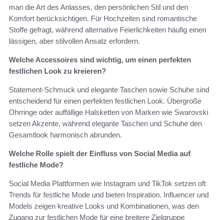
man die Art des Anlasses, den persönlichen Stil und den
Komfort berücksichtigen. Für Hochzeiten sind romantische
Stoffe gefragt, während alternative Feierlichkeiten häufig einen
lässigen, aber stilvollen Ansatz erfordern.
Welche Accessoires sind wichtig, um einen perfekten
festlichen Look zu kreieren?
Statement-Schmuck und elegante Taschen sowie Schuhe sind
entscheidend für einen perfekten festlichen Look. Übergroße
Ohrringe oder auffällige Halsketten von Marken wie Swarovski
setzen Akzente, während elegante Taschen und Schuhe den
Gesamtlook harmonisch abrunden.
Welche Rolle spielt der Einfluss von Social Media auf
festliche Mode?
Social Media Plattformen wie Instagram und TikTok setzen oft
Trends für festliche Mode und bieten Inspiration. Influencer und
Models zeigen kreative Looks und Kombinationen, was den
Zugang zur festlichen Mode für eine breitere Zielgruppe