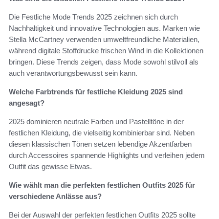
Die Festliche Mode Trends 2025 zeichnen sich durch
Nachhaltigkeit und innovative Technologien aus. Marken wie
Stella McCartney verwenden umweltfreundliche Materialien,
während digitale Stoffdrucke frischen Wind in die Kollektionen
bringen. Diese Trends zeigen, dass Mode sowohl stilvoll als
auch verantwortungsbewusst sein kann.
Welche Farbtrends für festliche Kleidung 2025 sind
angesagt?
2025 dominieren neutrale Farben und Pastelltöne in der
festlichen Kleidung, die vielseitig kombinierbar sind. Neben
diesen klassischen Tönen setzen lebendige Akzentfarben
durch Accessoires spannende Highlights und verleihen jedem
Outfit das gewisse Etwas.
Wie wählt man die perfekten festlichen Outfits 2025 für
verschiedene Anlässe aus?
Bei der Auswahl der perfekten festlichen Outfits 2025 sollte