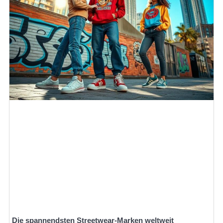
Die spannendsten Streetwear-Marken weltweit