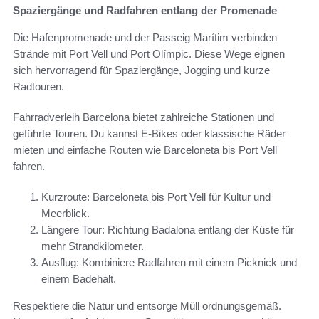
Spaziergänge und Radfahren entlang der Promenade
Die Hafenpromenade und der Passeig Marítim verbinden
Strände mit Port Vell und Port Olímpic. Diese Wege eignen
sich hervorragend für Spaziergänge, Jogging und kurze
Radtouren.
Fahrradverleih Barcelona bietet zahlreiche Stationen und
geführte Touren. Du kannst E-Bikes oder klassische Räder
mieten und einfache Routen wie Barceloneta bis Port Vell
fahren.
Kurzroute: Barceloneta bis Port Vell für Kultur und
Meerblick.
Längere Tour: Richtung Badalona entlang der Küste für
mehr Strandkilometer.
Ausflug: Kombiniere Radfahren mit einem Picknick und
einem Badehalt.
Respektiere die Natur und entsorge Müll ordnungsgemäß.