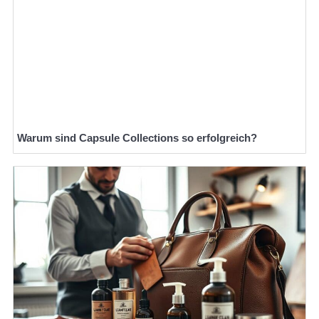
Warum sind Capsule Collections so erfolgreich?