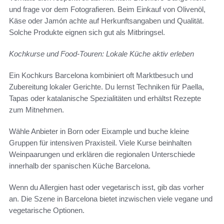
und frage vor dem Fotografieren. Beim Einkauf von Olivenöl,
Käse oder Jamón achte auf Herkunftsangaben und Qualität.
Solche Produkte eignen sich gut als Mitbringsel.
Kochkurse und Food-Touren: Lokale Küche aktiv erleben
Ein Kochkurs Barcelona kombiniert oft Marktbesuch und
Zubereitung lokaler Gerichte. Du lernst Techniken für Paella,
Tapas oder katalanische Spezialitäten und erhältst Rezepte
zum Mitnehmen.
Wähle Anbieter in Born oder Eixample und buche kleine
Gruppen für intensiven Praxisteil. Viele Kurse beinhalten
Weinpaarungen und erklären die regionalen Unterschiede
innerhalb der spanischen Küche Barcelona.
Wenn du Allergien hast oder vegetarisch isst, gib das vorher
an. Die Szene in Barcelona bietet inzwischen viele vegane und
vegetarische Optionen.