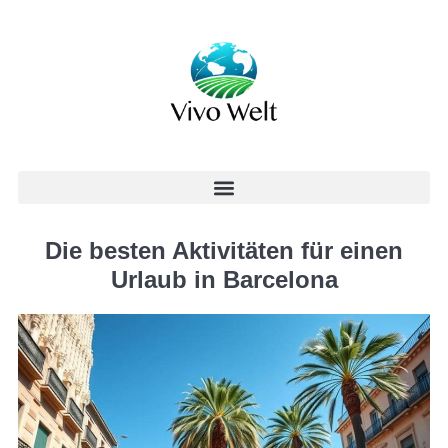
Die besten Aktivitäten für einen
Urlaub in Barcelona