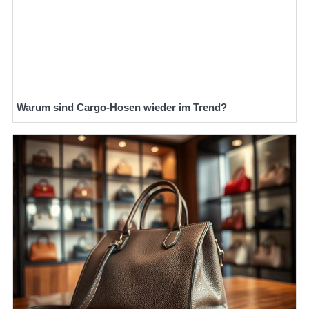
Warum sind Cargo-Hosen wieder im Trend?