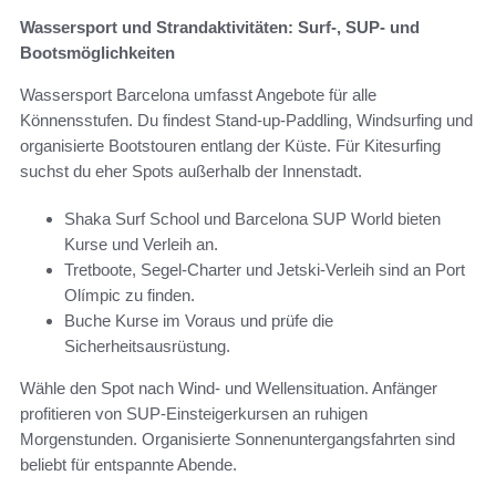
Wassersport und Strandaktivitäten: Surf-, SUP- und
Bootsmöglichkeiten
Wassersport Barcelona umfasst Angebote für alle
Könnensstufen. Du findest Stand-up-Paddling, Windsurfing und
organisierte Bootstouren entlang der Küste. Für Kitesurfing
suchst du eher Spots außerhalb der Innenstadt.
Shaka Surf School und Barcelona SUP World bieten
Kurse und Verleih an.
Tretboote, Segel-Charter und Jetski-Verleih sind an Port
Olímpic zu finden.
Buche Kurse im Voraus und prüfe die
Sicherheitsausrüstung.
Wähle den Spot nach Wind- und Wellensituation. Anfänger
profitieren von SUP-Einsteigerkursen an ruhigen
Morgenstunden. Organisierte Sonnenuntergangsfahrten sind
beliebt für entspannte Abende.