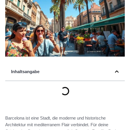
Inhaltsangabe
Barcelona ist eine Stadt, die moderne und historische
Architektur mit mediterranem Flair verbindet. Für deine