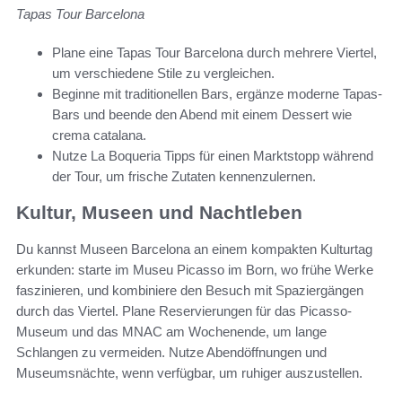
Tapas Tour Barcelona
Plane eine Tapas Tour Barcelona durch mehrere Viertel,
um verschiedene Stile zu vergleichen.
Beginne mit traditionellen Bars, ergänze moderne Tapas-
Bars und beende den Abend mit einem Dessert wie
crema catalana.
Nutze La Boqueria Tipps für einen Marktstopp während
der Tour, um frische Zutaten kennenzulernen.
Kultur, Museen und Nachtleben
Du kannst Museen Barcelona an einem kompakten Kulturtag
erkunden: starte im Museu Picasso im Born, wo frühe Werke
faszinieren, und kombiniere den Besuch mit Spaziergängen
durch das Viertel. Plane Reservierungen für das Picasso-
Museum und das MNAC am Wochenende, um lange
Schlangen zu vermeiden. Nutze Abendöffnungen und
Museumsnächte, wenn verfügbar, um ruhiger auszustellen.