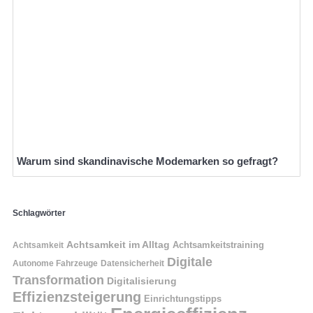
Warum sind skandinavische Modemarken so gefragt?
Schlagwörter
Achtsamkeit im Alltag
Achtsamkeitstraining
Achtsamkeit
Digitale
Autonome Fahrzeuge
Datensicherheit
Transformation
Digitalisierung
Effizienzsteigerung
Einrichtungstipps