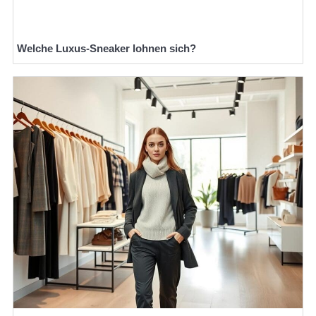
Welche Luxus-Sneaker lohnen sich?