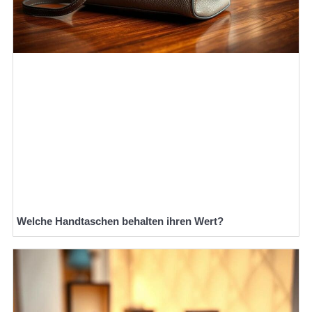
Welche Handtaschen behalten ihren Wert?