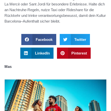
La Mercè oder Sant Jordi für besondere Erlebnisse. Halte dich
an Nachtruhe-Regeln, nutze Taxi oder Rideshare für die
Rückkehr und trinke verantwortungsbewusst, damit dein Kultur
Barcelona–Aufenthalt sicher bleibt.
Facebook
Twitter
LinkedIn
Pinterest
Mas