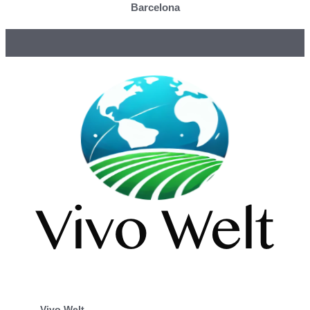
Barcelona
Vivo Welt