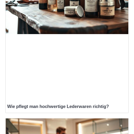
Wie pflegt man hochwertige Lederwaren richtig?