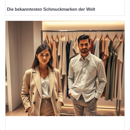
Die bekanntesten Schmuckmarken der Welt