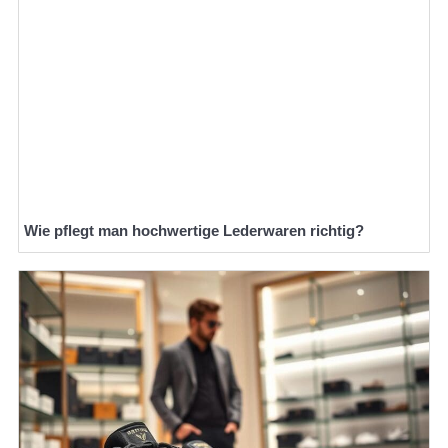
Wie pflegt man hochwertige Lederwaren richtig?