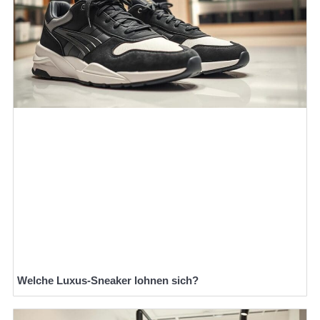
Welche Luxus-Sneaker lohnen sich?