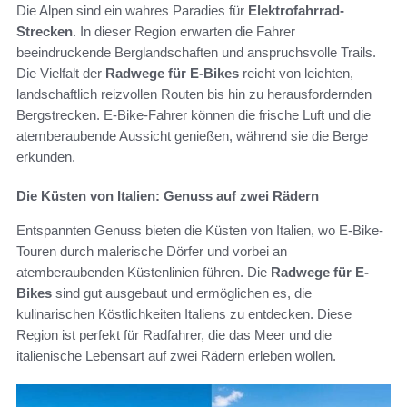
Die Alpen sind ein wahres Paradies für
Elektrofahrrad-
Strecken
. In dieser Region erwarten die Fahrer
beeindruckende Berglandschaften und anspruchsvolle Trails.
Die Vielfalt der
Radwege für E-Bikes
reicht von leichten,
landschaftlich reizvollen Routen bis hin zu herausfordernden
Bergstrecken. E-Bike-Fahrer können die frische Luft und die
atemberaubende Aussicht genießen, während sie die Berge
erkunden.
Die Küsten von Italien: Genuss auf zwei Rädern
Entspannten Genuss bieten die Küsten von Italien, wo E-Bike-
Touren durch malerische Dörfer und vorbei an
atemberaubenden Küstenlinien führen. Die
Radwege für E-
Bikes
sind gut ausgebaut und ermöglichen es, die
kulinarischen Köstlichkeiten Italiens zu entdecken. Diese
Region ist perfekt für Radfahrer, die das Meer und die
italienische Lebensart auf zwei Rädern erleben wollen.