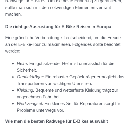
Radwege für E-Bikes. Um die beste Erfahrung zu garantieren,
sollte man sich mit den notwendigen Elementen vertraut
machen.
Die richtige Ausrüstung für E-Bike-Reisen in Europa
Eine gründliche Vorbereitung ist entscheidend, um die Freude
an der E-Bike-Tour zu maximieren. Folgendes sollte beachtet
werden:
Helm:
Ein gut sitzender Helm ist unerlässlich für die
Sicherheit.
Gepäckträger:
Ein robuster Gepäckträger ermöglicht das
Transportieren von wichtigen Utensilien.
Kleidung:
Bequeme und wetterfeste Kleidung trägt zur
angenehmen Fahrt bei.
Werkzeugset:
Ein kleines Set für Reparaturen sorgt für
Probleme unterwegs vor.
Wie man die besten Radwege für E-Bikes auswählt