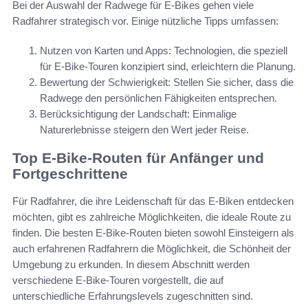
Bei der Auswahl der Radwege für E-Bikes gehen viele
Radfahrer strategisch vor. Einige nützliche Tipps umfassen:
Nutzen von Karten und Apps: Technologien, die speziell
für E-Bike-Touren konzipiert sind, erleichtern die Planung.
Bewertung der Schwierigkeit: Stellen Sie sicher, dass die
Radwege den persönlichen Fähigkeiten entsprechen.
Berücksichtigung der Landschaft: Einmalige
Naturerlebnisse steigern den Wert jeder Reise.
Top E-Bike-Routen für Anfänger und
Fortgeschrittene
Für Radfahrer, die ihre Leidenschaft für das E-Biken entdecken
möchten, gibt es zahlreiche Möglichkeiten, die ideale Route zu
finden. Die besten E-Bike-Routen bieten sowohl Einsteigern als
auch erfahrenen Radfahrern die Möglichkeit, die Schönheit der
Umgebung zu erkunden. In diesem Abschnitt werden
verschiedene E-Bike-Touren vorgestellt, die auf
unterschiedliche Erfahrungslevels zugeschnitten sind.