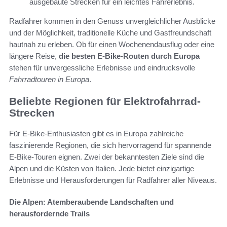
ausgebaute Strecken für ein leichtes Fahrerlebnis.
Radfahrer kommen in den Genuss unvergleichlicher Ausblicke
und der Möglichkeit, traditionelle Küche und Gastfreundschaft
hautnah zu erleben. Ob für einen Wochenendausflug oder eine
längere Reise,
die besten E-Bike-Routen durch Europa
stehen für unvergessliche Erlebnisse und eindrucksvolle
Fahrradtouren in Europa
.
Beliebte Regionen für Elektrofahrrad-
Strecken
Für E-Bike-Enthusiasten gibt es in Europa zahlreiche
faszinierende Regionen, die sich hervorragend für spannende
E-Bike-Touren eignen. Zwei der bekanntesten Ziele sind die
Alpen und die Küsten von Italien. Jede bietet einzigartige
Erlebnisse und Herausforderungen für Radfahrer aller Niveaus.
Die Alpen: Atemberaubende Landschaften und
herausfordernde Trails