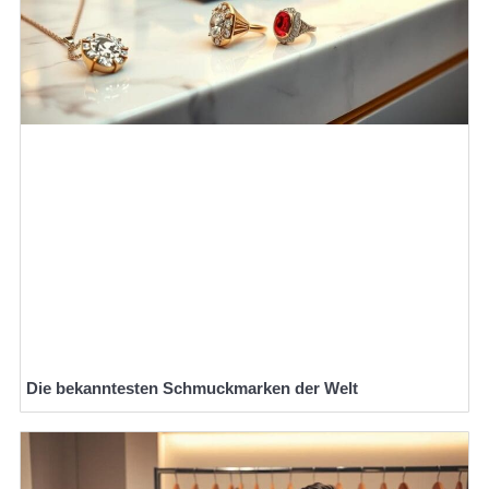
Die bekanntesten Schmuckmarken der Welt