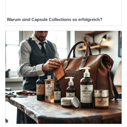
Warum sind Capsule Collections so erfolgreich?