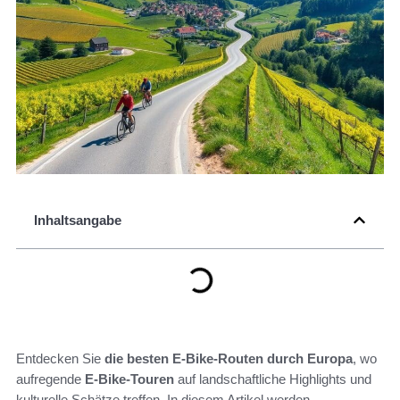
Inhaltsangabe
Entdecken Sie
die besten E-Bike-Routen durch Europa
, wo
aufregende
E-Bike-Touren
auf landschaftliche Highlights und
kulturelle Schätze treffen. In diesem Artikel werden