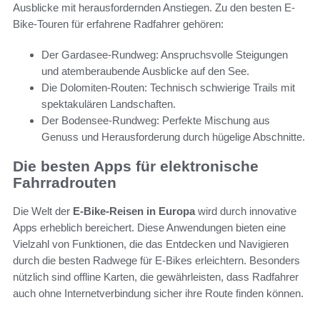
Ausblicke mit herausfordernden Anstiegen. Zu den besten E-
Bike-Touren für erfahrene Radfahrer gehören:
Der Gardasee-Rundweg: Anspruchsvolle Steigungen
und atemberaubende Ausblicke auf den See.
Die Dolomiten-Routen: Technisch schwierige Trails mit
spektakulären Landschaften.
Der Bodensee-Rundweg: Perfekte Mischung aus
Genuss und Herausforderung durch hügelige Abschnitte.
Die besten Apps für elektronische
Fahrradrouten
Die Welt der
E-Bike-Reisen in Europa
wird durch innovative
Apps erheblich bereichert. Diese Anwendungen bieten eine
Vielzahl von Funktionen, die das Entdecken und Navigieren
durch die besten Radwege für E-Bikes erleichtern. Besonders
nützlich sind offline Karten, die gewährleisten, dass Radfahrer
auch ohne Internetverbindung sicher ihre Route finden können.