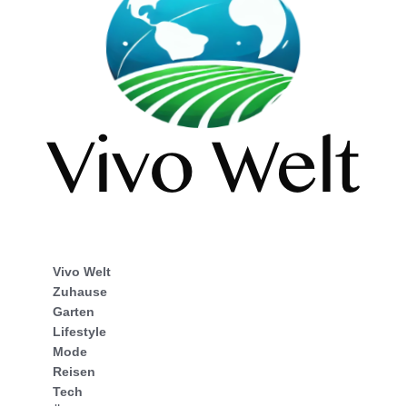
Vivo Welt
Zuhause
Garten
Lifestyle
Mode
Reisen
Tech