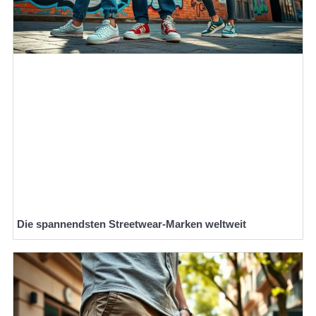
Die spannendsten Streetwear-Marken weltweit