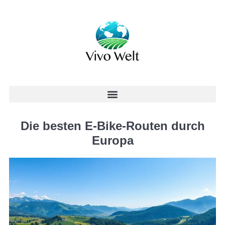
Die besten E-Bike-Routen durch
Europa