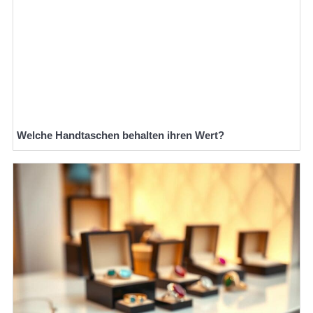
Welche Handtaschen behalten ihren Wert?