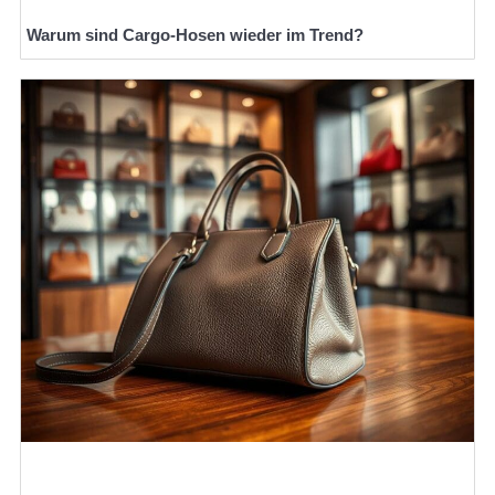
Warum sind Cargo-Hosen wieder im Trend?