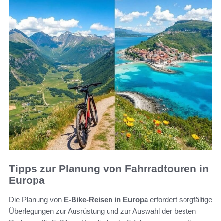
Tipps zur Planung von Fahrradtouren in
Europa
Die Planung von
E-Bike-Reisen in Europa
erfordert sorgfältige
Überlegungen zur Ausrüstung und zur Auswahl der besten