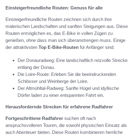
Einsteigerfreundliche Routen: Genuss für alle
Einsteigerfreundliche Routen zeichnen sich durch ihre
malerischen Landschaften und sanften Steigungen aus. Diese
Routen ermöglichen es, das E-Bike in vollen Zügen zu
genießen, ohne dass man sich überanstrengen muss. Einige
der attraktivsten
Top E-Bike-Routen
für Anfänger sind:
Der Donauradweg: Eine landschaftlich reizvolle Strecke
entlang der Donau.
Die Loire-Route: Erleben Sie die beeindruckenden
Schlösser und Weinberge der Loire.
Der Altmühltal-Radweg: Sanfte Hügel und idyllische
Dörfer laden zu einer entspannten Fahrt ein.
Herausfordernde Strecken für erfahrene Radfahrer
Fortgeschrittene Radfahrer
suchen oft nach
anspruchsvolleren Touren, die sowohl physischen Einsatz als
auch Abenteuer bieten. Diese Routen kombinieren herrliche