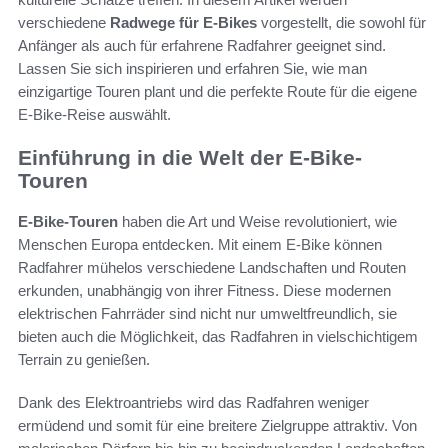
verschiedene
Radwege für E-Bikes
vorgestellt, die sowohl für
Anfänger als auch für erfahrene Radfahrer geeignet sind.
Lassen Sie sich inspirieren und erfahren Sie, wie man
einzigartige Touren plant und die perfekte Route für die eigene
E-Bike-Reise auswählt.
Einführung in die Welt der E-Bike-
Touren
E-Bike-Touren
haben die Art und Weise revolutioniert, wie
Menschen Europa entdecken. Mit einem E-Bike können
Radfahrer mühelos verschiedene Landschaften und Routen
erkunden, unabhängig von ihrer Fitness. Diese modernen
elektrischen Fahrräder sind nicht nur umweltfreundlich, sie
bieten auch die Möglichkeit, das Radfahren in vielschichtigem
Terrain zu genießen.
Dank des Elektroantriebs wird das Radfahren weniger
ermüdend und somit für eine breitere Zielgruppe attraktiv. Von