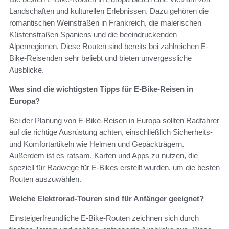
Landschaften und kulturellen Erlebnissen. Dazu gehören die
romantischen Weinstraßen in Frankreich, die malerischen
Küstenstraßen Spaniens und die beeindruckenden
Alpenregionen. Diese Routen sind bereits bei zahlreichen E-
Bike-Reisenden sehr beliebt und bieten unvergessliche
Ausblicke.
Was sind die wichtigsten Tipps für E-Bike-Reisen in
Europa?
Bei der Planung von E-Bike-Reisen in Europa sollten Radfahrer
auf die richtige Ausrüstung achten, einschließlich Sicherheits-
und Komfortartikeln wie Helmen und Gepäckträgern.
Außerdem ist es ratsam, Karten und Apps zu nutzen, die
speziell für Radwege für E-Bikes erstellt wurden, um die besten
Routen auszuwählen.
Welche Elektrorad-Touren sind für Anfänger geeignet?
Einsteigerfreundliche E-Bike-Routen zeichnen sich durch