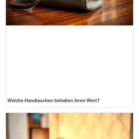
Welche Handtaschen behalten ihren Wert?