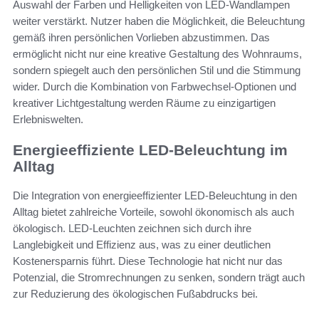
Auswahl der Farben und Helligkeiten von LED-Wandlampen
weiter verstärkt. Nutzer haben die Möglichkeit, die Beleuchtung
gemäß ihren persönlichen Vorlieben abzustimmen. Das
ermöglicht nicht nur eine kreative Gestaltung des Wohnraums,
sondern spiegelt auch den persönlichen Stil und die Stimmung
wider. Durch die Kombination von Farbwechsel-Optionen und
kreativer Lichtgestaltung werden Räume zu einzigartigen
Erlebniswelten.
Energieeffiziente LED-Beleuchtung im
Alltag
Die Integration von energieeffizienter LED-Beleuchtung in den
Alltag bietet zahlreiche Vorteile, sowohl ökonomisch als auch
ökologisch. LED-Leuchten zeichnen sich durch ihre
Langlebigkeit und Effizienz aus, was zu einer deutlichen
Kostenersparnis führt. Diese Technologie hat nicht nur das
Potenzial, die Stromrechnungen zu senken, sondern trägt auch
zur Reduzierung des ökologischen Fußabdrucks bei.