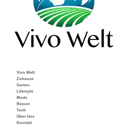
Vivo Welt
Zuhause
Garten
Lifestyle
Mode
Reisen
Tech
Über Uns
Kontakt