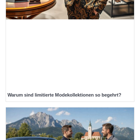
Warum sind limitierte Modekollektionen so begehrt?