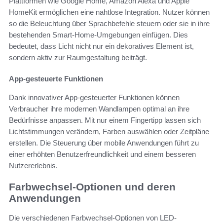
Plattformen wie Google Home, Amazon Alexa und Apple
HomeKit ermöglichen eine nahtlose Integration. Nutzer können
so die Beleuchtung über Sprachbefehle steuern oder sie in ihre
bestehenden Smart-Home-Umgebungen einfügen. Dies
bedeutet, dass Licht nicht nur ein dekoratives Element ist,
sondern aktiv zur Raumgestaltung beiträgt.
App-gesteuerte Funktionen
Dank innovativer App-gesteuerter Funktionen können
Verbraucher ihre modernen Wandlampen optimal an ihre
Bedürfnisse anpassen. Mit nur einem Fingertipp lassen sich
Lichtstimmungen verändern, Farben auswählen oder Zeitpläne
erstellen. Die Steuerung über mobile Anwendungen führt zu
einer erhöhten Benutzerfreundlichkeit und einem besseren
Nutzererlebnis.
Farbwechsel-Optionen und deren
Anwendungen
Die verschiedenen Farbwechsel-Optionen von LED-