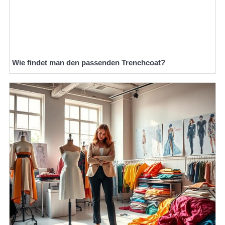
Wie findet man den passenden Trenchcoat?