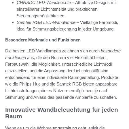
CHNSDC LED-Wandleuchte
– Attraktive Designs mit
einstellbarer Lichtintensität und praktischen
Steuerungsmöglichkeiten.
Samtek RGB LED-Wandlampe
– Vielfältige Farbmodi,
ideal für Stimmungsbeleuchtung in jeder Umgebung.
Besondere Merkmale und Funktionen
Die besten LED-Wandlampen zeichnen sich durch
besondere
Funktionen
aus, die den Nutzern viel Flexibilität bieten.
Farbauswahl, die Möglichkeit, unterschiedliche Lichtmodi
einzustellen, und die Anpassung der Lichtintensität sind
entscheidend für eine individuelle Raumgestaltung. Produkte
wie die Philips Hue und die Samtek RGB bieten anpassbare
Lichteinstellungen, die es Nutzern ermöglichen, je nach
Stimmung und Anlass das passende Ambiente zu schaffen.
Innovative Wandbeleuchtung für jeden
Raum
Wenn es um die Wohnraumgestaltung geht, spielt die