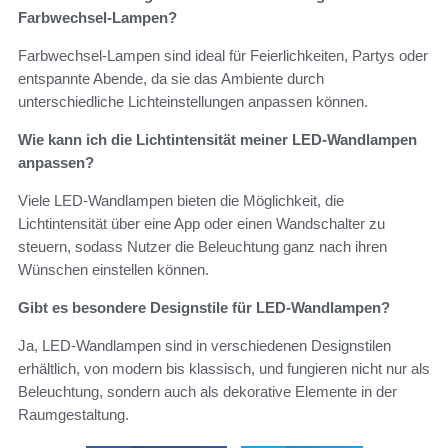
Farbwechsel-Lampen?
Farbwechsel-Lampen sind ideal für Feierlichkeiten, Partys oder
entspannte Abende, da sie das Ambiente durch
unterschiedliche Lichteinstellungen anpassen können.
Wie kann ich die Lichtintensität meiner LED-Wandlampen
anpassen?
Viele LED-Wandlampen bieten die Möglichkeit, die
Lichtintensität über eine App oder einen Wandschalter zu
steuern, sodass Nutzer die Beleuchtung ganz nach ihren
Wünschen einstellen können.
Gibt es besondere Designstile für LED-Wandlampen?
Ja, LED-Wandlampen sind in verschiedenen Designstilen
erhältlich, von modern bis klassisch, und fungieren nicht nur als
Beleuchtung, sondern auch als dekorative Elemente in der
Raumgestaltung.