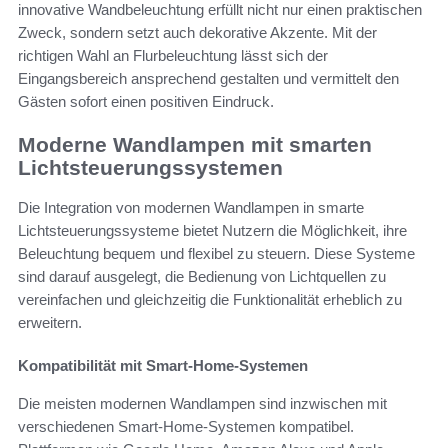
innovative Wandbeleuchtung erfüllt nicht nur einen praktischen
Zweck, sondern setzt auch dekorative Akzente. Mit der
richtigen Wahl an Flurbeleuchtung lässt sich der
Eingangsbereich ansprechend gestalten und vermittelt den
Gästen sofort einen positiven Eindruck.
Moderne Wandlampen mit smarten
Lichtsteuerungssystemen
Die Integration von modernen Wandlampen in smarte
Lichtsteuerungssysteme bietet Nutzern die Möglichkeit, ihre
Beleuchtung bequem und flexibel zu steuern. Diese Systeme
sind darauf ausgelegt, die Bedienung von Lichtquellen zu
vereinfachen und gleichzeitig die Funktionalität erheblich zu
erweitern.
Kompatibilität mit Smart-Home-Systemen
Die meisten modernen Wandlampen sind inzwischen mit
verschiedenen Smart-Home-Systemen kompatibel.