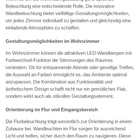
Beleuchtung eine entscheidende Rolle. Die innovative
Wandbeleuchtung bietet vielfältige Gestaltungsmöglichkeiten,
um jedes Zimmer individuell zu gestalten und gleichzeitig eine
einladende Atmosphäre zu schaffen.
Gestaltungsmöglichkeiten im Wohnzimmer
Im Wohnzimmer können die attraktiven LED-Wandlampen mit
Farbwechsel-Funktion die Stimmungen des Raumes
verändern. Ob für entspannende Abende oder gesellige Treffen,
die Auswahl an Farben ermöglicht es, das Ambiente optimal
anzupassen. Die Kombination aus Funktionalität und
ästhetischem Design schafft nicht nur ein gemütliches Flair,
sondern wirkt auch als stilvolles Gestaltungselement.
Orientierung im Flur und Eingangsbereich
Die Flurbeleuchtung trägt wesentlich zur Orientierung in einem
Zuhause bei. Wandleuchten im Flur sorgen für ausreichend
Licht und helfen, sicher durch den Raum zu navigieren. Diese