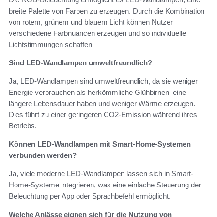
breite Palette von Farben zu erzeugen. Durch die Kombination
von rotem, grünem und blauem Licht können Nutzer
verschiedene Farbnuancen erzeugen und so individuelle
Lichtstimmungen schaffen.
Sind LED-Wandlampen umweltfreundlich?
Ja, LED-Wandlampen sind umweltfreundlich, da sie weniger
Energie verbrauchen als herkömmliche Glühbirnen, eine
längere Lebensdauer haben und weniger Wärme erzeugen.
Dies führt zu einer geringeren CO2-Emission während ihres
Betriebs.
Können LED-Wandlampen mit Smart-Home-Systemen
verbunden werden?
Ja, viele moderne LED-Wandlampen lassen sich in Smart-
Home-Systeme integrieren, was eine einfache Steuerung der
Beleuchtung per App oder Sprachbefehl ermöglicht.
Welche Anlässe eignen sich für die Nutzung von