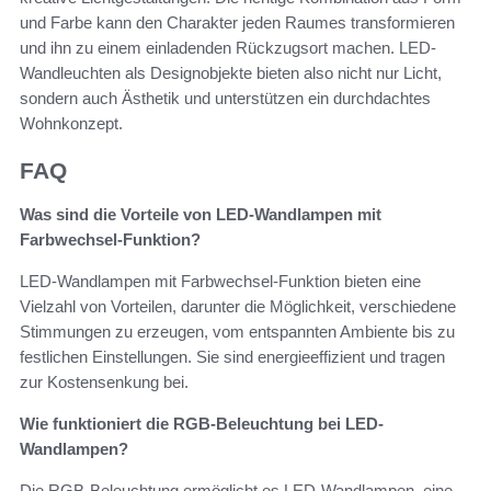
und Farbe kann den Charakter jeden Raumes transformieren
und ihn zu einem einladenden Rückzugsort machen. LED-
Wandleuchten als Designobjekte bieten also nicht nur Licht,
sondern auch Ästhetik und unterstützen ein durchdachtes
Wohnkonzept.
FAQ
Was sind die Vorteile von LED-Wandlampen mit
Farbwechsel-Funktion?
LED-Wandlampen mit Farbwechsel-Funktion bieten eine
Vielzahl von Vorteilen, darunter die Möglichkeit, verschiedene
Stimmungen zu erzeugen, vom entspannten Ambiente bis zu
festlichen Einstellungen. Sie sind energieeffizient und tragen
zur Kostensenkung bei.
Wie funktioniert die RGB-Beleuchtung bei LED-
Wandlampen?
Die RGB-Beleuchtung ermöglicht es LED-Wandlampen, eine