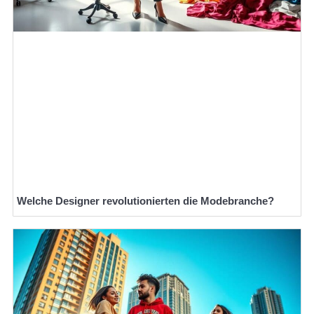
Welche Designer revolutionierten die Modebranche?