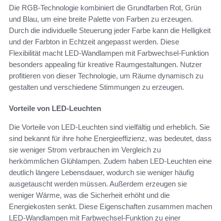
Die RGB-Technologie kombiniert die Grundfarben Rot, Grün
und Blau, um eine breite Palette von Farben zu erzeugen.
Durch die individuelle Steuerung jeder Farbe kann die Helligkeit
und der Farbton in Echtzeit angepasst werden. Diese
Flexibilität macht LED-Wandlampen mit Farbwechsel-Funktion
besonders appealing für kreative Raumgestaltungen. Nutzer
profitieren von dieser Technologie, um Räume dynamisch zu
gestalten und verschiedene Stimmungen zu erzeugen.
Vorteile von LED-Leuchten
Die Vorteile von LED-Leuchten sind vielfältig und erheblich. Sie
sind bekannt für ihre hohe Energieeffizienz, was bedeutet, dass
sie weniger Strom verbrauchen im Vergleich zu
herkömmlichen Glühlampen. Zudem haben LED-Leuchten eine
deutlich längere Lebensdauer, wodurch sie weniger häufig
ausgetauscht werden müssen. Außerdem erzeugen sie
weniger Wärme, was die Sicherheit erhöht und die
Energiekosten senkt. Diese Eigenschaften zusammen machen
LED-Wandlampen mit Farbwechsel-Funktion zu einer