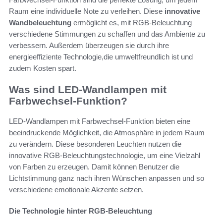
Raum eine individuelle Note zu verleihen. Diese
innovative
Wandbeleuchtung
ermöglicht es, mit RGB-Beleuchtung
verschiedene Stimmungen zu schaffen und das Ambiente zu
verbessern. Außerdem überzeugen sie durch ihre
energieeffiziente Technologie,die umweltfreundlich ist und
zudem Kosten spart.
Was sind LED-Wandlampen mit
Farbwechsel-Funktion?
LED-Wandlampen mit Farbwechsel-Funktion bieten eine
beeindruckende Möglichkeit, die Atmosphäre in jedem Raum
zu verändern. Diese besonderen Leuchten nutzen die
innovative RGB-Beleuchtungstechnologie, um eine Vielzahl
von Farben zu erzeugen. Damit können Benutzer die
Lichtstimmung ganz nach ihren Wünschen anpassen und so
verschiedene emotionale Akzente setzen.
Die Technologie hinter RGB-Beleuchtung