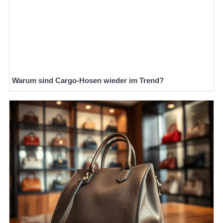
Warum sind Cargo-Hosen wieder im Trend?