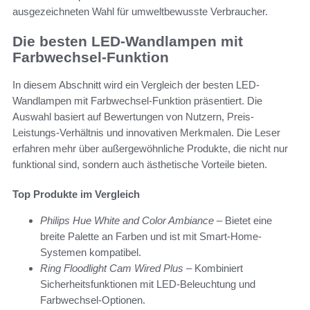
ausgezeichneten Wahl für umweltbewusste Verbraucher.
Die besten LED-Wandlampen mit
Farbwechsel-Funktion
In diesem Abschnitt wird ein Vergleich der besten LED-
Wandlampen mit Farbwechsel-Funktion präsentiert. Die
Auswahl basiert auf Bewertungen von Nutzern, Preis-
Leistungs-Verhältnis und innovativen Merkmalen. Die Leser
erfahren mehr über außergewöhnliche Produkte, die nicht nur
funktional sind, sondern auch ästhetische Vorteile bieten.
Top Produkte im Vergleich
Philips Hue White and Color Ambiance
– Bietet eine
breite Palette an Farben und ist mit Smart-Home-
Systemen kompatibel.
Ring Floodlight Cam Wired Plus
– Kombiniert
Sicherheitsfunktionen mit LED-Beleuchtung und
Farbwechsel-Optionen.