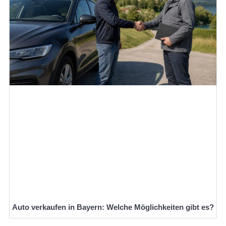
Auto verkaufen in Bayern: Welche Möglichkeiten gibt es?