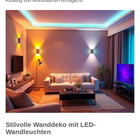
Kühlung von Wohnräumen ermöglicht.
Stilvolle Wanddeko mit LED-
Wandleuchten