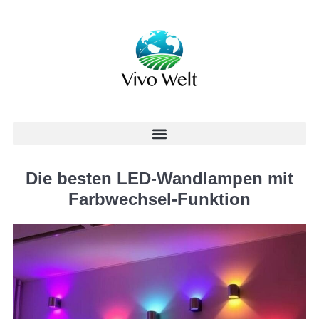
Die besten LED-Wandlampen mit
Farbwechsel-Funktion