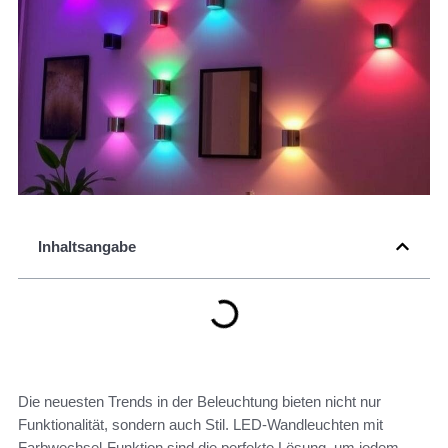
Inhaltsangabe
Die neuesten Trends in der Beleuchtung bieten nicht nur
Funktionalität, sondern auch Stil. LED-Wandleuchten mit
Farbwechsel-Funktion sind die perfekte Lösung, um jedem