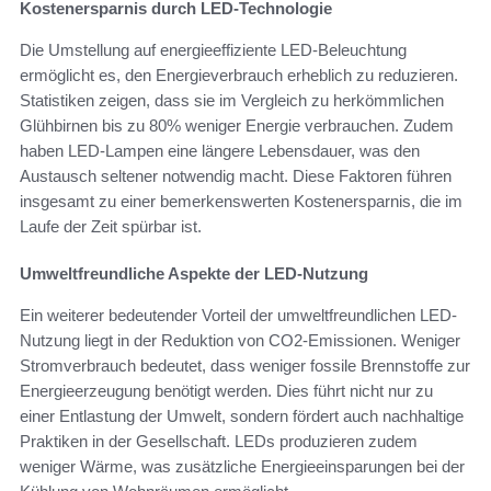
Kostenersparnis durch LED-Technologie
Die Umstellung auf energieeffiziente LED-Beleuchtung
ermöglicht es, den Energieverbrauch erheblich zu reduzieren.
Statistiken zeigen, dass sie im Vergleich zu herkömmlichen
Glühbirnen bis zu 80% weniger Energie verbrauchen. Zudem
haben LED-Lampen eine längere Lebensdauer, was den
Austausch seltener notwendig macht. Diese Faktoren führen
insgesamt zu einer bemerkenswerten Kostenersparnis, die im
Laufe der Zeit spürbar ist.
Umweltfreundliche Aspekte der LED-Nutzung
Ein weiterer bedeutender Vorteil der umweltfreundlichen LED-
Nutzung liegt in der Reduktion von CO2-Emissionen. Weniger
Stromverbrauch bedeutet, dass weniger fossile Brennstoffe zur
Energieerzeugung benötigt werden. Dies führt nicht nur zu
einer Entlastung der Umwelt, sondern fördert auch nachhaltige
Praktiken in der Gesellschaft. LEDs produzieren zudem
weniger Wärme, was zusätzliche Energieeinsparungen bei der