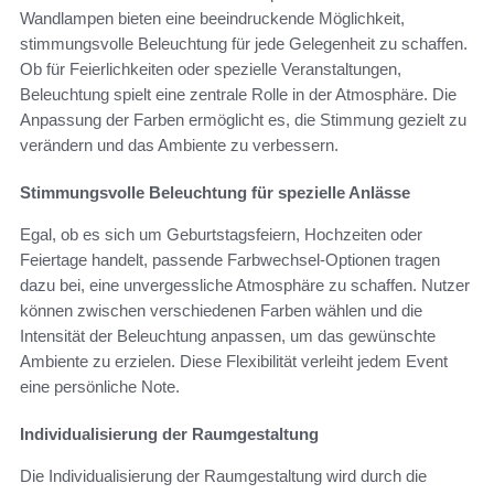
Wandlampen bieten eine beeindruckende Möglichkeit,
stimmungsvolle Beleuchtung für jede Gelegenheit zu schaffen.
Ob für Feierlichkeiten oder spezielle Veranstaltungen,
Beleuchtung spielt eine zentrale Rolle in der Atmosphäre. Die
Anpassung der Farben ermöglicht es, die Stimmung gezielt zu
verändern und das Ambiente zu verbessern.
Stimmungsvolle Beleuchtung für spezielle Anlässe
Egal, ob es sich um Geburtstagsfeiern, Hochzeiten oder
Feiertage handelt, passende Farbwechsel-Optionen tragen
dazu bei, eine unvergessliche Atmosphäre zu schaffen. Nutzer
können zwischen verschiedenen Farben wählen und die
Intensität der Beleuchtung anpassen, um das gewünschte
Ambiente zu erzielen. Diese Flexibilität verleiht jedem Event
eine persönliche Note.
Individualisierung der Raumgestaltung
Die Individualisierung der Raumgestaltung wird durch die