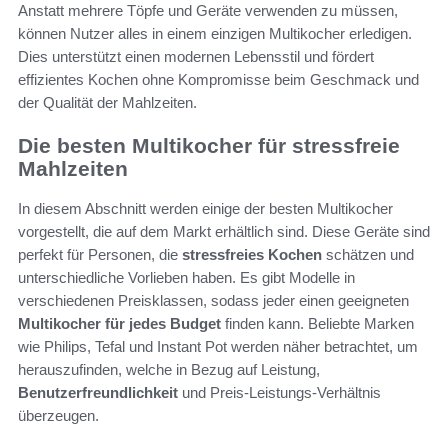
Anstatt mehrere Töpfe und Geräte verwenden zu müssen,
können Nutzer alles in einem einzigen Multikocher erledigen.
Dies unterstützt einen modernen Lebensstil und fördert
effizientes Kochen ohne Kompromisse beim Geschmack und
der Qualität der Mahlzeiten.
Die besten Multikocher für stressfreie
Mahlzeiten
In diesem Abschnitt werden einige der besten Multikocher
vorgestellt, die auf dem Markt erhältlich sind. Diese Geräte sind
perfekt für Personen, die
stressfreies Kochen
schätzen und
unterschiedliche Vorlieben haben. Es gibt Modelle in
verschiedenen Preisklassen, sodass jeder einen geeigneten
Multikocher für jedes Budget
finden kann. Beliebte Marken
wie Philips, Tefal und Instant Pot werden näher betrachtet, um
herauszufinden, welche in Bezug auf Leistung,
Benutzerfreundlichkeit
und Preis-Leistungs-Verhältnis
überzeugen.