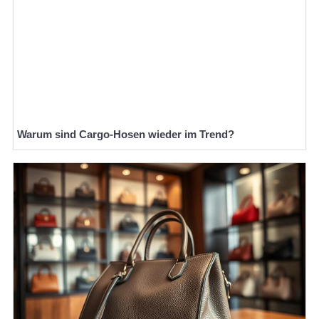
Warum sind Cargo-Hosen wieder im Trend?