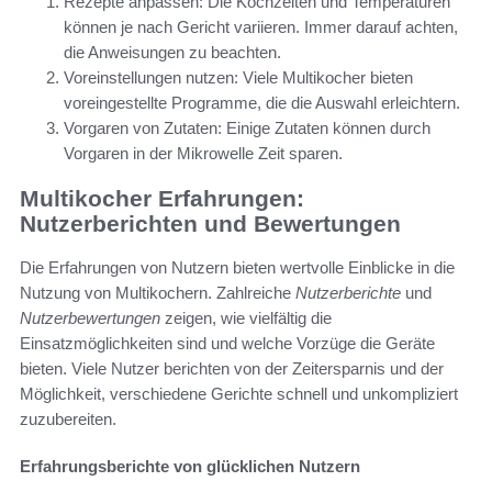
Rezepte anpassen: Die Kochzeiten und Temperaturen
können je nach Gericht variieren. Immer darauf achten,
die Anweisungen zu beachten.
Voreinstellungen nutzen: Viele Multikocher bieten
voreingestellte Programme, die die Auswahl erleichtern.
Vorgaren von Zutaten: Einige Zutaten können durch
Vorgaren in der Mikrowelle Zeit sparen.
Multikocher Erfahrungen:
Nutzerberichten und Bewertungen
Die Erfahrungen von Nutzern bieten wertvolle Einblicke in die
Nutzung von Multikochern. Zahlreiche
Nutzerberichte
und
Nutzerbewertungen
zeigen, wie vielfältig die
Einsatzmöglichkeiten sind und welche Vorzüge die Geräte
bieten. Viele Nutzer berichten von der Zeitersparnis und der
Möglichkeit, verschiedene Gerichte schnell und unkompliziert
zuzubereiten.
Erfahrungsberichte von glücklichen Nutzern