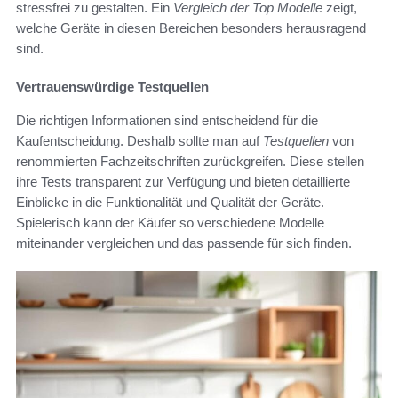
stressfrei zu gestalten. Ein
Vergleich der Top Modelle
zeigt,
welche Geräte in diesen Bereichen besonders herausragend
sind.
Vertrauenswürdige Testquellen
Die richtigen Informationen sind entscheidend für die
Kaufentscheidung. Deshalb sollte man auf
Testquellen
von
renommierten Fachzeitschriften zurückgreifen. Diese stellen
ihre Tests transparent zur Verfügung und bieten detaillierte
Einblicke in die Funktionalität und Qualität der Geräte.
Spielerisch kann der Käufer so verschiedene Modelle
miteinander vergleichen und das passende für sich finden.