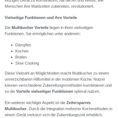
einzigen Gerät zu kombinieren, hat die Art und Weise, wie
Menschen ihre Mahlzeiten zubereiten, revolutioniert.
Vielseitige Funktionen und ihre Vorteile
Die
Multikocher Vorteile
liegen in ihren vielseitigen
Funktionen. Sie ermöglichen unter anderem:
Dämpfen
Kochen
Braten
Slow Cooking
Diese Vielzahl an Möglichkeiten macht Multikocher zu einem
unverzichtbaren Hilfsmittel in der modernen Küche. Nutzer
können verschiedene Zubereitungsmethoden kombinieren und
so die
Vorteile vielseitiger Funktionen
optimal nutzen.
Ein weiterer wichtiger Aspekt ist die
Zeitersparnis
Multikocher
. Durch die Integration mehrerer Kochmethoden in
einem Gerät verkürzt sich die Zubereitungszeit erheblich.