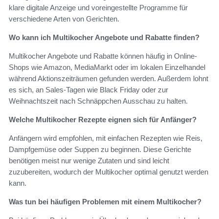
klare digitale Anzeige und voreingestellte Programme für
verschiedene Arten von Gerichten.
Wo kann ich Multikocher Angebote und Rabatte finden?
Multikocher Angebote und Rabatte können häufig in Online-
Shops wie Amazon, MediaMarkt oder im lokalen Einzelhandel
während Aktionszeiträumen gefunden werden. Außerdem lohnt
es sich, an Sales-Tagen wie Black Friday oder zur
Weihnachtszeit nach Schnäppchen Ausschau zu halten.
Welche Multikocher Rezepte eignen sich für Anfänger?
Anfängern wird empfohlen, mit einfachen Rezepten wie Reis,
Dampfgemüse oder Suppen zu beginnen. Diese Gerichte
benötigen meist nur wenige Zutaten und sind leicht
zuzubereiten, wodurch der Multikocher optimal genutzt werden
kann.
Was tun bei häufigen Problemen mit einem Multikocher?