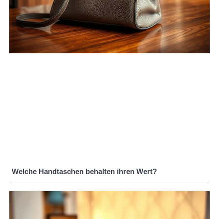
Welche Handtaschen behalten ihren Wert?