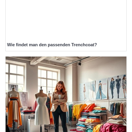
Wie findet man den passenden Trenchcoat?