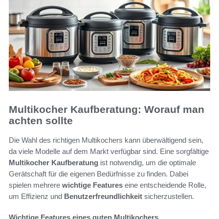
Multikocher Kaufberatung: Worauf man
achten sollte
Die Wahl des richtigen Multikochers kann überwältigend sein,
da viele Modelle auf dem Markt verfügbar sind. Eine sorgfältige
Multikocher Kaufberatung
ist notwendig, um die optimale
Gerätschaft für die eigenen Bedürfnisse zu finden. Dabei
spielen mehrere
wichtige Features
eine entscheidende Rolle,
um Effizienz und
Benutzerfreundlichkeit
sicherzustellen.
Wichtige Features eines guten Multikochers