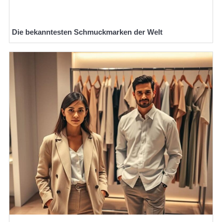
Die bekanntesten Schmuckmarken der Welt