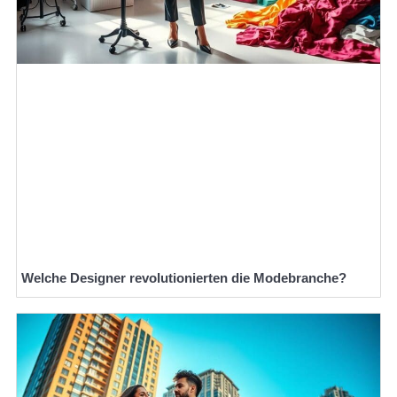
Welche Designer revolutionierten die Modebranche?