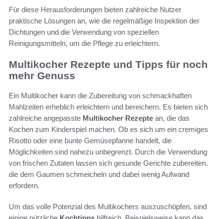
Für diese Herausforderungen bieten zahlreiche Nutzer
praktische Lösungen an, wie die regelmäßige Inspektion der
Dichtungen und die Verwendung von speziellen
Reinigungsmitteln, um die Pflege zu erleichtern.
Multikocher Rezepte und Tipps für noch
mehr Genuss
Ein Multikocher kann die Zubereitung von schmackhaften
Mahlzeiten erheblich erleichtern und bereichern. Es bieten sich
zahlreiche angepasste
Multikocher Rezepte
an, die das
Kochen zum Kinderspiel machen. Ob es sich um ein cremiges
Risotto oder eine bunte Gemüsepfanne handelt, die
Möglichkeiten sind nahezu unbegrenzt. Durch die Verwendung
von frischen Zutaten lassen sich gesunde Gerichte zubereiten,
die dem Gaumen schmeicheln und dabei wenig Aufwand
erfordern.
Um das volle Potenzial des Multikochers auszuschöpfen, sind
einige nützliche
Kochtipps
hilfreich. Beispielsweise kann das