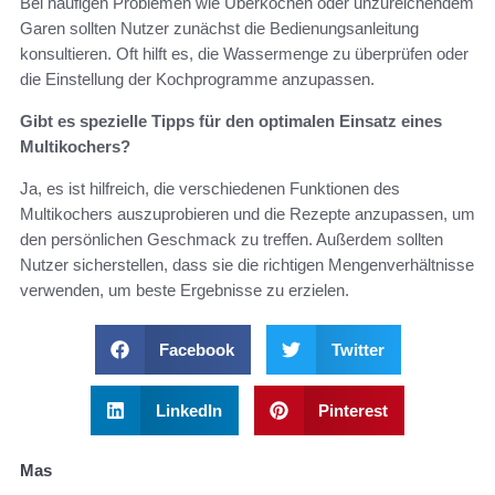
Bei häufigen Problemen wie Überkochen oder unzureichendem
Garen sollten Nutzer zunächst die Bedienungsanleitung
konsultieren. Oft hilft es, die Wassermenge zu überprüfen oder
die Einstellung der Kochprogramme anzupassen.
Gibt es spezielle Tipps für den optimalen Einsatz eines
Multikochers?
Ja, es ist hilfreich, die verschiedenen Funktionen des
Multikochers auszuprobieren und die Rezepte anzupassen, um
den persönlichen Geschmack zu treffen. Außerdem sollten
Nutzer sicherstellen, dass sie die richtigen Mengenverhältnisse
verwenden, um beste Ergebnisse zu erzielen.
Facebook
Twitter
LinkedIn
Pinterest
Mas