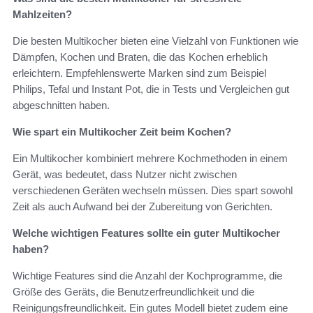
Mahlzeiten?
Die besten Multikocher bieten eine Vielzahl von Funktionen wie
Dämpfen, Kochen und Braten, die das Kochen erheblich
erleichtern. Empfehlenswerte Marken sind zum Beispiel
Philips, Tefal und Instant Pot, die in Tests und Vergleichen gut
abgeschnitten haben.
Wie spart ein Multikocher Zeit beim Kochen?
Ein Multikocher kombiniert mehrere Kochmethoden in einem
Gerät, was bedeutet, dass Nutzer nicht zwischen
verschiedenen Geräten wechseln müssen. Dies spart sowohl
Zeit als auch Aufwand bei der Zubereitung von Gerichten.
Welche wichtigen Features sollte ein guter Multikocher
haben?
Wichtige Features sind die Anzahl der Kochprogramme, die
Größe des Geräts, die Benutzerfreundlichkeit und die
Reinigungsfreundlichkeit. Ein gutes Modell bietet zudem eine