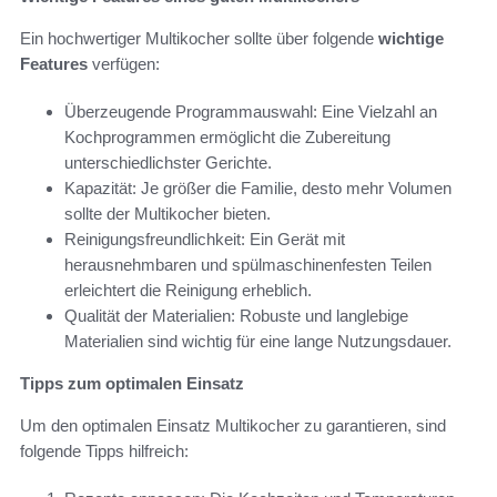
Ein hochwertiger Multikocher sollte über folgende
wichtige
Features
verfügen:
Überzeugende Programmauswahl: Eine Vielzahl an
Kochprogrammen ermöglicht die Zubereitung
unterschiedlichster Gerichte.
Kapazität: Je größer die Familie, desto mehr Volumen
sollte der Multikocher bieten.
Reinigungsfreundlichkeit: Ein Gerät mit
herausnehmbaren und spülmaschinenfesten Teilen
erleichtert die Reinigung erheblich.
Qualität der Materialien: Robuste und langlebige
Materialien sind wichtig für eine lange Nutzungsdauer.
Tipps zum optimalen Einsatz
Um den optimalen Einsatz Multikocher zu garantieren, sind
folgende Tipps hilfreich: