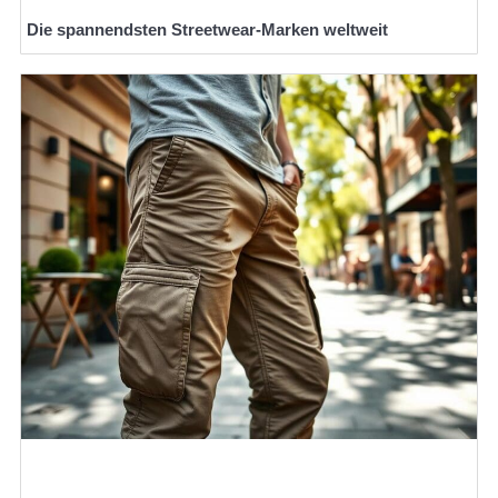
Die spannendsten Streetwear-Marken weltweit