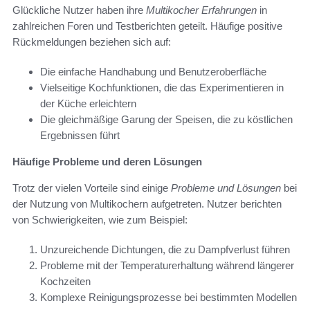
Glückliche Nutzer haben ihre
Multikocher Erfahrungen
in
zahlreichen Foren und Testberichten geteilt. Häufige positive
Rückmeldungen beziehen sich auf:
Die einfache Handhabung und Benutzeroberfläche
Vielseitige Kochfunktionen, die das Experimentieren in
der Küche erleichtern
Die gleichmäßige Garung der Speisen, die zu köstlichen
Ergebnissen führt
Häufige Probleme und deren Lösungen
Trotz der vielen Vorteile sind einige
Probleme und Lösungen
bei
der Nutzung von Multikochern aufgetreten. Nutzer berichten
von Schwierigkeiten, wie zum Beispiel:
Unzureichende Dichtungen, die zu Dampfverlust führen
Probleme mit der Temperaturerhaltung während längerer
Kochzeiten
Komplexe Reinigungsprozesse bei bestimmten Modellen