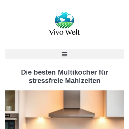
Die besten Multikocher für
stressfreie Mahlzeiten