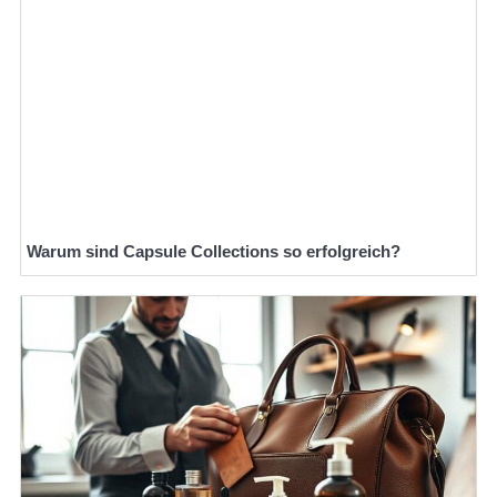
Warum sind Capsule Collections so erfolgreich?