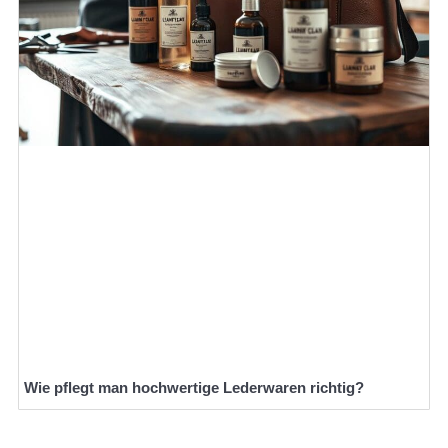
Wie pflegt man hochwertige Lederwaren richtig?