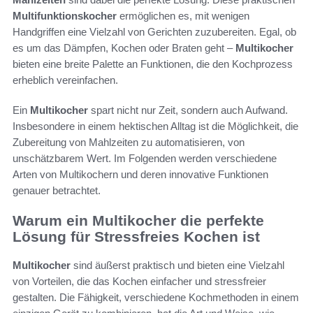
Multifunktionskocher
ermöglichen es, mit wenigen
Handgriffen eine Vielzahl von Gerichten zuzubereiten. Egal, ob
es um das Dämpfen, Kochen oder Braten geht –
Multikocher
bieten eine breite Palette an Funktionen, die den Kochprozess
erheblich vereinfachen.
Ein
Multikocher
spart nicht nur Zeit, sondern auch Aufwand.
Insbesondere in einem hektischen Alltag ist die Möglichkeit, die
Zubereitung von Mahlzeiten zu automatisieren, von
unschätzbarem Wert. Im Folgenden werden verschiedene
Arten von Multikochern und deren innovative Funktionen
genauer betrachtet.
Warum ein Multikocher die perfekte
Lösung für Stressfreies Kochen ist
Multikocher
sind äußerst praktisch und bieten eine Vielzahl
von Vorteilen, die das Kochen einfacher und stressfreier
gestalten. Die Fähigkeit, verschiedene Kochmethoden in einem