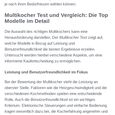
je nach ihren Bedürfnissen wählen können.
Multikocher Test und Vergleich: Die Top
Modelle im Detail
Die Auswahl des richtigen Multikochers kann eine
Herausforderung darstellen. Der
Multikocher Test
zeigt auf,
welche Modelle in Bezug auf Leistung und
Benutzerfreundlichkeit
die besten Ergebnisse erzielen.
Untersucht werden hierbei verschiedene Aspekte, um eine
informierte Kaufentscheidung zu ermöglichen.
Leistung und Benutzerfreundlichkeit im Fokus
Bei der Bewertung der Multikocher steht die
Leistung
an
oberster Stelle. Faktoren wie die Heizgeschwindigkeit und die
verschiedenen Kochmethoden spielen eine entscheidende
Rolle. Auch die
Benutzerfreundlichkeit
ist ein wichtiges
Kriterium. Elektonische Steuerungen und einfache Bedienung
tragen wesentlich dazu bei, die Kocherfahrung angenehm und